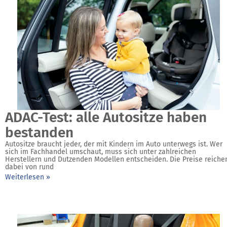
ADAC-Test: alle Autositze haben
bestanden
Autositze braucht jeder, der mit Kindern im Auto unterwegs ist. Wer
sich im Fachhandel umschaut, muss sich unter zahlreichen
Herstellern und Dutzenden Modellen entscheiden. Die Preise reiche
dabei von rund
Weiterlesen »