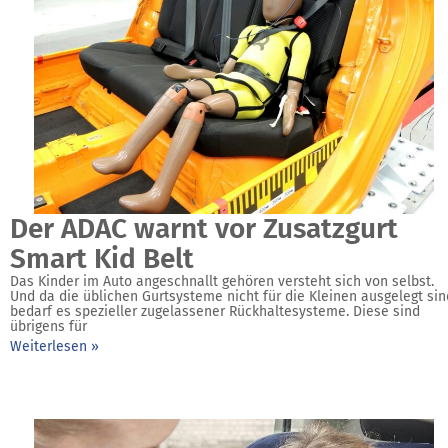
Der ADAC warnt vor Zusatzgurt
Smart Kid Belt
Das Kinder im Auto angeschnallt gehören versteht sich von selbst.
Und da die üblichen Gurtsysteme nicht für die Kleinen ausgelegt sin
bedarf es spezieller zugelassener Rückhaltesysteme. Diese sind
übrigens für
Weiterlesen »