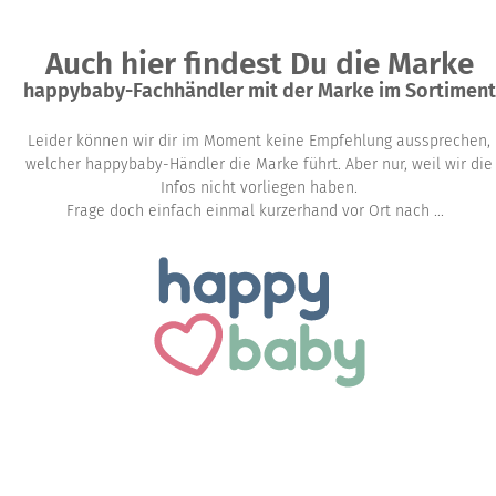
Auch hier findest Du die Marke
happybaby-Fachhändler mit der Marke im Sortiment
Leider können wir dir im Moment keine Empfehlung aussprechen,
welcher happybaby-Händler die Marke führt. Aber nur, weil wir die
Infos nicht vorliegen haben.
Frage doch einfach einmal kurzerhand vor Ort nach ...