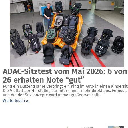
ADAC-Sitztest vom Mai 2026: 6 von
26 erhalten Note “gut”
Rund ein Dutzend Jahre verbringt ein Kind im Auto in einen Kindersit
Die Vielfalt der Hersteller, darunter immer mehr direkt aus. Fernost,
und die der Sitzkonzepte wird immer größer, weshalb
Weiterlesen »