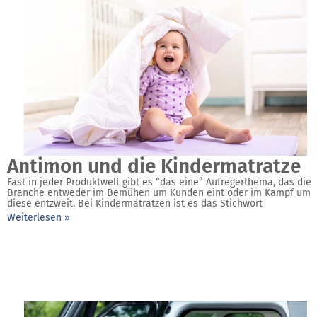
Antimon und die Kindermatratze
Fast in jeder Produktwelt gibt es “das eine” Aufregerthema, das die
Branche entweder im Bemühen um Kunden eint oder im Kampf um
diese entzweit. Bei Kindermatratzen ist es das Stichwort
Weiterlesen »