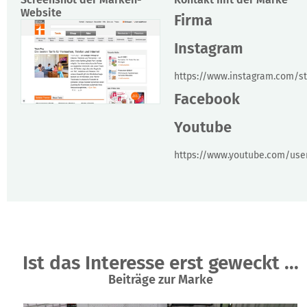
Website
Firma
Instagram
https://www.instagram.com/st
Facebook
Youtube
https://www.youtube.com/user
Ist das Interesse erst geweckt ...
Beiträge zur Marke