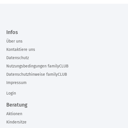
Infos
Über uns
Kontaktiere uns
Datenschutz
Nutzungsbedingungen familyCLUB
Datenschutzhinweise familyCLUB
Impressum
Login
Beratung
Aktionen
Kindersitze