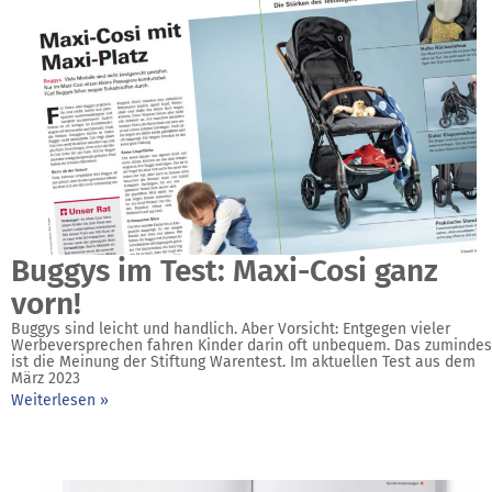
Buggys im Test: Maxi-Cosi ganz
vorn!
Buggys sind leicht und hand­lich. Aber Vorsicht: Entgegen vieler
Werbeversprechen fahren Kinder darin oft unbe­quem. Das zumindes
ist die Meinung der Stiftung Warentest. Im aktuellen Test aus dem
März 2023
Weiterlesen »