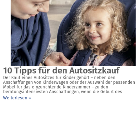
10 Tipps für den Autositzkauf
Der Kauf eines Autositzes für Kinder gehört – neben den
Anschaffungen von Kinderwagen oder der Auswahl der passenden
Möbel für das einzurichtende Kinderzimmer – zu den
beratungsintensivsten Anschaffungen, wenn die Geburt des
Weiterlesen »