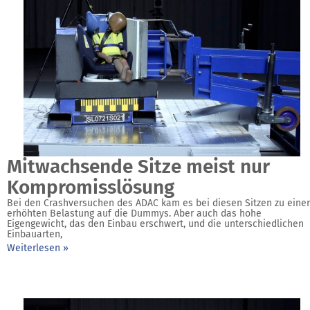
Mitwachsende Sitze meist nur
Kompromisslösung
Bei den Crashversuchen des ADAC kam es bei diesen Sitzen zu einer
erhöhten Belastung auf die Dummys. Aber auch das hohe
Eigengewicht, das den Einbau erschwert, und die unterschiedlichen
Einbauarten,
Weiterlesen »