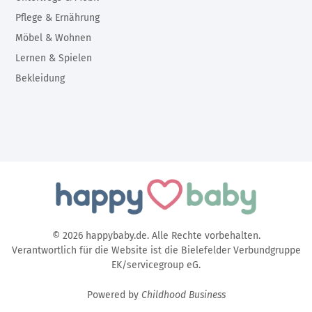
Pflege & Ernährung
Möbel & Wohnen
Lernen & Spielen
Bekleidung
© 2026 happybaby.de. Alle Rechte vorbehalten.
Verantwortlich für die Website ist die Bielefelder Verbundgruppe
EK/servicegroup eG.
Powered by
Childhood Business