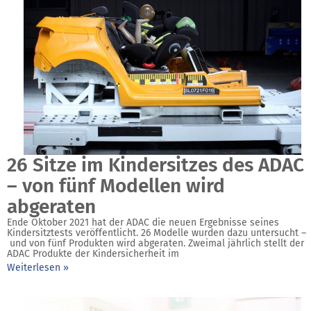
26 Sitze im Kindersitzes des ADAC
– von fünf Modellen wird
abgeraten
Ende Oktober 2021 hat der ADAC die neuen Ergebnisse seines
Kindersitztests veröffentlicht. 26 Modelle wurden dazu untersucht –
und von fünf Produkten wird abgeraten. Zweimal jährlich stellt der
ADAC Produkte der Kindersicherheit im
Weiterlesen »