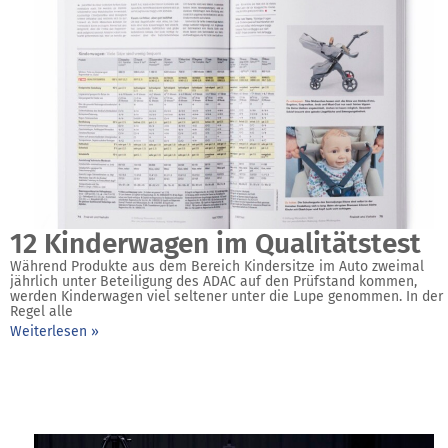
12 Kinderwagen im Qualitätstest
Während Produkte aus dem Bereich Kindersitze im Auto zweimal
jährlich unter Beteiligung des ADAC auf den Prüfstand kommen,
werden Kinderwagen viel seltener unter die Lupe genommen. In der
Regel alle
Weiterlesen »