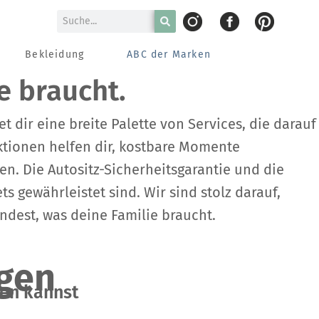
Bekleidung
ABC der Marken
e braucht.
 dir eine breite Palette von Services, die darauf
ktionen helfen dir, kostbare Momente
. Die Autositz-Sicherheitsgarantie und die
 gewährleistet sind. Wir sind stolz darauf,
ndest, was deine Familie braucht.
ngen
en kannst