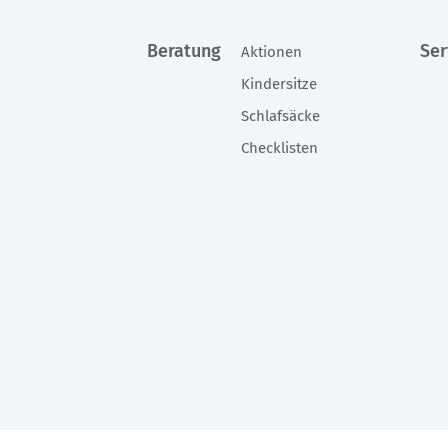
Beratung
Ser
Aktionen
Kindersitze
Schlafsäcke
Checklisten