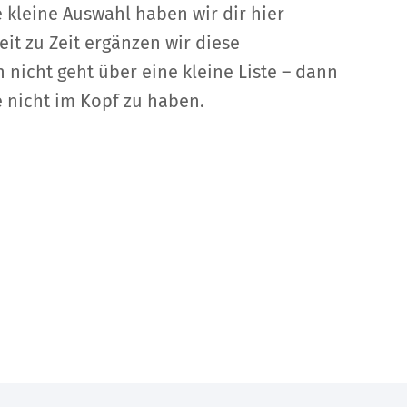
kleine Auswahl haben wir dir hier
eit zu Zeit ergänzen wir diese
nicht geht über eine kleine Liste – dann
 nicht im Kopf zu haben.