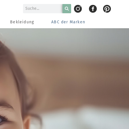
Bekleidung
ABC der Marken