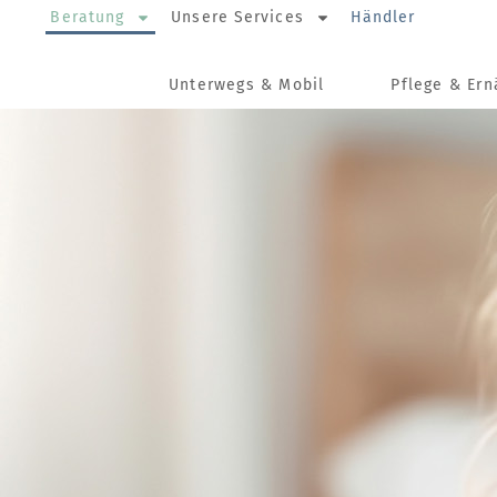
Beratung
Unsere Services
Händler
Unterwegs & Mobil
Pflege & Er