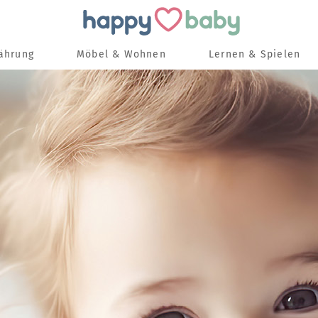
nährung
Möbel & Wohnen
Lernen & Spielen