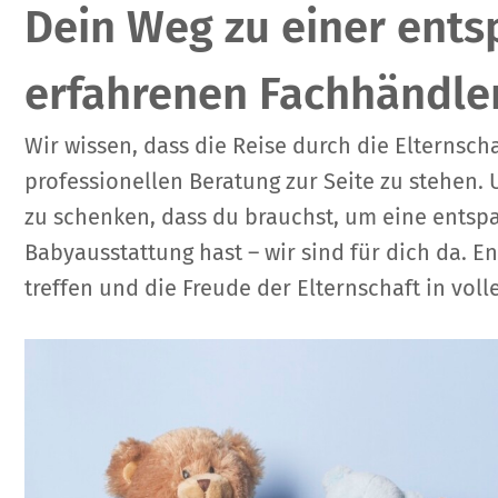
Dein Weg zu einer ents
erfahrenen Fachhändle
Wir wissen, dass die Reise durch die Elternsch
professionellen Beratung zur Seite zu stehen. 
zu schenken, dass du brauchst, um eine entspan
Babyausstattung hast – wir sind für dich da. E
treffen und die Freude der Elternschaft in vol