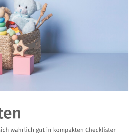
ten
ich wahrlich gut in kompakten Checklisten