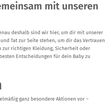
gemeinsam mit unseren
enau deshalb sind wir hier, um dir mit unserer
 und Tat zur Seite stehen, um dir das Vertrauen
 zur richtigen Kleidung, Sicherheit oder
e besten Entscheidungen für dein Baby zu
n
egelmäßig ganz besondere Aktionen vor –