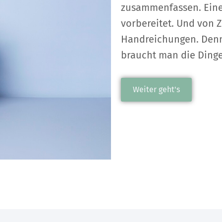
zusammenfassen. Eine 
vorbereitet. Und von Z
Handreichungen. Denn 
braucht man die Dinge
Weiter geht's