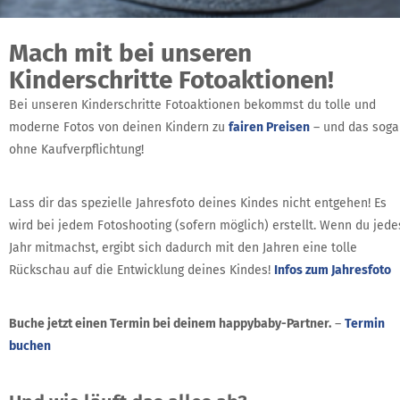
Mach mit bei unseren
Kinderschritte Fotoaktionen!
Bei unseren Kinderschritte Fotoaktionen bekommst du tolle und
moderne Fotos von deinen Kindern zu
fairen Preisen
– und das soga
ohne Kaufverpflichtung!
Lass dir das spezielle Jahresfoto deines Kindes nicht entgehen! Es
wird bei jedem Fotoshooting (sofern möglich) erstellt. Wenn du jede
Jahr mitmachst, ergibt sich dadurch mit den Jahren eine tolle
Rückschau auf die Entwicklung deines Kindes!
Infos zum Jahresfoto
Buche jetzt einen Termin bei deinem happybaby-Partner.
–
Termin
buchen