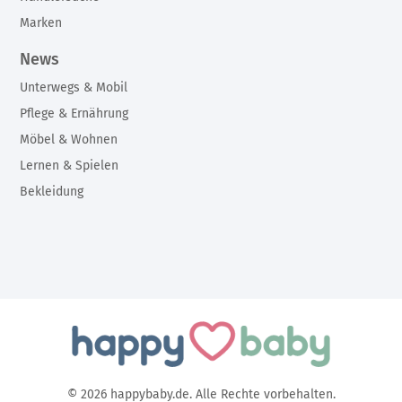
Marken
News
Unterwegs & Mobil
Pflege & Ernährung
Möbel & Wohnen
Lernen & Spielen
Bekleidung
© 2026 happybaby.de. Alle Rechte vorbehalten.