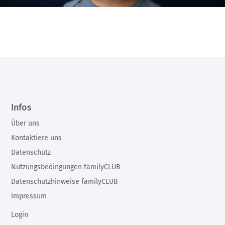
Infos
Über uns
Kontaktiere uns
Datenschutz
Nutzungsbedingungen familyCLUB
Datenschutzhinweise familyCLUB
Impressum
Login