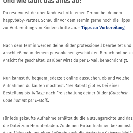
Und wie läuft das alles ab?
Du reservierst dir über Kinderschritte einen Termin bei deinem
happybaby-Partner.
Schau dir vor dem Termin gerne noch die Tipps
zur Vorbereitung von Kinderschritte an. –
Tipps zur Vorbereitung
Nach dem Termin werden deine Bilder professionell bearbeitet und
anschließend in deinem persönlichen geschützten Bereich online zu
Ansicht freigeschaltet. Darüber wirst du per E-Mail benachrichtigt.
Nun kannst du bequem jederzeit online aussuchen, ob und welche
Aufnahmen du kaufen möchtest. 15% Rabatt gibt es bei einer
Bestellung bis 14 Tage nach Freischaltung deiner Bilder
(Gutschein-
Code kommt per E-Mail).
Für jede gekaufte Aufnahme erhältst du die Nutzungsrechte und daz
die Datei zum Herunterladen. Zu deinen Farbaufnahmen bekommst