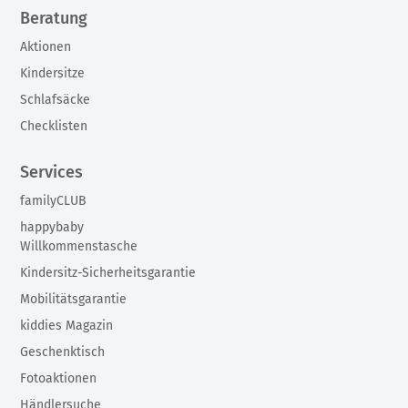
Beratung
Aktionen
Kindersitze
Schlafsäcke
Checklisten
Services
familyCLUB
happybaby
Willkommenstasche
Kindersitz-Sicherheitsgarantie
Mobilitätsgarantie
kiddies Magazin
Geschenktisch
Fotoaktionen
Händlersuche