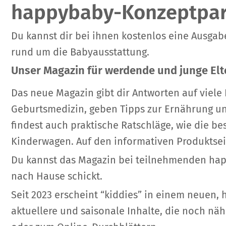
happybaby-Konzeptpart
Du kannst dir bei ihnen kostenlos eine Ausgab
rund um die Babyausstattung.
Unser Magazin für werdende und junge Elt
Das neue Magazin gibt dir Antworten auf viele
Geburtsmedizin, geben Tipps zur Ernährung un
findest auch praktische Ratschläge, wie die be
Kinderwagen. Auf den informativen Produktseit
Du kannst das Magazin bei teilnehmenden hap
nach Hause schickt.
Seit 2023 erscheint “kiddies” in einem neuen, 
aktuellere und saisonale Inhalte, die noch n