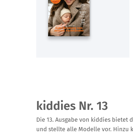
kiddies Nr. 13
Die 13. Ausgabe von kiddies bietet 
und stellte alle Modelle vor. Hinz