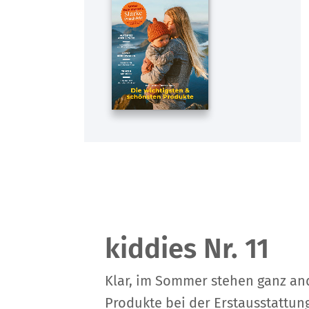
kiddies Nr. 11
Klar, im Sommer stehen ganz an
Produkte bei der Erstausstattun