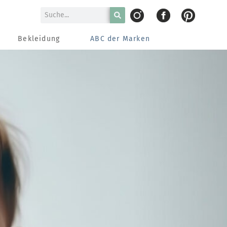
Bekleidung
ABC der Marken