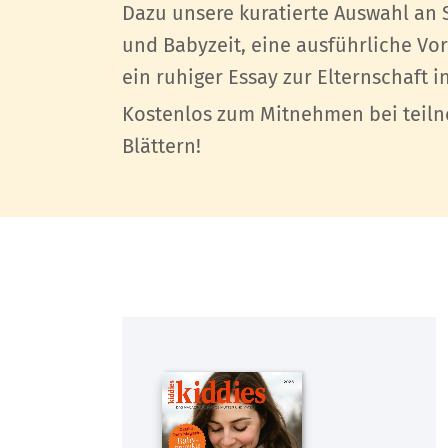
Dazu unsere kuratierte Auswahl an
und Babyzeit, eine ausführliche Vo
ein ruhiger Essay zur Elternschaft i
Kostenlos zum Mitnehmen bei tei
Blättern!