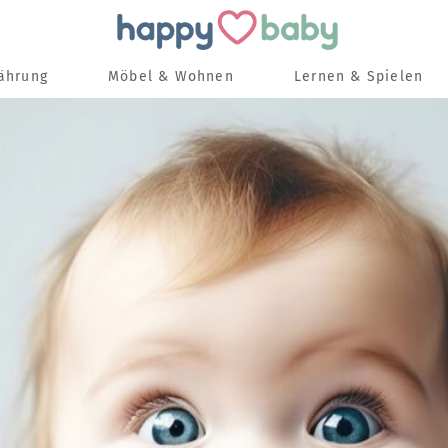
nährung
Möbel & Wohnen
Lernen & Spielen