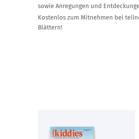
sowie Anregungen und Entdeckun
Kostenlos zum Mitnehmen bei tei
Blättern!