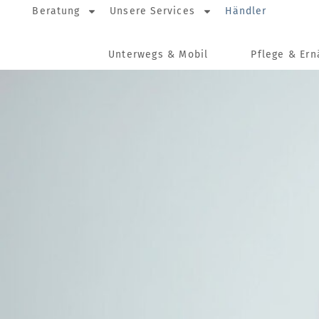
Beratung
Unsere Services
Händler
Unterwegs & Mobil
Pflege & Er