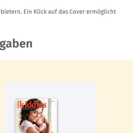
ietern. Ein Klick auf das Cover ermöglicht
sgaben
,