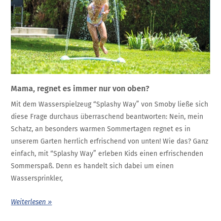
Mama, regnet es immer nur von oben?
Mit dem Wasserspielzeug “Splashy Way” von Smoby ließe sich
diese Frage durchaus überraschend beantworten: Nein, mein
Schatz, an besonders warmen Sommertagen regnet es in
unserem Garten herrlich erfrischend von unten! Wie das? Ganz
einfach, mit “Splashy Way” erleben Kids einen erfrischenden
Sommerspaß. Denn es handelt sich dabei um einen
Wassersprinkler,
Weiterlesen »