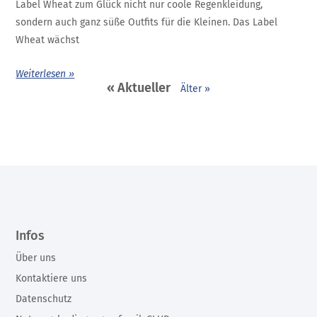
Label Wheat zum Glück nicht nur coole Regenkleidung,
sondern auch ganz süße Outfits für die Kleinen. Das Label
Wheat wächst
Weiterlesen »
« Aktueller
Älter »
Infos
Über uns
Kontaktiere uns
Datenschutz