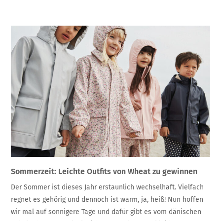
Sommerzeit: Leichte Outfits von Wheat zu gewinnen
Der Sommer ist dieses Jahr erstaunlich wechselhaft. Vielfach
regnet es gehörig und dennoch ist warm, ja, heiß! Nun hoffen
wir mal auf sonnigere Tage und dafür gibt es vom dänischen