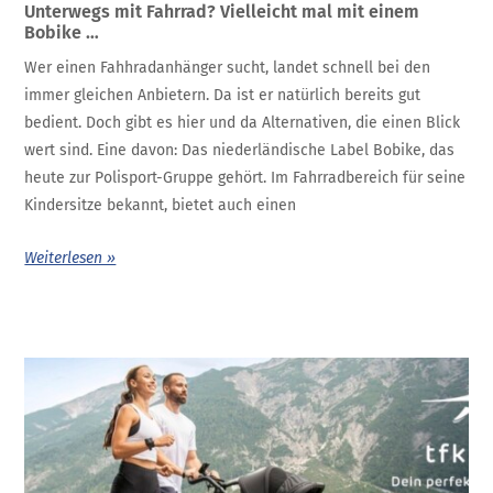
Unterwegs mit Fahrrad? Vielleicht mal mit einem
Bobike …
Wer einen Fahhradanhänger sucht, landet schnell bei den
immer gleichen Anbietern. Da ist er natürlich bereits gut
bedient. Doch gibt es hier und da Alternativen, die einen Blick
wert sind. Eine davon: Das niederländische Label Bobike, das
heute zur Polisport-Gruppe gehört. Im Fahrradbereich für seine
Kindersitze bekannt, bietet auch einen
Weiterlesen »