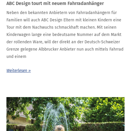
ABC Design tourt mit neuem Fahrradanhänger
Neben den bekannten Anbietern von Fahrradanhängern für
Familien will auch ABC Design Eltern mit kleinen Kindern eine
Tour mit dem Nachwuchs schmackhaft machen. Mit seinen
Kinderwagen lange eine bedeutsame Nummer auf dem Markt
der rollenden Ware, will der direkt an der Deutsch-Schweizer
Grenze gelegene Albbrucker Anbieter nun auch mittels Fahrrad
und einem
Weiterlesen »