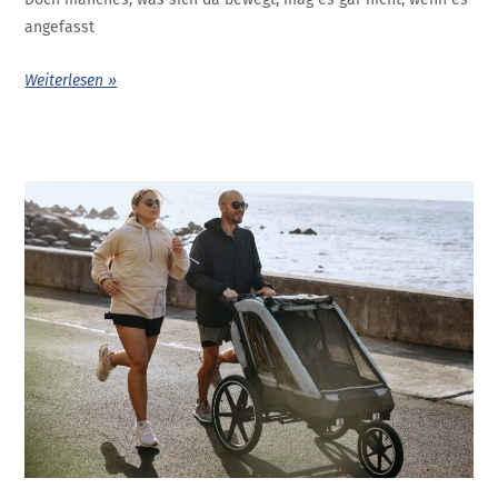
angefasst
Weiterlesen »