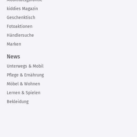
kiddies Magazin
Geschenktisch
Fotoaktionen
Händlersuche
Marken
News
Unterwegs & Mobil
Pflege & Ernährung
Möbel & Wohnen
Lernen & Spielen
Bekleidung