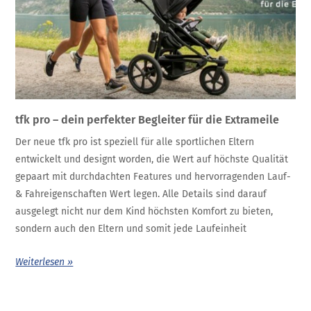
tfk pro – dein perfekter Begleiter für die Extrameile
Der neue tfk pro ist speziell für alle sportlichen Eltern
entwickelt und designt worden, die Wert auf höchste Qualität
gepaart mit durchdachten Features und hervorragenden Lauf-
& Fahreigenschaften Wert legen. Alle Details sind darauf
ausgelegt nicht nur dem Kind höchsten Komfort zu bieten,
sondern auch den Eltern und somit jede Laufeinheit
Weiterlesen »