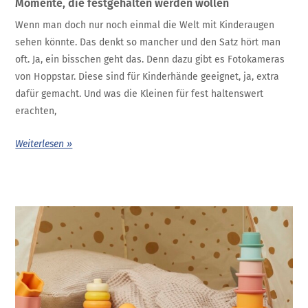
Momente, die festgehalten werden wollen
Wenn man doch nur noch einmal die Welt mit Kinderaugen
sehen könnte. Das denkt so mancher und den Satz hört man
oft. Ja, ein bisschen geht das. Denn dazu gibt es Fotokameras
von Hoppstar. Diese sind für Kinderhände geeignet, ja, extra
dafür gemacht. Und was die Kleinen für fest haltenswert
erachten,
Weiterlesen »