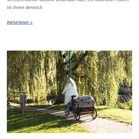
ist ihnen dennoch
Weiterlesen »