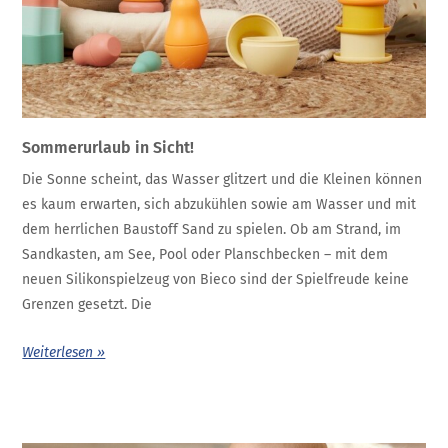
Sommerurlaub in Sicht!
Die Sonne scheint, das Wasser glitzert und die Kleinen können
es kaum erwarten, sich abzukühlen sowie am Wasser und mit
dem herrlichen Baustoff Sand zu spielen. Ob am Strand, im
Sandkasten, am See, Pool oder Planschbecken – mit dem
neuen Silikonspielzeug von Bieco sind der Spielfreude keine
Grenzen gesetzt. Die
Weiterlesen »