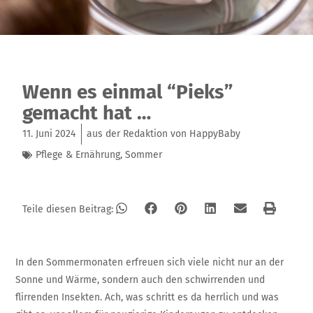
Wenn es einmal “Pieks”
gemacht hat …
11. Juni 2024
aus der Redaktion von HappyBaby
Pflege & Ernährung
,
Sommer
Teile diesen Beitrag:
In den Sommermonaten erfreuen sich viele nicht nur an der
Sonne und Wärme, sondern auch den schwirrenden und
flirrenden Insekten. Ach, was schritt es da herrlich und was