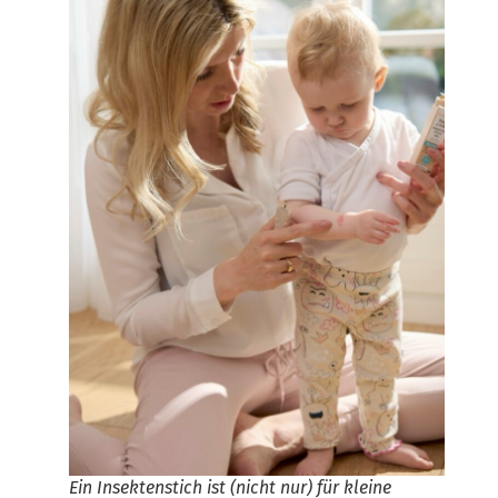
Ein Insektenstich ist (nicht nur) für kleine