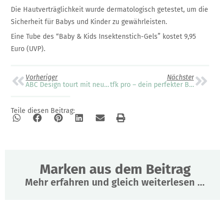
Die Hautverträglichkeit wurde dermatologisch getestet, um die
Sicherheit für Babys und Kinder zu gewährleisten.
Eine Tube des “Baby & Kids Insektenstich-Gels” kostet 9,95
Euro (UVP).
Vorheriger
Nächster
ABC Design tourt mit neuem Fahrradanhänger
tfk pro – dein perfekter Begleiter für die Extrameile
Teile diesen Beitrag:
Marken aus dem Beitrag
Mehr erfahren und gleich weiterlesen ...