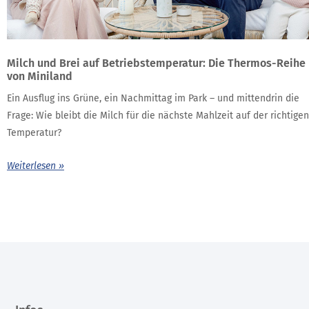
Milch und Brei auf Betriebstemperatur: Die Thermos-Reihe
von Miniland
Ein Ausflug ins Grüne, ein Nachmittag im Park – und mittendrin die
Frage: Wie bleibt die Milch für die nächste Mahlzeit auf der richtigen
Temperatur?
Weiterlesen »