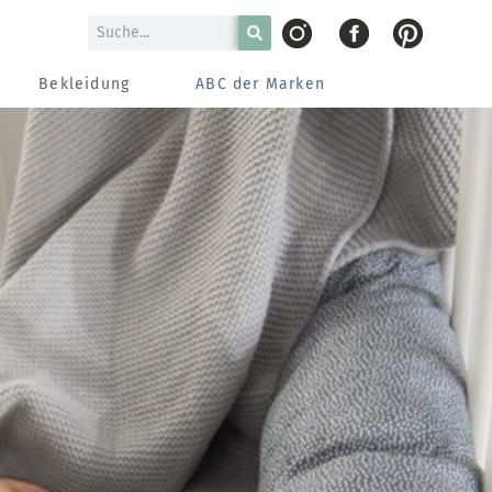
Bekleidung
ABC der Marken