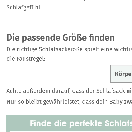
Schlafgefühl.
Die passende Größe finden
Die richtige Schlafsackgröße spielt eine wichti
die Faustregel:
Körpe
Achte außerdem darauf, dass der Schlafsack
ni
Nur so bleibt gewährleistet, dass dein Baby z