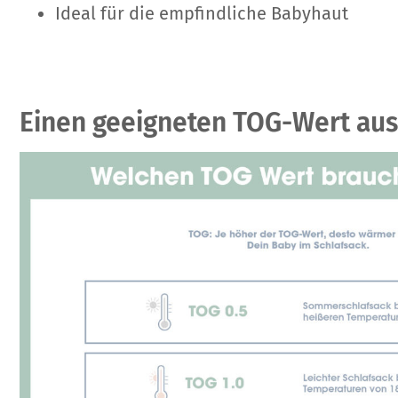
Ideal für die empfindliche Babyhaut
Einen geeigneten TOG-Wert au