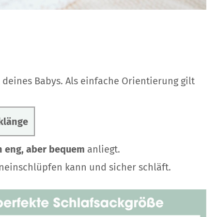
 deines Babys. Als einfache Orientierung gilt
klänge
n eng, aber bequem
anliegt.
neinschlüpfen kann und sicher schläft.