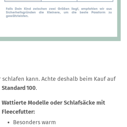
r schlafen kann. Achte deshalb beim Kauf auf
Standard 100
.
Wattierte Modelle oder Schlafsäcke mit
Fleecefutter:
Besonders warm