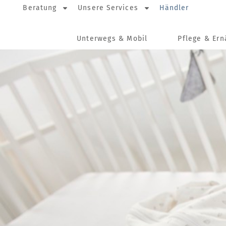
Beratung
Unsere Services
Händler
Unterwegs & Mobil
Pflege & Er