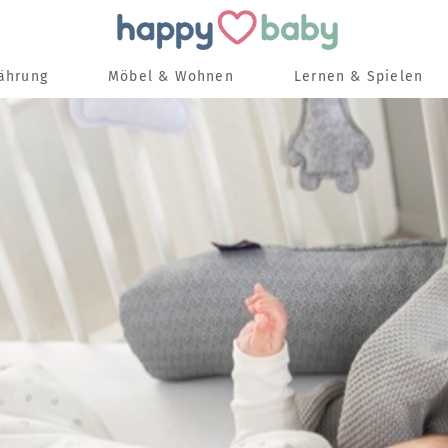
nährung
Möbel & Wohnen
Lernen & Spielen