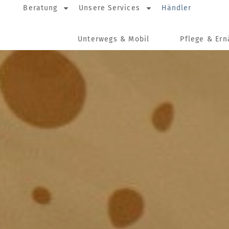
Beratung
Unsere Services
Händler
Unterwegs & Mobil
Pflege & Er