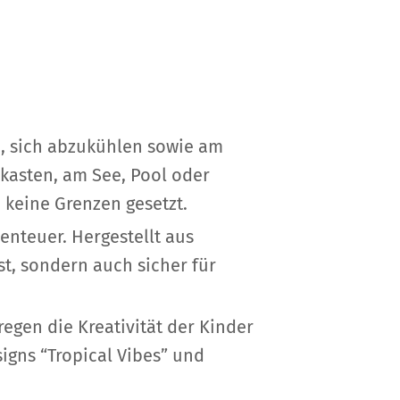
n, sich abzukühlen sowie am
kasten, am See, Pool oder
 keine Grenzen gesetzt.
enteuer. Hergestellt aus
t, sondern auch sicher für
egen die Kreativität der Kinder
igns “Tropical Vibes” und