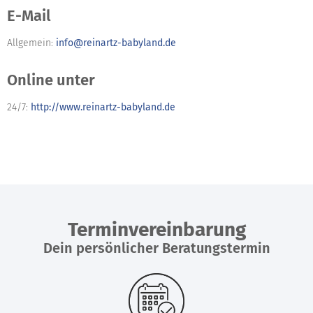
E-Mail
Allgemein:
info@reinartz-babyland.de
Online unter
24/7:
http://www.reinartz-babyland.de
Terminvereinbarung
Dein persönlicher Beratungstermin