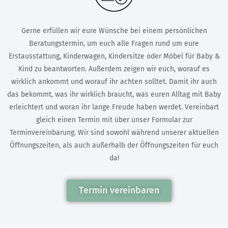
Gerne erfüllen wir eure Wünsche bei einem persönlichen
Beratungstermin, um euch alle Fragen rund um eure
Erstausstattung, Kinderwagen, Kindersitze oder Möbel für Baby &
Kind zu beantworten. Außerdem zeigen wir euch, worauf es
wirklich ankommt und worauf ihr achten solltet. Damit ihr auch
das bekommt, was ihr wirklich braucht, was euren Alltag mit Baby
erleichtert und woran ihr lange Freude haben werdet. Vereinbart
gleich einen Termin mit über unser Formular zur
Terminvereinbarung. Wir sind sowohl während unserer aktuellen
Öffnungszeiten, als auch außerhalb der Öffnungszeiten für euch
da!
Termin vereinbaren