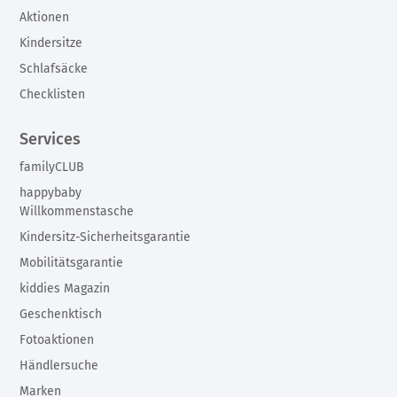
Aktionen
Kindersitze
Schlafsäcke
Checklisten
Services
familyCLUB
happybaby
Willkommenstasche
Kindersitz-Sicherheitsgarantie
Mobilitätsgarantie
kiddies Magazin
Geschenktisch
Fotoaktionen
Händlersuche
Marken