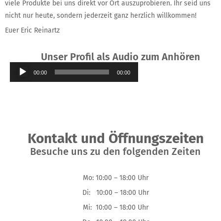
viele Produkte bei uns direkt vor Ort auszuprobieren. Ihr seid uns
nicht nur heute, sondern jederzeit ganz herzlich willkommen!
Euer Eric Reinartz
Unser Profil als Audio zum Anhören
Audio-
00:00
00:00
Player
Kontakt und Öffnungszeiten
Besuche uns zu den folgenden Zeiten
Mo: 10:00 – 18:00 Uhr
Di: 10:00 – 18:00 Uhr
Mi: 10:00 – 18:00 Uhr