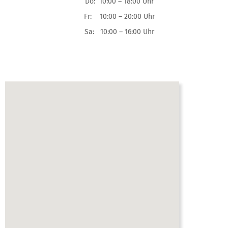
Do: 10:00 – 18:00 Uhr
Fr: 10:00 – 20:00 Uhr
Sa: 10:00 – 16:00 Uhr