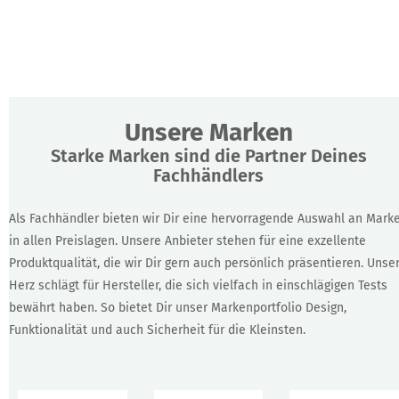
Unsere Marken
Starke Marken sind die Partner Deines
Fachhändlers
Als Fachhändler bieten wir Dir eine hervorragende Auswahl an Mark
in allen Preislagen. Unsere Anbieter stehen für eine exzellente
Produktqualität, die wir Dir gern auch persönlich präsentieren. Unse
Herz schlägt für Hersteller, die sich vielfach in einschlägigen Tests
bewährt haben. So bietet Dir unser Markenportfolio Design,
Funktionalität und auch Sicherheit für die Kleinsten.