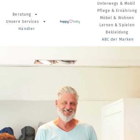
Unterwegs & Mobil
Pflege & Ernährung
Beratung
Möbel & Wohnen
Unsere Services
Lernen & Spielen
Händler
Bekleidung
ABC der Marken