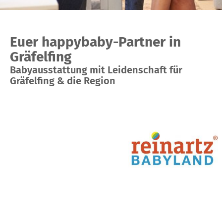
Euer happybaby-Partner in
Gräfelfing
Babyausstattung mit Leidenschaft für
Gräfelfing & die Region