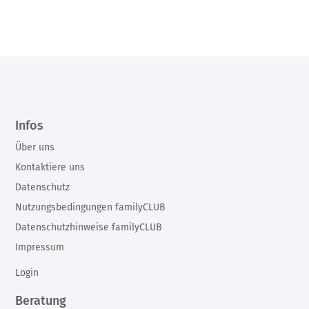
Infos
Über uns
Kontaktiere uns
Datenschutz
Nutzungsbedingungen familyCLUB
Datenschutzhinweise familyCLUB
Impressum
Login
Beratung