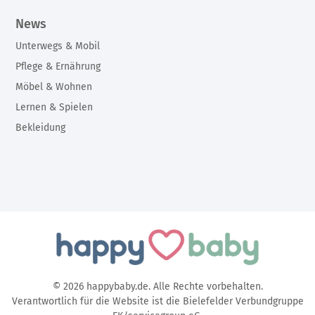
News
Unterwegs & Mobil
Pflege & Ernährung
Möbel & Wohnen
Lernen & Spielen
Bekleidung
© 2026 happybaby.de. Alle Rechte vorbehalten.
Verantwortlich für die Website ist die Bielefelder Verbundgruppe