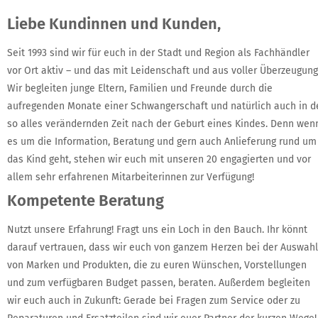
Liebe Kundinnen und Kunden,
Seit 1993 sind wir für euch in der Stadt und Region als Fachhändler
vor Ort aktiv – und das mit Leidenschaft und aus voller Überzeugung
Wir begleiten junge Eltern, Familien und Freunde durch die
aufregenden Monate einer Schwangerschaft und natürlich auch in d
so alles verändernden Zeit nach der Geburt eines Kindes. Denn wen
es um die Information, Beratung und gern auch Anlieferung rund um
das Kind geht, stehen wir euch mit unseren 20 engagierten und vor
allem sehr erfahrenen Mitarbeiterinnen zur Verfügung!
Kompetente Beratung
Nutzt unsere Erfahrung! Fragt uns ein Loch in den Bauch. Ihr könnt
darauf vertrauen, dass wir euch von ganzem Herzen bei der Auswahl
von Marken und Produkten, die zu euren Wünschen, Vorstellungen
und zum verfügbaren Budget passen, beraten. Außerdem begleiten
wir euch auch in Zukunft: Gerade bei Fragen zum Service oder zu