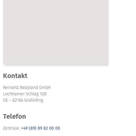
Kontakt
Reinartz Babyland GmbH
Lochhamer Schlag 10B
DE – 82166 Gräfelfing
Telefon
Zentrale:
+49 (89) 89 82 00 00