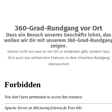
360-Grad-Rundgang vor Ort
Dass ein Besuch unseres Geschäfts lohnt, das
wollen wir Dir mit unserem 360-Grad-Rundgan
zeigen.
Staune nicht nur, was es vor Ort zu entdecken gibt, sondern lass
Dich auch von zahlreichen Features in dem virtuellen Rundgang
überraschen!