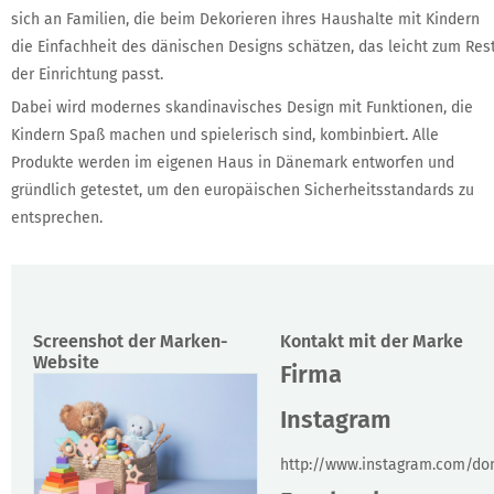
sich an Familien, die beim Dekorieren ihres Haushalte mit Kindern
die Einfachheit des dänischen Designs schätzen, das leicht zum Res
der Einrichtung passt.
Dabei wird modernes skandinavisches Design mit Funktionen, die
Kindern Spaß machen und spielerisch sind, kombinbiert. Alle
Produkte werden im eigenen Haus in Dänemark entworfen und
gründlich getestet, um den europäischen Sicherheitsstandards zu
entsprechen.
Screenshot der Marken-
Kontakt mit der Marke
Website
Firma
Instagram
http://www.instagram.com/do