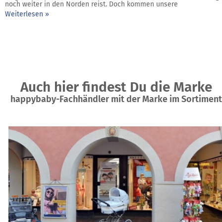
noch weiter in den Norden reist. Doch kommen unsere
Weiterlesen »
Auch hier findest Du die Marke
happybaby-Fachhändler mit der Marke im Sortiment