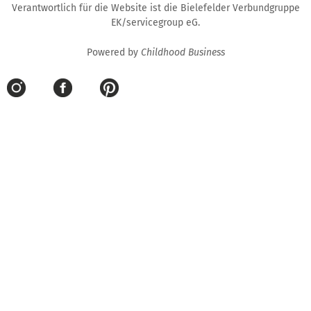
Verantwortlich für die Website ist die Bielefelder Verbundgruppe
EK/servicegroup eG.
Powered by
Childhood Business