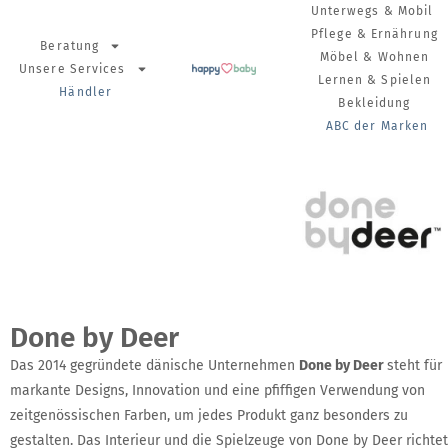
Unterwegs & Mobil
Pflege & Ernährung
Beratung
Möbel & Wohnen
Unsere Services
Lernen & Spielen
Händler
Bekleidung
ABC der Marken
Done by Deer
Das 2014 gegründete dänische Unternehmen
Done by Deer
steht für
markante Designs, Innovation und eine pfiffigen Verwendung von
zeitgenössischen Farben, um jedes Produkt ganz besonders zu
gestalten. Das Interieur und die Spielzeuge von Done by Deer richtet