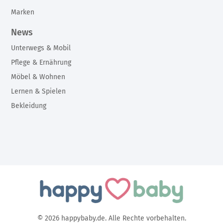
Marken
News
Unterwegs & Mobil
Pflege & Ernährung
Möbel & Wohnen
Lernen & Spielen
Bekleidung
© 2026 happybaby.de. Alle Rechte vorbehalten.