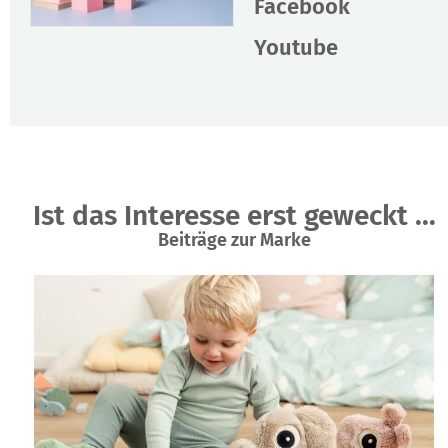
Facebook
Youtube
Ist das Interesse erst geweckt ...
Beiträge zur Marke