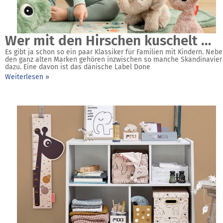
Wer mit den Hirschen kuschelt …
Es gibt ja schon so ein paar Klassiker für Familien mit Kindern. Neb
den ganz alten Marken gehören inzwischen so manche Skandinavier
dazu. Eine davon ist das dänische Label Done
Weiterlesen »