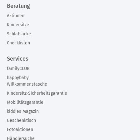
Beratung
Aktionen
Kindersitze
Schlafsäcke
Checklisten
Services
familyCLUB
happybaby
Willkommenstasche
Kindersitz-Sicherheitsgarantie
Mobilitätsgarantie
kiddies Magazin
Geschenktisch
Fotoaktionen
Händlersuche