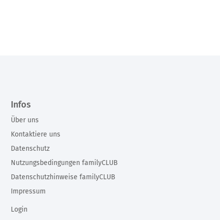
Infos
Über uns
Kontaktiere uns
Datenschutz
Nutzungsbedingungen familyCLUB
Datenschutzhinweise familyCLUB
Impressum
Login