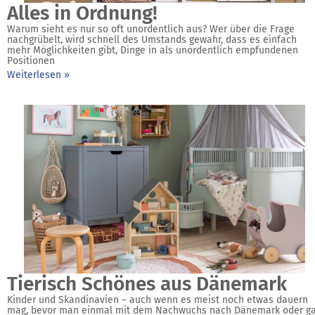
Alles in Ordnung!
Warum sieht es nur so oft unordentlich aus? Wer über die Frage
nachgrübelt, wird schnell des Umstands gewahr, dass es einfach
mehr Möglichkeiten gibt, Dinge in als unordentlich empfundenen
Positionen
Weiterlesen »
Tierisch Schönes aus Dänemark
Kinder und Skandinavien – auch wenn es meist noch etwas dauern
mag, bevor man einmal mit dem Nachwuchs nach Dänemark oder ga