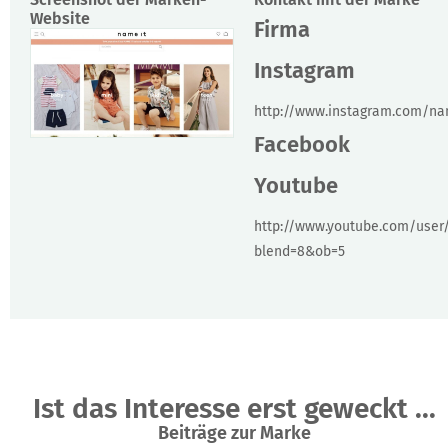
Website
Firma
Instagram
http://www.instagram.com/na
Facebook
Youtube
http://www.youtube.com/user
blend=8&ob=5
Ist das Interesse erst geweckt ...
Beiträge zur Marke