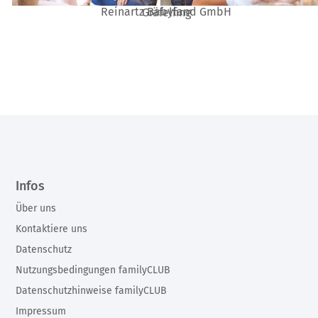
Reinartz Babyland GmbH
Gräfelfing
Infos
Über uns
Kontaktiere uns
Datenschutz
Nutzungsbedingungen familyCLUB
Datenschutzhinweise familyCLUB
Impressum