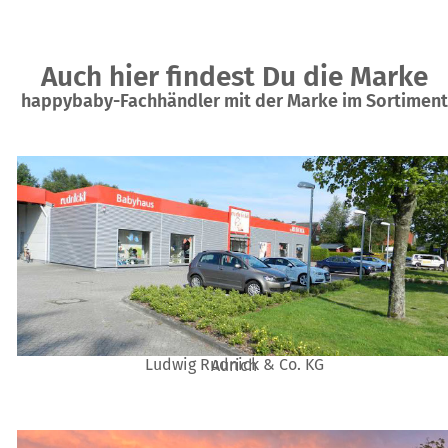
Auch hier findest Du die Marke
happybaby-Fachhändler mit der Marke im Sortiment
Ludwig Rudnick & Co. KG
Aurich