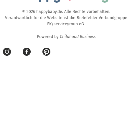
© 2026 happybaby.de. Alle Rechte vorbehalten.
Verantwortlich für die Website ist die Bielefelder Verbundgruppe
EK/servicegroup eG.
Powered by
Childhood Business