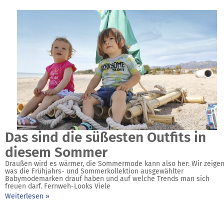
Das sind die süßesten Outfits in
diesem Sommer
Draußen wird es wärmer, die Sommermode kann also her: Wir zeigen
was die Frühjahrs- und Sommerkollektion ausgewählter
Babymodemarken drauf haben und auf welche Trends man sich
freuen darf. Fernweh-Looks Viele
Weiterlesen »