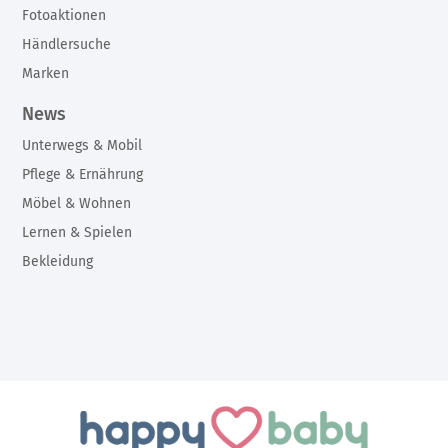
Fotoaktionen
Händlersuche
Marken
News
Unterwegs & Mobil
Pflege & Ernährung
Möbel & Wohnen
Lernen & Spielen
Bekleidung