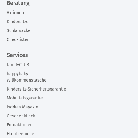
Beratung
Aktionen
Kindersitze
Schlafsäcke
Checklisten
Services
familyCLUB
happybaby
Willkommenstasche
Kindersitz-Sicherheitsgarantie
Mobilitätsgarantie
kiddies Magazin
Geschenktisch
Fotoaktionen
Händlersuche