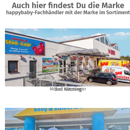
Auch hier findest Du die Marke
happybaby-Fachhändler mit der Marke im Sortiment
Möbel Wanninger
Bad Kötzting