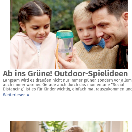
Ab ins Grüne! Outdoor-Spielideen
Langsam wird es draußen nicht nur immer grüner, sondern vor allem
auch immer wärmer. Gerade auch durch das momentane “Social
Distancing” ist es für Kinder wichtig, einfach mal rauszukommen un
Weiterlesen »