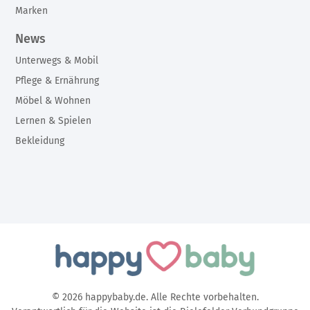
Marken
News
Unterwegs & Mobil
Pflege & Ernährung
Möbel & Wohnen
Lernen & Spielen
Bekleidung
© 2026 happybaby.de. Alle Rechte vorbehalten.