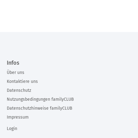
Infos
Über uns
Kontaktiere uns
Datenschutz
Nutzungsbedingungen familyCLUB
Datenschutzhinweise familyCLUB
Impressum
Login