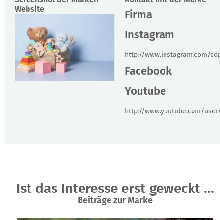
Website
Firma
Instagram
http://www.instagram.com/co
Facebook
Youtube
http://www.youtube.com/user
Ist das Interesse erst geweckt ...
Beiträge zur Marke