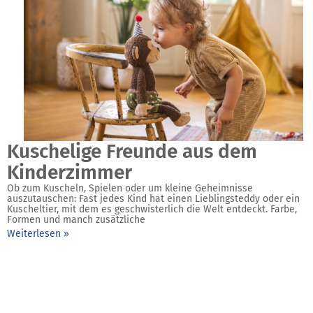
Kuschelige Freunde aus dem
Kinderzimmer
Ob zum Kuscheln, Spielen oder um kleine Geheimnisse
auszutauschen: Fast jedes Kind hat einen Lieblingsteddy oder ein
Kuscheltier, mit dem es geschwisterlich die Welt entdeckt. Farbe,
Formen und manch zusätzliche
Weiterlesen »