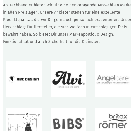
Als Fachhändler bieten wir Dir eine hervorragende Auswahl an Mark
in allen Preislagen. Unsere Anbieter stehen für eine exzellente
Produktqualität, die wir Dir gern auch persönlich präsentieren. Unse
Herz schlägt für Hersteller, die sich vielfach in einschlägigen Tests
bewährt haben. So bietet Dir unser Markenportfolio Design,
Funktionalität und auch Sicherheit für die Kleinsten.