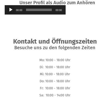
Unser Profil als Audio zum Anhören
Audio-
00:00
00:00
Player
Kontakt und Öffnungszeiten
Besuche uns zu den folgenden Zeiten
Mo: 10:00 - 18:00 Uhr
Di: 10:00 - 18:00 Uhr
Mi: 10:00 - 18:00 Uhr
Do: 10:00 - 18:00 Uhr
Fr: 10:00 - 18:00 Uhr
Sa: 10:00 - 14:00 Uhr