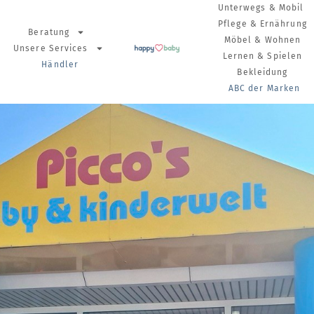
Unterwegs & Mobil
Pflege & Ernährung
Beratung
Möbel & Wohnen
Unsere Services
Lernen & Spielen
Händler
Bekleidung
ABC der Marken