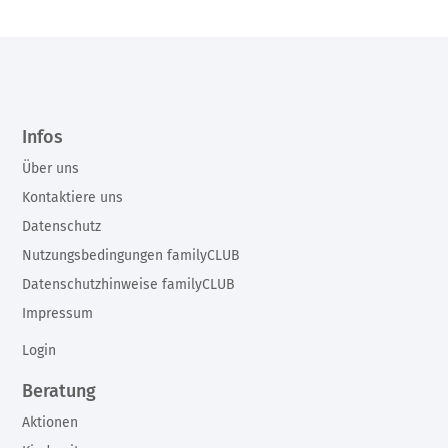
Infos
Über uns
Kontaktiere uns
Datenschutz
Nutzungsbedingungen familyCLUB
Datenschutzhinweise familyCLUB
Impressum
Login
Beratung
Aktionen