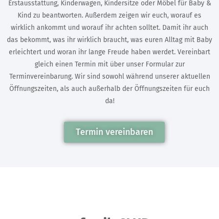
Erstausstattung, Kinderwagen, Kindersitze oder Möbel für Baby &
Kind zu beantworten. Außerdem zeigen wir euch, worauf es
wirklich ankommt und worauf ihr achten solltet. Damit ihr auch
das bekommt, was ihr wirklich braucht, was euren Alltag mit Baby
erleichtert und woran ihr lange Freude haben werdet. Vereinbart
gleich einen Termin mit über unser Formular zur
Terminvereinbarung. Wir sind sowohl während unserer aktuellen
Öffnungszeiten, als auch außerhalb der Öffnungszeiten für euch
da!
Termin vereinbaren