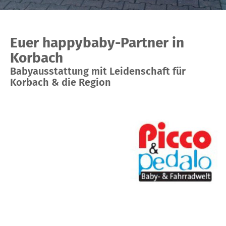
Euer happybaby-Partner in
Korbach
Babyausstattung mit Leidenschaft für
Korbach & die Region