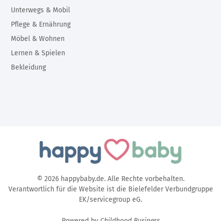
Unterwegs & Mobil
Pflege & Ernährung
Möbel & Wohnen
Lernen & Spielen
Bekleidung
© 2026 happybaby.de. Alle Rechte vorbehalten.
Verantwortlich für die Website ist die Bielefelder Verbundgruppe
EK/servicegroup eG.
Powered by
Childhood Business