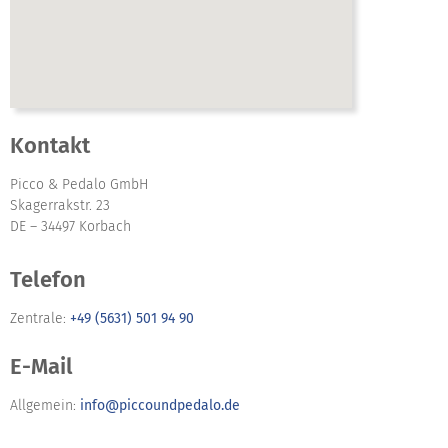
Kontakt
Picco & Pedalo GmbH
Skagerrakstr. 23
DE – 34497 Korbach
Telefon
Zentrale:
+49 (5631) 501 94 90
E-Mail
Allgemein:
info@piccoundpedalo.de