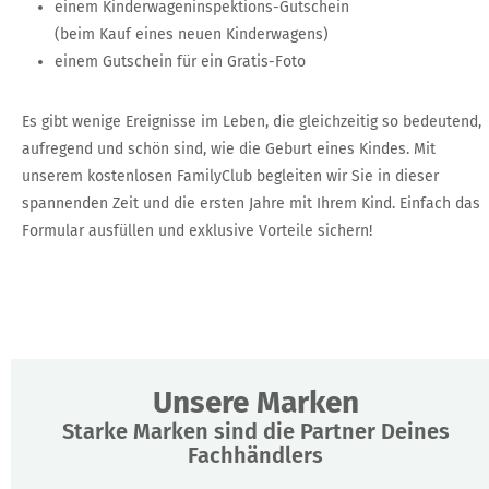
einem Kinderwageninspektions-Gutschein
(beim Kauf eines neuen Kinderwagens)
einem Gutschein für ein Gratis-Foto
Es gibt wenige Ereignisse im Leben, die gleichzeitig so bedeutend,
aufregend und schön sind, wie die Geburt eines Kindes. Mit
unserem kostenlosen FamilyClub begleiten wir Sie in dieser
spannenden Zeit und die ersten Jahre mit Ihrem Kind. Einfach das
Formular ausfüllen und exklusive Vorteile sichern!
Unsere Marken
Starke Marken sind die Partner Deines
Fachhändlers