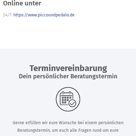
Online unter
24/7:
https://www.piccoundpedalo.de
Terminvereinbarung
Dein persönlicher Beratungstermin
Gerne erfüllen wir eure Wünsche bei einem persönlichen
Beratungstermin, um euch alle Fragen rund um eure