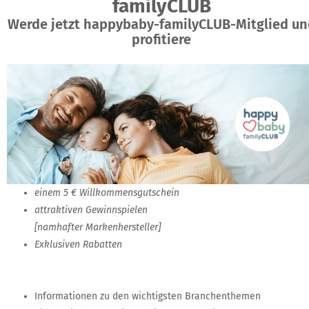
familyCLUB
Werde jetzt happybaby-familyCLUB-Mitglied un
profitiere
einem 5 € Willkommensgutschein
attraktiven Gewinnspielen
[namhafter Markenhersteller]
Exklusiven Rabatten
Informationen zu den wichtigsten Branchenthemen