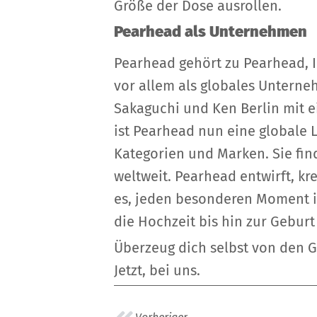
Größe der Dose ausrollen.
Pearhead als Unternehmen
Pearhead gehört zu Pearhead, In
vor allem als globales Unterne
Sakaguchi und Ken Berlin mit 
ist Pearhead nun eine globale 
Kategorien und Marken. Sie fin
weltweit. Pearhead entwirft, kr
es, jeden besonderen Moment i
die Hochzeit bis hin zur Geburt
Überzeug dich selbst von den G
Jetzt, bei uns.