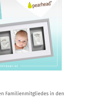
n Familienmitgliedes in den