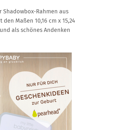
iger Shadowbox-Rahmen aus
 den Maßen 10,16 cm x 15,24
en und als schönes Andenken