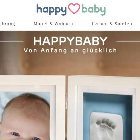
nährung
Möbel & Wohnen
Lernen & Spielen