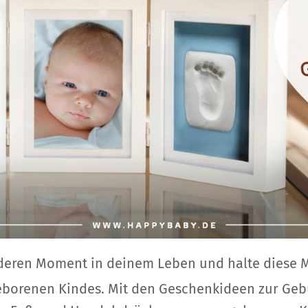
deren Moment in deinem Leben und halte diese M
eborenen Kindes. Mit den Geschenkideen zur Gebu