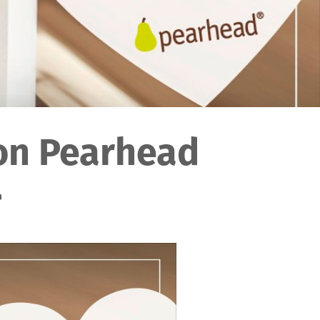
on Pearhead