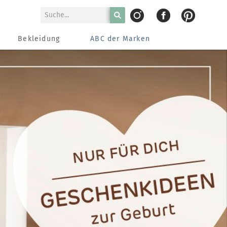
Bekleidung
ABC der Marken