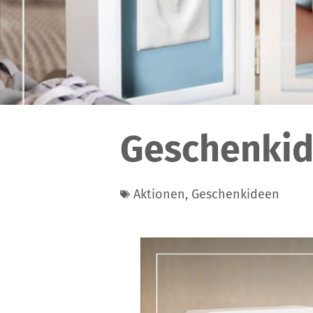
Geschenkid
Aktionen
,
Geschenkideen