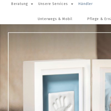
Beratung
Unsere Services
Händler
Unterwegs & Mobil
Pflege & Er