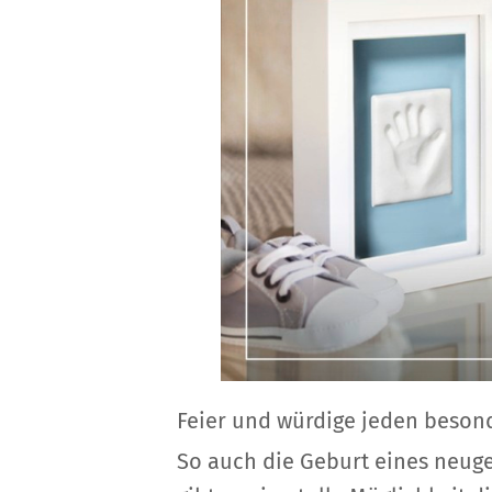
Feier und würdige jeden beson
So auch die Geburt eines neug