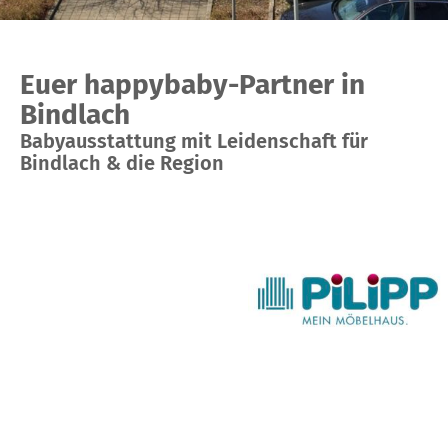
Euer happybaby-Partner in
Bindlach
Babyausstattung mit Leidenschaft für
Bindlach & die Region