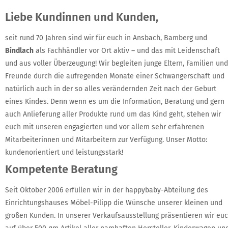
Liebe Kundinnen und Kunden,
seit rund 70 Jahren sind wir für euch in Ansbach, Bamberg und
Bindlach
als Fachhändler vor Ort aktiv – und das mit Leidenschaft
und aus voller Überzeugung! Wir begleiten junge Eltern, Familien und
Freunde durch die aufregenden Monate einer Schwangerschaft und
natürlich auch in der so alles verändernden Zeit nach der Geburt
eines Kindes. Denn wenn es um die Information, Beratung und gern
auch Anlieferung aller Produkte rund um das Kind geht, stehen wir
euch mit unseren engagierten und vor allem sehr erfahrenen
Mitarbeiterinnen und Mitarbeitern zur Verfügung. Unser Motto:
kundenorientiert und leistungsstark!
Kompetente Beratung
Seit Oktober 2006 erfüllen wir in der happybaby-Abteilung des
Einrichtungshauses Möbel-Pilipp die Wünsche unserer kleinen und
großen Kunden. In unserer Verkaufsausstellung präsentieren wir eu