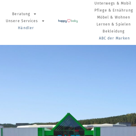
Unterwegs & Mobil
Pflege & Ernährung
Beratung
Möbel & Wohnen
Unsere Services
Lernen & Spielen
Händler
Bekleidung
ABC der Marken