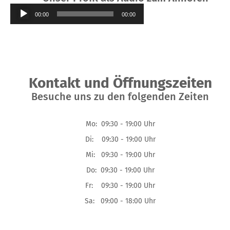
Audio-
00:00
00:00
Player
Kontakt und Öffnungszeiten
Besuche uns zu den folgenden Zeiten
Mo: 09:30 - 19:00 Uhr
Di: 09:30 - 19:00 Uhr
Mi: 09:30 - 19:00 Uhr
Do: 09:30 - 19:00 Uhr
Fr: 09:30 - 19:00 Uhr
Sa: 09:00 - 18:00 Uhr