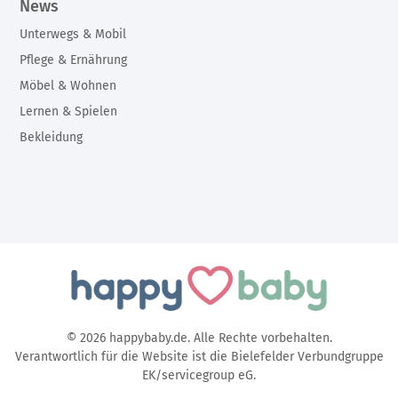
News
Unterwegs & Mobil
Pflege & Ernährung
Möbel & Wohnen
Lernen & Spielen
Bekleidung
© 2026 happybaby.de. Alle Rechte vorbehalten.
Verantwortlich für die Website ist die Bielefelder Verbundgruppe
EK/servicegroup eG.