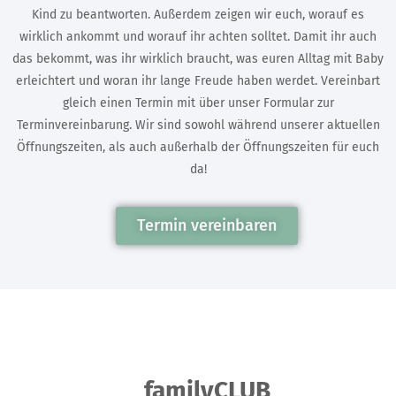
Kind zu beantworten. Außerdem zeigen wir euch, worauf es
wirklich ankommt und worauf ihr achten solltet. Damit ihr auch
das bekommt, was ihr wirklich braucht, was euren Alltag mit Baby
erleichtert und woran ihr lange Freude haben werdet. Vereinbart
gleich einen Termin mit über unser Formular zur
Terminvereinbarung. Wir sind sowohl während unserer aktuellen
Öffnungszeiten, als auch außerhalb der Öffnungszeiten für euch
da!
Termin vereinbaren
familyCLUB