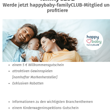
Werde jetzt happybaby-familyCLUB-Mitglied un
profitiere
einem 5 € Willkommensgutschein
attraktiven Gewinnspielen
[namhafter Markenhersteller]
Exklusiven Rabatten
Informationen zu den wichtigsten Branchenthemen
einem Kinderwageninspektions-Gutschein