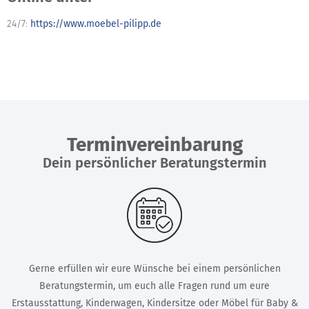
24/7:
https://www.moebel-pilipp.de
Terminvereinbarung
Dein persönlicher Beratungstermin
Gerne erfüllen wir eure Wünsche bei einem persönlichen
Beratungstermin, um euch alle Fragen rund um eure
Erstausstattung, Kinderwagen, Kindersitze oder Möbel für Baby &