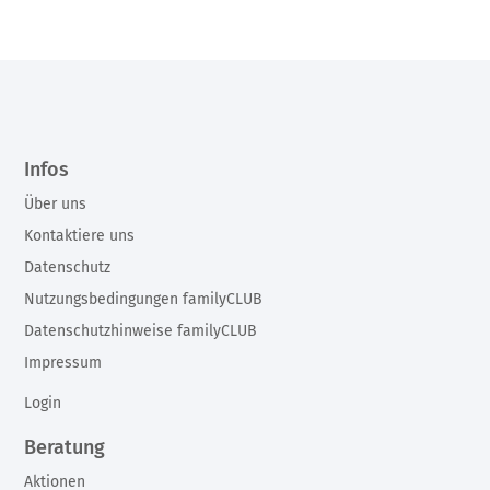
Infos
Über uns
Kontaktiere uns
Datenschutz
Nutzungsbedingungen familyCLUB
Datenschutzhinweise familyCLUB
Impressum
Login
Beratung
Aktionen