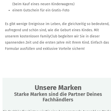
(beim Kauf eines neuen Kinderwagens)
einem Gutschein für ein Gratis-Foto
Es gibt wenige Ereignisse im Leben, die gleichzeitig so bedeutend,
aufregend und schön sind, wie die Geburt eines Kindes. Mit
unserem kostenlosen FamilyClub begleiten wir Sie in dieser
spannenden Zeit und die ersten Jahre mit Ihrem Kind. Einfach das
Formular ausfüllen und exklusive Vorteile sichern!
Unsere Marken
Starke Marken sind die Partner Deines
Fachhändlers