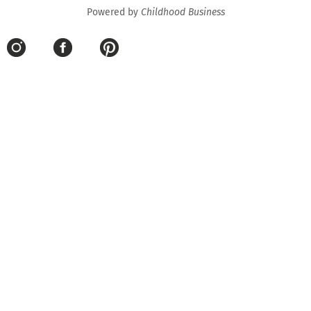
Powered by
Childhood Business