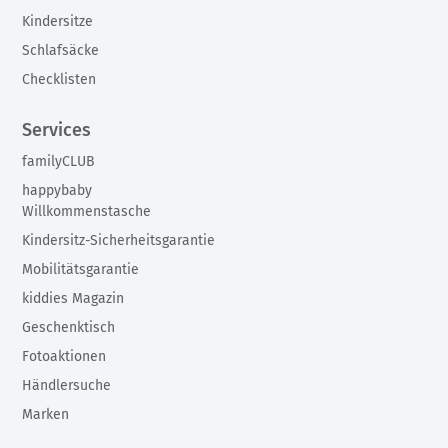
Kindersitze
Schlafsäcke
Checklisten
Services
familyCLUB
happybaby
Willkommenstasche
Kindersitz-Sicherheitsgarantie
Mobilitätsgarantie
kiddies Magazin
Geschenktisch
Fotoaktionen
Händlersuche
Marken