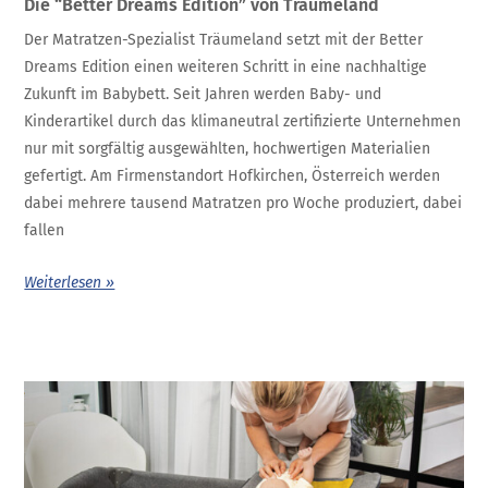
Die “Better Dreams Edition” von Träumeland
Der Matratzen-Spezialist Träumeland setzt mit der Better
Dreams Edition einen weiteren Schritt in eine nachhaltige
Zukunft im Babybett. Seit Jahren werden Baby- und
Kinderartikel durch das klimaneutral zertifizierte Unternehmen
nur mit sorgfältig ausgewählten, hochwertigen Materialien
gefertigt. Am Firmenstandort Hofkirchen, Österreich werden
dabei mehrere tausend Matratzen pro Woche produziert, dabei
fallen
Weiterlesen »