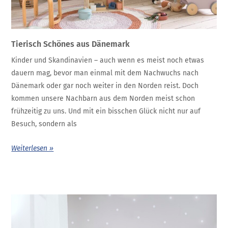
Tierisch Schönes aus Dänemark
Kinder und Skandinavien – auch wenn es meist noch etwas
dauern mag, bevor man einmal mit dem Nachwuchs nach
Dänemark oder gar noch weiter in den Norden reist. Doch
kommen unsere Nachbarn aus dem Norden meist schon
frühzeitig zu uns. Und mit ein bisschen Glück nicht nur auf
Besuch, sondern als
Weiterlesen »