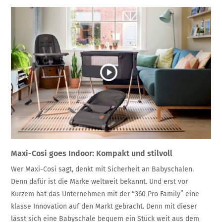
Maxi-Cosi goes Indoor: Kompakt und stilvoll
Wer Maxi-Cosi sagt, denkt mit Sicherheit an Babyschalen.
Denn dafür ist die Marke weltweit bekannt. Und erst vor
Kurzem hat das Unternehmen mit der “360 Pro Family” eine
klasse Innovation auf den Markt gebracht. Denn mit dieser
lässt sich eine Babyschale bequem ein Stück weit aus dem