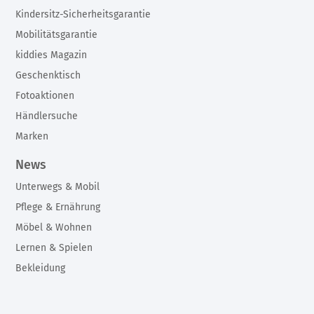
Kindersitz-Sicherheitsgarantie
Mobilitätsgarantie
kiddies Magazin
Geschenktisch
Fotoaktionen
Händlersuche
Marken
News
Unterwegs & Mobil
Pflege & Ernährung
Möbel & Wohnen
Lernen & Spielen
Bekleidung