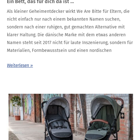
Ein Bett, das für dich da ist …
Als kleiner Geheimentdecker wirkt We Are Bitte für Eltern, die
nicht einfach nur nach einem bekannten Namen suchen,
sondern nach einer ruhigen, gut gemachten Alternative mit
klarer Haltung. Die dänische Marke mit dem etwas anderen
Namen steht seit 2017 nicht für laute Inszenierung, sondern für
Materialien, Formbewusstsein und einen nordischen
Weiterlesen »