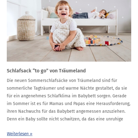
Schlafsack “to go” von Träumeland
Die neuen Sommerschlafsäcke von Träumeland sind für
sommerliche Tagträumer und warme Nächte gestaltet, da sie
für ein angenehmes Schlafklima im Babybett sorgen. Gerade
im Sommer ist es für Mamas und Papas eine Herausforderung,
ihren Nachwuchs für das Babybett angemessen anzuziehen.
Denn ein Baby sollte nicht schwitzen, da das eine unruhige
Weiterlesen »