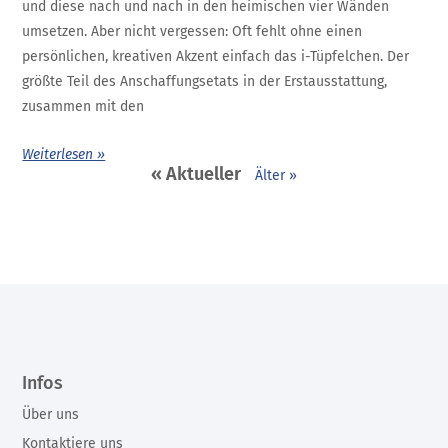
und diese nach und nach in den heimischen vier Wänden
umsetzen. Aber nicht vergessen: Oft fehlt ohne einen
persönlichen, kreativen Akzent einfach das i-Tüpfelchen. Der
größte Teil des Anschaffungsetats in der Erstausstattung,
zusammen mit den
Weiterlesen »
« Aktueller
Älter »
Infos
Über uns
Kontaktiere uns