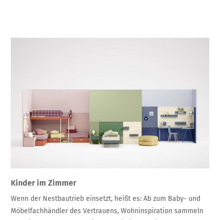
Kinder im Zimmer
Wenn der Nestbautrieb einsetzt, heißt es: Ab zum Baby- und
Möbelfachhändler des Vertrauens, Wohninspiration sammeln