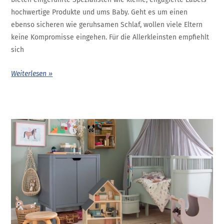
hochwertige Produkte und ums Baby. Geht es um einen
ebenso sicheren wie geruhsamen Schlaf, wollen viele Eltern
keine Kompromisse eingehen. Für die Allerkleinsten empfiehlt
sich
Weiterlesen »