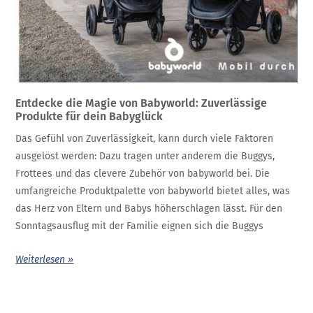
Entdecke die Magie von Babyworld: Zuverlässige
Produkte für dein Babyglück
Das Gefühl von Zuverlässigkeit, kann durch viele Faktoren
ausgelöst werden: Dazu tragen unter anderem die Buggys,
Frottees und das clevere Zubehör von babyworld bei. Die
umfangreiche Produktpalette von babyworld bietet alles, was
das Herz von Eltern und Babys höherschlagen lässt. Für den
Sonntagsausflug mit der Familie eignen sich die Buggys
Weiterlesen »