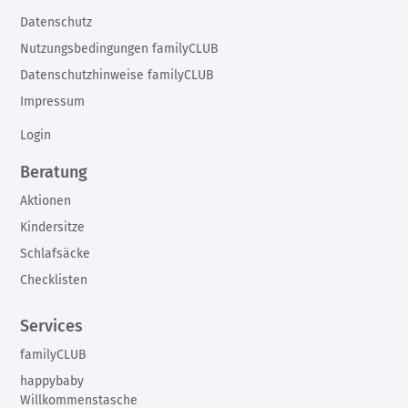
Datenschutz
Nutzungsbedingungen familyCLUB
Datenschutzhinweise familyCLUB
Impressum
Login
Beratung
Aktionen
Kindersitze
Schlafsäcke
Checklisten
Services
familyCLUB
happybaby
Willkommenstasche