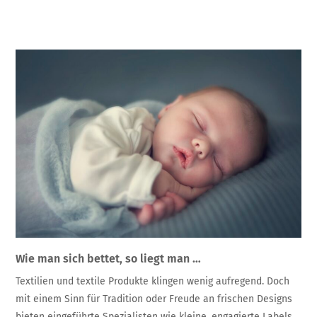
Wie man sich bettet, so liegt man …
Textilien und textile Produkte klingen wenig aufregend. Doch
mit einem Sinn für Tradition oder Freude an frischen Designs
bieten eingeführte Spezialisten wie kleine, engagierte Labels