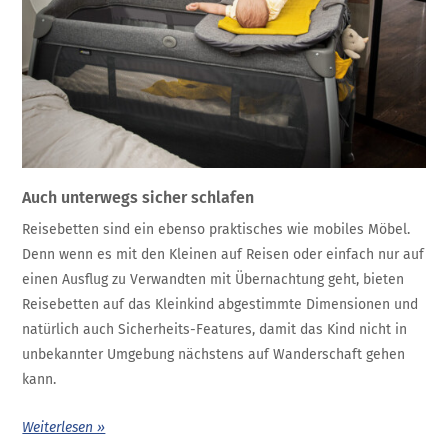
Auch unterwegs sicher schlafen
Reisebetten sind ein ebenso praktisches wie mobiles Möbel.
Denn wenn es mit den Kleinen auf Reisen oder einfach nur auf
einen Ausflug zu Verwandten mit Übernachtung geht, bieten
Reisebetten auf das Kleinkind abgestimmte Dimensionen und
natürlich auch Sicherheits-Features, damit das Kind nicht in
unbekannter Umgebung nächstens auf Wanderschaft gehen
kann.
Weiterlesen »