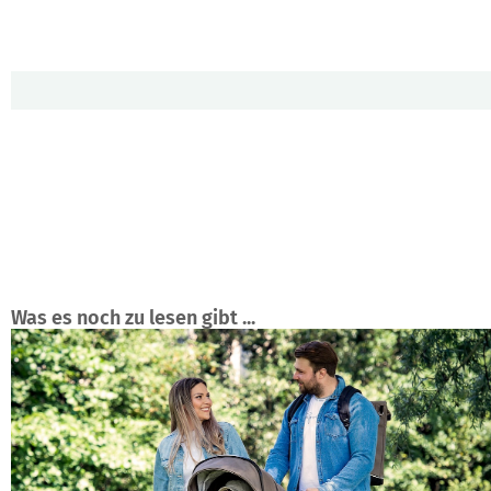
Was es noch zu lesen gibt ...