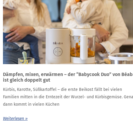
Dämpfen, mixen, erwärmen – der “Babycook Duo” von Béab
ist gleich doppelt gut
Kürbis, Karotte, Süßkartoffel – die erste Beikost fällt bei vielen
Familien mitten in die Erntezeit der Wurzel- und Kürbisgemüse. Gen
dann kommt in vielen Küchen
Weiterlesen »