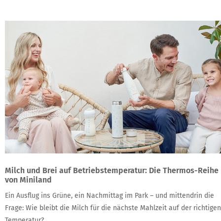
Milch und Brei auf Betriebstemperatur: Die Thermos-Reihe
von Miniland
Ein Ausflug ins Grüne, ein Nachmittag im Park – und mittendrin die
Frage: Wie bleibt die Milch für die nächste Mahlzeit auf der richtigen
Temperatur?