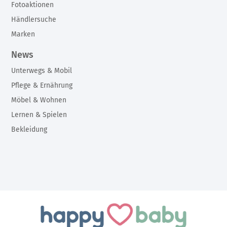
Fotoaktionen
Händlersuche
Marken
News
Unterwegs & Mobil
Pflege & Ernährung
Möbel & Wohnen
Lernen & Spielen
Bekleidung