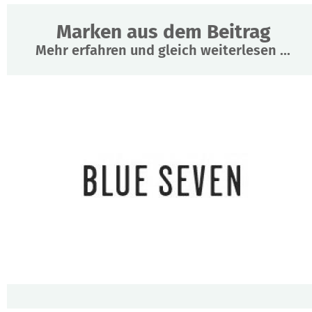
Marken aus dem Beitrag
Mehr erfahren und gleich weiterlesen ...