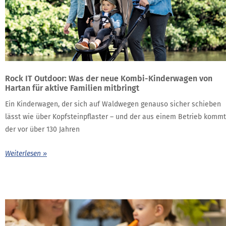
Rock IT Outdoor: Was der neue Kombi-Kinderwagen von
Hartan für aktive Familien mitbringt
Ein Kinderwagen, der sich auf Waldwegen genauso sicher schieben
lässt wie über Kopfsteinpflaster – und der aus einem Betrieb kommt
der vor über 130 Jahren
Weiterlesen »