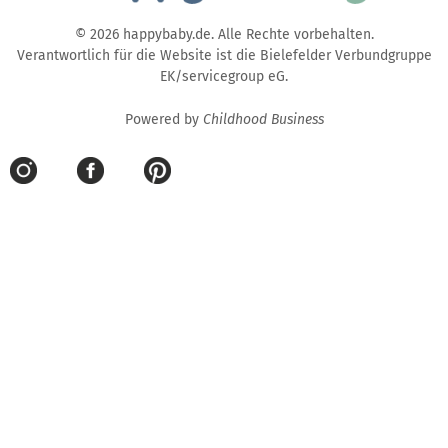
© 2026 happybaby.de. Alle Rechte vorbehalten.
Verantwortlich für die Website ist die Bielefelder Verbundgruppe
EK/servicegroup eG.
Powered by
Childhood Business