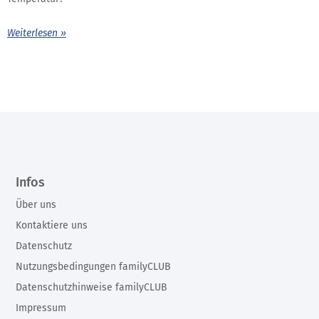
Weiterlesen »
Infos
Über uns
Kontaktiere uns
Datenschutz
Nutzungsbedingungen familyCLUB
Datenschutzhinweise familyCLUB
Impressum