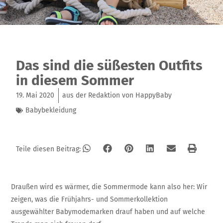
Das sind die süßesten Outfits
in diesem Sommer
19. Mai 2020
aus der Redaktion von HappyBaby
Babybekleidung
Teile diesen Beitrag:
Draußen wird es wärmer, die Sommermode kann also her: Wir
zeigen, was die Frühjahrs- und Sommerkollektion
ausgewählter Babymodemarken drauf haben und auf welche