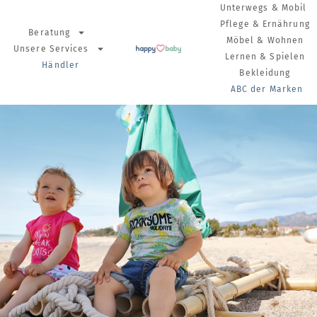
Unterwegs & Mobil
Pflege & Ernährung
Beratung
Möbel & Wohnen
Unsere Services
Lernen & Spielen
Händler
Bekleidung
ABC der Marken