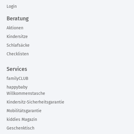
Login
Beratung
Aktionen
Kindersitze
Schlafsäcke
Checklisten
Services
familyCLUB
happybaby
Willkommenstasche
Kindersitz-Sicherheitsgarantie
Mobilitätsgarantie
kiddies Magazin
Geschenktisch