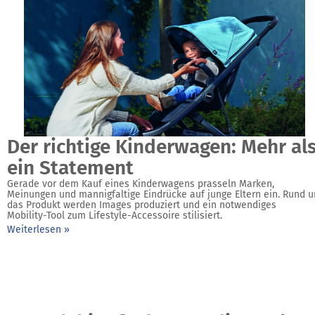
Der richtige Kinderwagen: Mehr al
ein Statement
Gerade vor dem Kauf eines Kinderwagens prasseln Marken,
Meinungen und mannigfaltige Eindrücke auf junge Eltern ein. Rund 
das Produkt werden Images produziert und ein notwendiges
Mobility-­Tool zum Lifestyle-Accessoire stilisiert.
Weiterlesen »