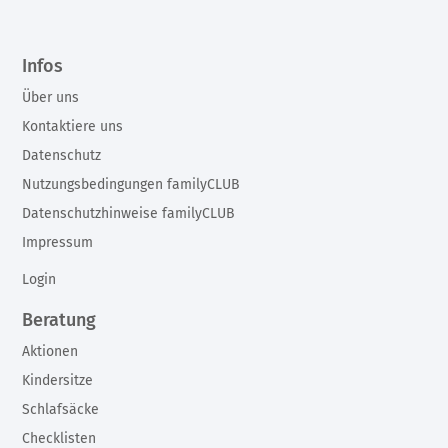
Infos
Über uns
Kontaktiere uns
Datenschutz
Nutzungsbedingungen familyCLUB
Datenschutzhinweise familyCLUB
Impressum
Login
Beratung
Aktionen
Kindersitze
Schlafsäcke
Checklisten