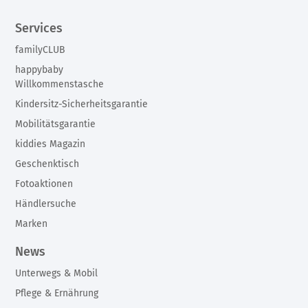
Services
familyCLUB
happybaby
Willkommenstasche
Kindersitz-Sicherheitsgarantie
Mobilitätsgarantie
kiddies Magazin
Geschenktisch
Fotoaktionen
Händlersuche
Marken
News
Unterwegs & Mobil
Pflege & Ernährung