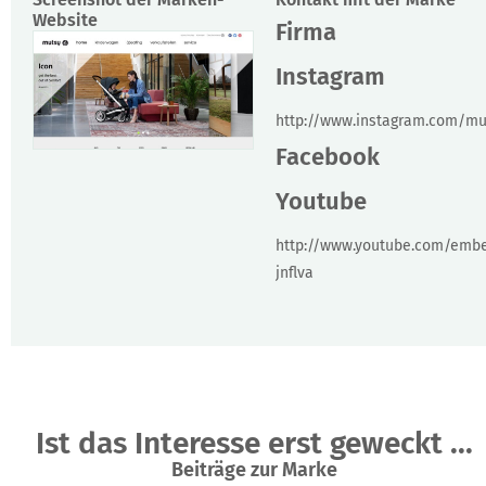
Website
Firma
Instagram
http://www.instagram.com/mu
Facebook
Youtube
http://www.youtube.com/emb
jnflva
Ist das Interesse erst geweckt ...
Beiträge zur Marke