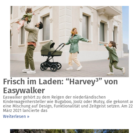
Frisch im Laden: “Harvey³” von
Easywalker
Easwalker gehört zu dem Reigen der niederländischen
Kinderwagenhersteller wie Bugaboo, Joolz oder Mutsy, die gekonnt a
eine Mischung auf Design, Funktionalität und Zeitgeist setzen. Am 22
März 2021 lancierte das
Weiterlesen »