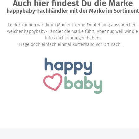
Auch hier findest Du die Marke
happybaby-Fachhändler mit der Marke im Sortiment
Leider können wir dir im Moment keine Empfehlung aussprechen,
welcher happybaby-Händler die Marke führt. Aber nur, weil wir die
Infos nicht vorliegen haben.
Frage doch einfach einmal kurzerhand vor Ort nach ...