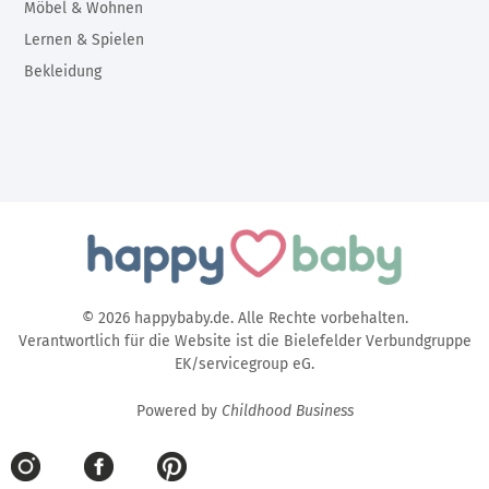
Möbel & Wohnen
Lernen & Spielen
Bekleidung
© 2026 happybaby.de. Alle Rechte vorbehalten.
Verantwortlich für die Website ist die Bielefelder Verbundgruppe
EK/servicegroup eG.
Powered by
Childhood Business