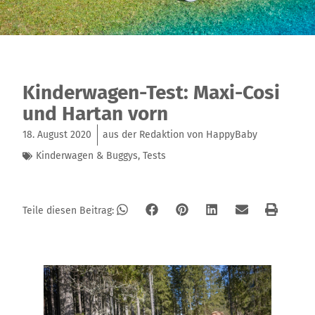
Kinderwagen-Test: Maxi-Cosi
und Hartan vorn
18. August 2020
aus der Redaktion von HappyBaby
Kinderwagen & Buggys
,
Tests
Teile diesen Beitrag: