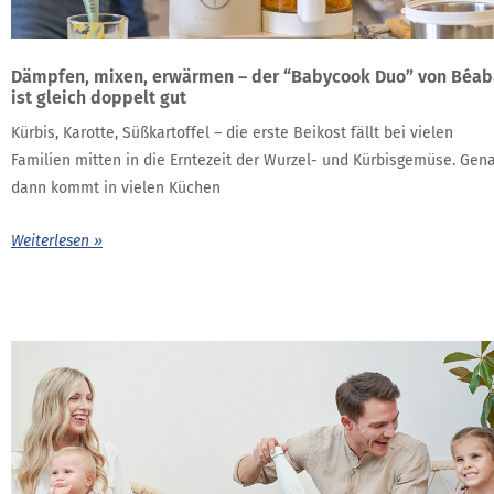
Dämpfen, mixen, erwärmen – der “Babycook Duo” von Béab
ist gleich doppelt gut
Kürbis, Karotte, Süßkartoffel – die erste Beikost fällt bei vielen
Familien mitten in die Erntezeit der Wurzel- und Kürbisgemüse. Gen
dann kommt in vielen Küchen
Weiterlesen »