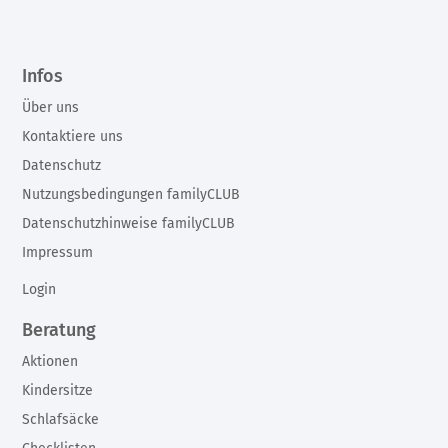
Infos
Über uns
Kontaktiere uns
Datenschutz
Nutzungsbedingungen familyCLUB
Datenschutzhinweise familyCLUB
Impressum
Login
Beratung
Aktionen
Kindersitze
Schlafsäcke