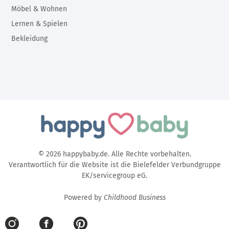
Möbel & Wohnen
Lernen & Spielen
Bekleidung
© 2026 happybaby.de. Alle Rechte vorbehalten.
Verantwortlich für die Website ist die Bielefelder Verbundgruppe
EK/servicegroup eG.
Powered by
Childhood Business