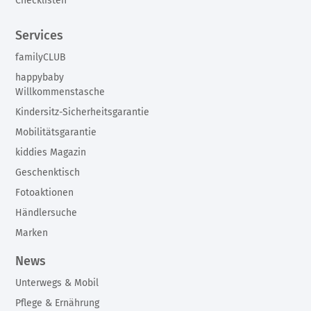
Checklisten
Services
familyCLUB
happybaby
Willkommenstasche
Kindersitz-Sicherheitsgarantie
Mobilitätsgarantie
kiddies Magazin
Geschenktisch
Fotoaktionen
Händlersuche
Marken
News
Unterwegs & Mobil
Pflege & Ernährung