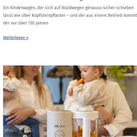
Ein Kinderwagen, der sich auf Waldwegen genauso sicher schieben
lässt wie über Kopfsteinpflaster – und der aus einem Betrieb kommt
der vor über 130 Jahren
Weiterlesen »