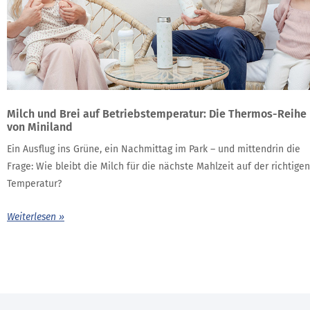
Milch und Brei auf Betriebstemperatur: Die Thermos-Reihe
von Miniland
Ein Ausflug ins Grüne, ein Nachmittag im Park – und mittendrin die
Frage: Wie bleibt die Milch für die nächste Mahlzeit auf der richtigen
Temperatur?
Weiterlesen »