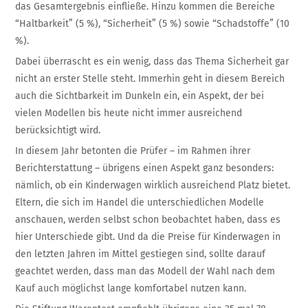
das Gesamtergebnis einfließe. Hinzu kommen die Bereiche
“Haltbarkeit” (5 %), “Sicherheit” (5 %) sowie “Schadstoffe” (10
%).
Dabei überrascht es ein wenig, dass das Thema Sicherheit gar
nicht an erster Stelle steht. Immerhin geht in diesem Bereich
auch die Sichtbarkeit im Dunkeln ein, ein Aspekt, der bei
vielen Modellen bis heute nicht immer ausreichend
berücksichtigt wird.
In diesem Jahr betonten die Prüfer – im Rahmen ihrer
Berichterstattung – übrigens einen Aspekt ganz besonders:
nämlich, ob ein Kinderwagen wirklich ausreichend Platz bietet.
Eltern, die sich im Handel die unterschiedlichen Modelle
anschauen, werden selbst schon beobachtet haben, dass es
hier Unterschiede gibt. Und da die Preise für Kinderwagen in
den letzten Jahren im Mittel gestiegen sind, sollte darauf
geachtet werden, dass man das Modell der Wahl nach dem
Kauf auch möglichst lange komfortabel nutzen kann.