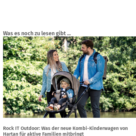
Was es noch zu lesen gibt ...
Rock IT Outdoor: Was der neue Kombi-Kinderwagen von
Hartan für aktive Familien mitbringt