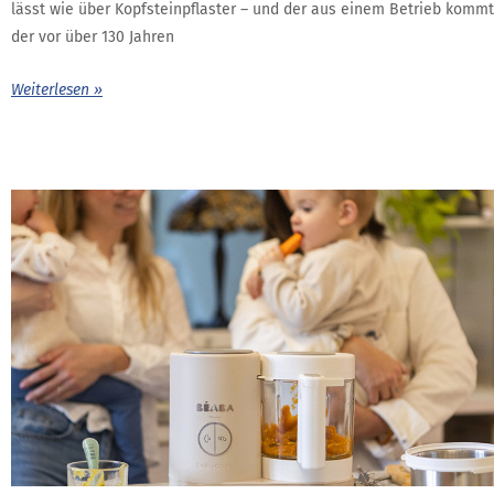
lässt wie über Kopfsteinpflaster – und der aus einem Betrieb kommt
der vor über 130 Jahren
Weiterlesen »