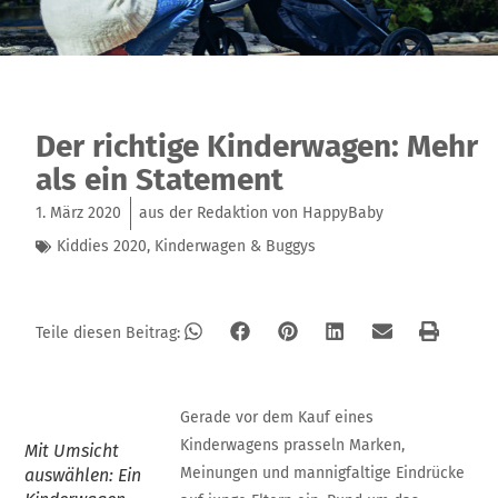
Der richtige Kinderwagen: Mehr
als ein Statement
1. März 2020
aus der Redaktion von HappyBaby
Kiddies 2020
,
Kinderwagen & Buggys
Teile diesen Beitrag:
Gerade vor dem Kauf eines
Kinderwagens prasseln Marken,
Mit Umsicht
Meinungen und mannigfaltige Eindrücke
auswählen: Ein