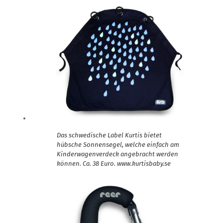
Das schwedische Label Kurtis bietet
hübsche Sonnensegel, welche einfach am
Kinderwagenverdeck angebracht werden
können. Ca. 38 Euro. www.kurtisbaby.se