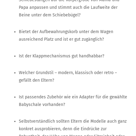
Papa anpassen und stimmt auch die Laufweite der
Beine unter dem Schiebebügel?
Bietet der Aufbewahrungskorb unter dem Wagen
ausreichend Platz und ist er gut zugänglich?
Ist der Klappmechanismus gut handhabbar?
Welcher Grundstil – modern, klassisch oder retro –
gefällt den Eltern?
Ist passendes Zubehör wie ein Adapter für die gewählte
Babyschale vorhanden?
Selbstverständlich sollten Eltern die Modelle auch ganz
konkret ausprobieren, denn die Eindrücke zur