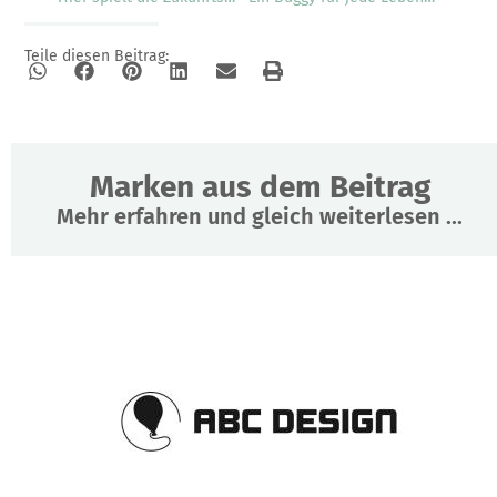
Teile diesen Beitrag:
Marken aus dem Beitrag
Mehr erfahren und gleich weiterlesen ...