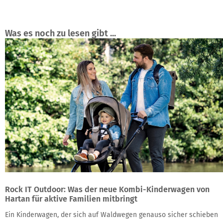
Was es noch zu lesen gibt ...
Rock IT Outdoor: Was der neue Kombi-Kinderwagen von
Hartan für aktive Familien mitbringt
Ein Kinderwagen, der sich auf Waldwegen genauso sicher schieben