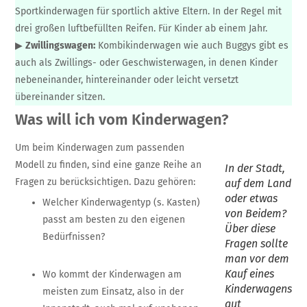
Sportkinderwagen für sportlich aktive Eltern. In der Regel mit
drei großen luftbefüllten Reifen. Für Kinder ab einem Jahr.
▶
Zwillingswagen:
Kombikinderwagen wie auch Buggys gibt es
auch als Zwillings- oder Geschwisterwagen, in denen Kinder
nebeneinander, hintereinander oder leicht versetzt
übereinander sitzen.
Was will ich vom Kinderwagen?
Um beim Kinderwagen zum passenden
Modell zu finden, sind eine ganze Reihe an
In der Stadt,
Fragen zu berücksichtigen. Dazu gehören:
auf dem Land
oder etwas
Welcher Kinderwagentyp (s. Kasten)
von Beidem?
passt am besten zu den eigenen
Über diese
Bedürfnissen?
Fragen sollte
man vor dem
Kauf eines
Wo kommt der Kinderwagen am
Kinderwagens
meisten zum Einsatz, also in der
gut