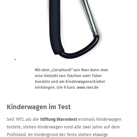
Mit dem „CarryHook“ von Reer kann man
eine Vielzahl von Taschen oder Tüten
bündeln und am Kinderwagenschieber
einhängen. Um 9 Euro. www.reer.de
Kinderwagen im Test
Seit 1972, als die
Stiftung Warentest
erstmals Kinderwagen
testete, stehen Kinderwagen rund alle zwei Jahre auf dem
Prüfstand. Im Vordergrund der Tests stehen etwaige