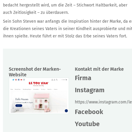
bedacht hergestellt wird, um die Zeit – Stichwort Haltbarkeit, aber
auch Zeitlosigkeit – zu überdauern.
Sein Sohn Steven war anfangs die Inspiration hinter der Marke, da e
die Kreationen seines Vaters in seiner Kindheit ausprobierte und mi
ihnen spielte. Heute führt er mit Stolz das Erbe seines Vaters fort.
Screenshot der Marken-
Kontakt mit der Marke
Website
Firma
Instagram
https://www.instagram.com/l
Facebook
Youtube