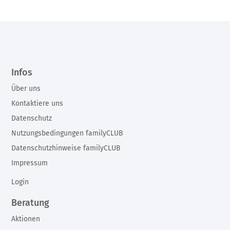
Infos
Über uns
Kontaktiere uns
Datenschutz
Nutzungsbedingungen familyCLUB
Datenschutzhinweise familyCLUB
Impressum
Login
Beratung
Aktionen