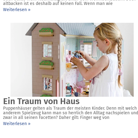
altbacken ist es deshalb auf keinen Fall. Wenn man wie
Weiterlesen »
Ein Traum von Haus
Puppenhäuser gelten als Traum der meisten Kinder. Denn mit welch
anderem Spielzeug kann man so herrlich den Alltag nachspielen un
zwar in all seinen Facetten? Daher gilt: Finger weg von
Weiterlesen »