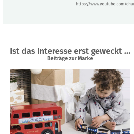
https://www.youtube.com/ch
Ist das Interesse erst geweckt ...
Beiträge zur Marke