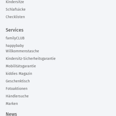
Kindersitze
Schlafsäcke
Checklisten
Services
familyCLUB
happybaby
Willkommenstasche
Kindersitz-Sicherheitsgarantie
Mobilitätsgarantie
kiddies Magazin
Geschenktisch
Fotoaktionen
Händlersuche
Marken
News