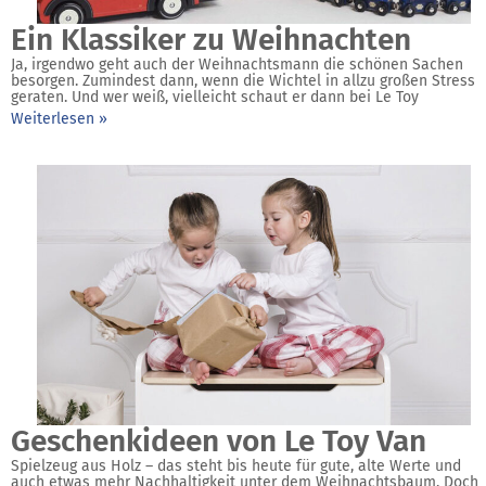
Ein Klassiker zu Weihnachten
Ja, irgendwo geht auch der Weihnachtsmann die schönen Sachen
besorgen. Zumindest dann, wenn die Wichtel in allzu großen Stress
geraten. Und wer weiß, vielleicht schaut er dann bei Le Toy
Weiterlesen »
Geschenkideen von Le Toy Van
Spielzeug aus Holz – das steht bis heute für gute, alte Werte und
auch etwas mehr Nachhaltigkeit unter dem Weihnachtsbaum. Doch