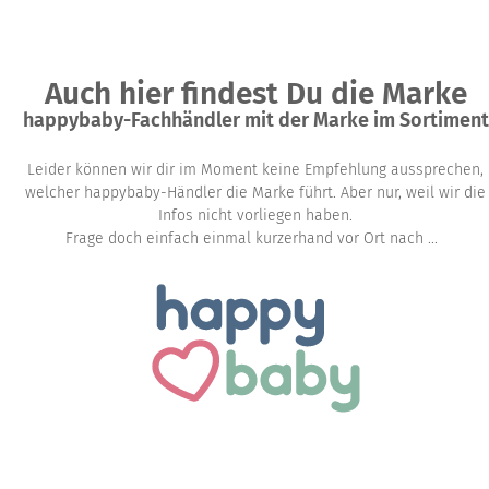
Auch hier findest Du die Marke
happybaby-Fachhändler mit der Marke im Sortiment
Leider können wir dir im Moment keine Empfehlung aussprechen,
welcher happybaby-Händler die Marke führt. Aber nur, weil wir die
Infos nicht vorliegen haben.
Frage doch einfach einmal kurzerhand vor Ort nach ...