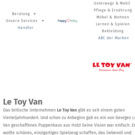
Unterwegs & Mobil
Pflege & Ernährung
Beratung
Möbel & Wohnen
Unsere Services
Lernen & Spielen
Händler
Bekleidung
ABC der Marken
Le Toy Van
Das britische Unternehmen
Le Toy Van
gibt es seit einem guten
Vierteljahrhundert. Und schon zu Anbeginn gab es ein von Georges L
Van geschaffenes Puppenhaus aus Holz! Seine Vision war einfach. E
wollte schönes, einzigartiges Spielzeug schaffen, das liebevoll und