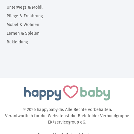
Unterwegs & Mobil
Pflege & Ernährung
Möbel & Wohnen
Lernen & Spielen
Bekleidung
© 2026 happybaby.de. Alle Rechte vorbehalten.
Verantwortlich für die Website ist die Bielefelder Verbundgruppe
EK/servicegroup eG.