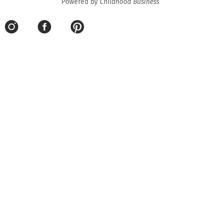
Powered by
Childhood Business