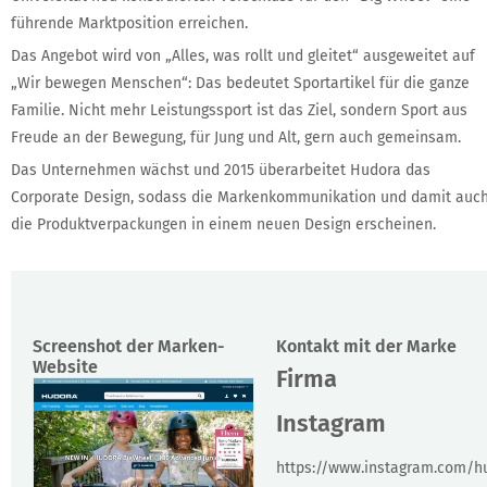
führende Marktposition erreichen.
Das Angebot wird von „Alles, was rollt und gleitet“ ausgeweitet auf
„Wir bewegen Menschen“: Das bedeutet Sportartikel für die ganze
Familie. Nicht mehr Leistungssport ist das Ziel, sondern Sport aus
Freude an der Bewegung, für Jung und Alt, gern auch gemeinsam.
Das Unternehmen wächst und 2015 überarbeitet Hudora das
Corporate Design, sodass die Markenkommunikation und damit auc
die Produktverpackungen in einem neuen Design erscheinen.
Screenshot der Marken-
Kontakt mit der Marke
Website
Firma
Instagram
https://www.instagram.com/hu