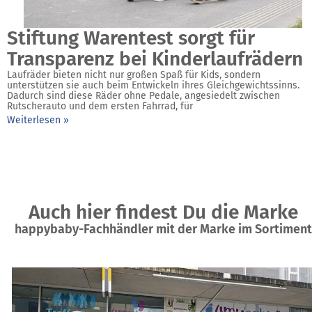
Stiftung Warentest sorgt für
Transparenz bei Kinderlaufrädern
Laufräder bieten nicht nur großen Spaß für Kids, sondern
unterstützen sie auch beim Entwickeln ihres Gleichgewichtssinns.
Dadurch sind diese Räder ohne Pedale, angesiedelt zwischen
Rutscherauto und dem ersten Fahrrad, für
Weiterlesen »
Auch hier findest Du die Marke
happybaby-Fachhändler mit der Marke im Sortiment