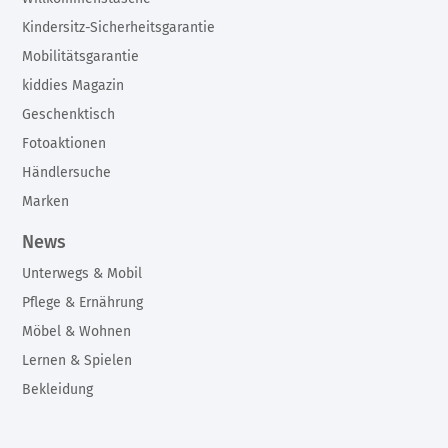
Kindersitz-Sicherheitsgarantie
Mobilitätsgarantie
kiddies Magazin
Geschenktisch
Fotoaktionen
Händlersuche
Marken
News
Unterwegs & Mobil
Pflege & Ernährung
Möbel & Wohnen
Lernen & Spielen
Bekleidung