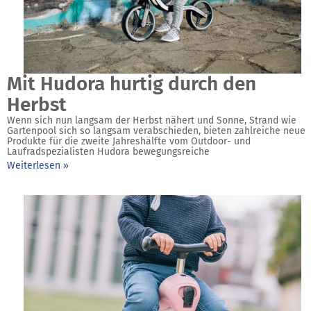
Mit Hudora hurtig durch den
Herbst
Wenn sich nun langsam der Herbst nähert und Sonne, Strand wie
Gartenpool sich so langsam verabschieden, bieten zahlreiche neue
Produkte für die zweite Jahreshälfte vom Outdoor- und
Laufradspezialisten Hudora bewegungsreiche
Weiterlesen »