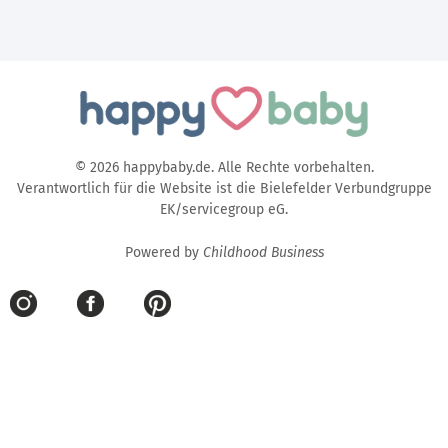
© 2026 happybaby.de. Alle Rechte vorbehalten.
Verantwortlich für die Website ist die Bielefelder Verbundgruppe
EK/servicegroup eG.
Powered by
Childhood Business