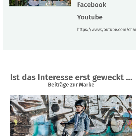
Facebook
Youtube
https://www.youtube.com/ch
Ist das Interesse erst geweckt ...
Beiträge zur Marke