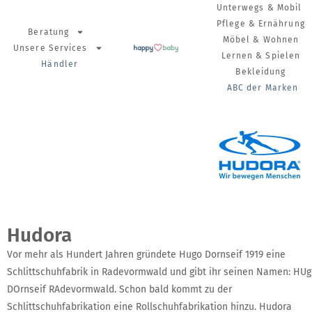
Unterwegs & Mobil
Pflege & Ernährung
Beratung
Möbel & Wohnen
Unsere Services
Lernen & Spielen
Händler
Bekleidung
ABC der Marken
Hudora
Vor mehr als Hundert Jahren gründete Hugo Dornseif 1919 eine
Schlittschuhfabrik in Radevormwald und gibt ihr seinen Namen: HU
DOrnseif RAdevormwald. Schon bald kommt zu der
Schlittschuhfabrikation eine Rollschuhfabrikation hinzu. Hudora