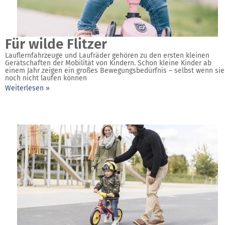
Für wilde Flitzer
Lauflernfahrzeuge und Laufräder gehören zu den ersten kleinen
Gerätschaften der Mobilität von Kindern. Schon kleine Kinder ab
einem Jahr zeigen ein großes Bewegungsbedürfnis – selbst wenn sie
noch nicht laufen können
Weiterlesen »