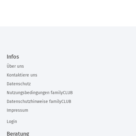
Infos
Über uns
Kontaktiere uns
Datenschutz
Nutzungsbedingungen familyCLUB
Datenschutzhinweise familyCLUB
Impressum
Login
Beratung