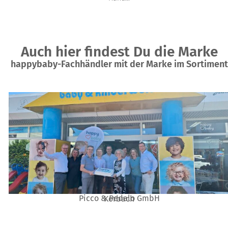
Auch hier findest Du die Marke
happybaby-Fachhändler mit der Marke im Sortiment
Picco & Pedalo GmbH
Korbach