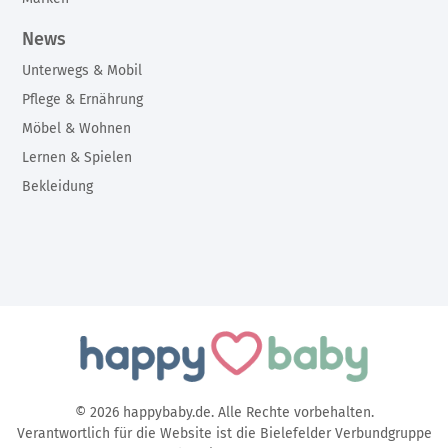
News
Unterwegs & Mobil
Pflege & Ernährung
Möbel & Wohnen
Lernen & Spielen
Bekleidung
© 2026 happybaby.de. Alle Rechte vorbehalten.
Verantwortlich für die Website ist die Bielefelder Verbundgruppe