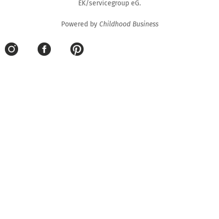
EK/servicegroup eG.
Powered by
Childhood Business