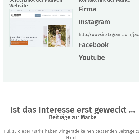
Website
Firma
Instagram
http://www.instagram.com/jac
Facebook
Youtube
Ist das Interesse erst geweckt ...
Beiträge zur Marke
Hui, zu dieser Marke haben wir gerade keinen passenden Beiträge z
Hand...