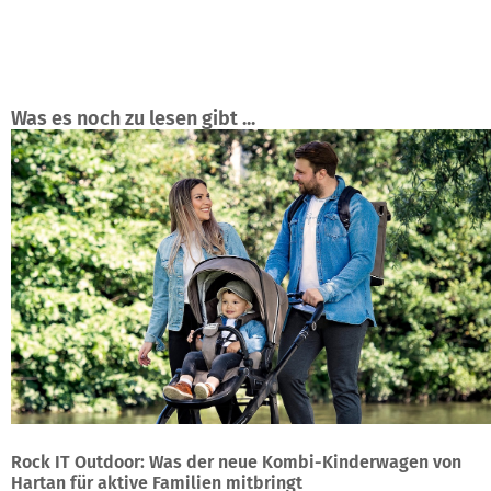
Was es noch zu lesen gibt ...
Rock IT Outdoor: Was der neue Kombi-Kinderwagen von
Hartan für aktive Familien mitbringt