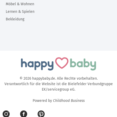
Möbel & Wohnen
Lernen & Spielen
Bekleidung
© 2026 happybaby.de. Alle Rechte vorbehalten.
Verantwortlich für die Website ist die Bielefelder Verbundgruppe
EK/servicegroup eG.
Powered by
Childhood Business