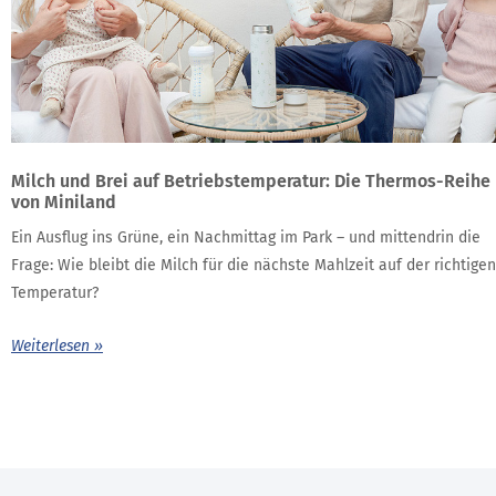
Milch und Brei auf Betriebstemperatur: Die Thermos-Reihe
von Miniland
Ein Ausflug ins Grüne, ein Nachmittag im Park – und mittendrin die
Frage: Wie bleibt die Milch für die nächste Mahlzeit auf der richtigen
Temperatur?
Weiterlesen »