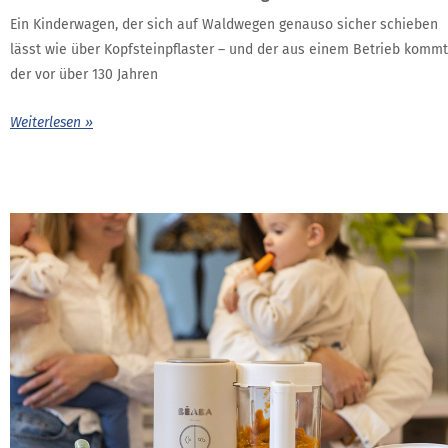
Ein Kinderwagen, der sich auf Waldwegen genauso sicher schieben
lässt wie über Kopfsteinpflaster – und der aus einem Betrieb kommt
der vor über 130 Jahren
Weiterlesen »