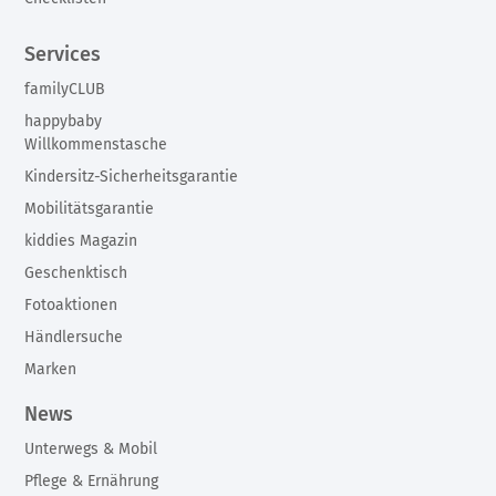
Services
familyCLUB
happybaby
Willkommenstasche
Kindersitz-Sicherheitsgarantie
Mobilitätsgarantie
kiddies Magazin
Geschenktisch
Fotoaktionen
Händlersuche
Marken
News
Unterwegs & Mobil
Pflege & Ernährung