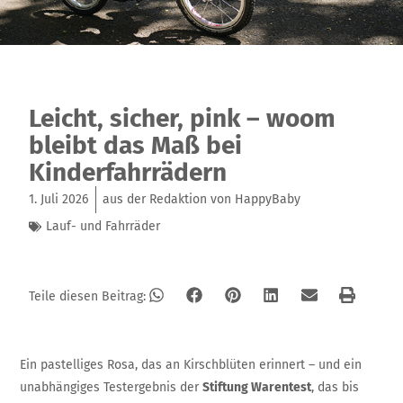
Leicht, sicher, pink – woom
bleibt das Maß bei
Kinderfahrrädern
1. Juli 2026
aus der Redaktion von HappyBaby
Lauf- und Fahrräder
Teile diesen Beitrag:
Ein pastelliges Rosa, das an Kirschblüten erinnert – und ein
unabhängiges Testergebnis der
Stiftung Warentest
, das bis