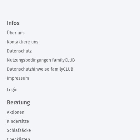
Infos
Über uns
Kontaktiere uns
Datenschutz
Nutzungsbedingungen familyCLUB
Datenschutzhinweise familyCLUB
Impressum
Login
Beratung
Aktionen
Kindersitze
Schlafsäcke
Checklisten