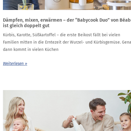
Dämpfen, mixen, erwärmen – der “Babycook Duo” von Béab
ist gleich doppelt gut
Kürbis, Karotte, Süßkartoffel – die erste Beikost fällt bei vielen
Familien mitten in die Erntezeit der Wurzel- und Kürbisgemüse. Gen
dann kommt in vielen Küchen
Weiterlesen »