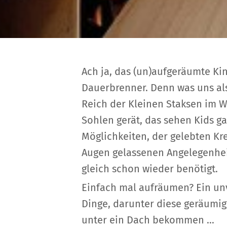
Ach ja, das (un)aufgeräumte Kin
Dauerbrenner. Denn was uns al
Reich der Kleinen Staksen im W
Sohlen gerät, das sehen Kids ga
Möglichkeiten, der gelebten Kr
Augen gelassenen Angelegenhei
gleich schon wieder benötigt.
Einfach mal aufräumen? Ein un
Dinge, darunter diese geräumi
unter ein Dach bekommen …