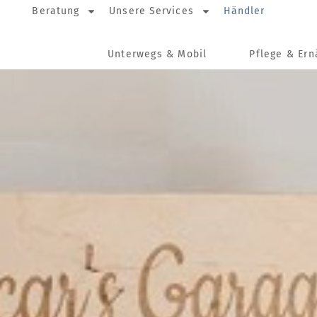
Beratung
Unsere Services
Händler
Unterwegs & Mobil
Pflege & Er