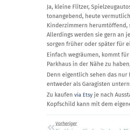
Ja, kleine Flitzer, Spielzeugaut
tonangebend, heute vermutlich 
Kinderzimmern herumtöffend, s
Allerdings werden sie gern an 
sorgen früher oder später für 
Einfach wegräumen, kommt für K
Parkhaus in der Nähe zu haben
Denn eigentlich sehen das nur
entweder als Garagisten untern
Zu kaufen
je nach Aussta
via Etsy
Kopfschild kann mit dem eigen
Vorheriger