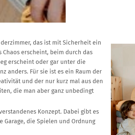
derzimmer, das ist mit Sicherheit ein
s Chaos erscheint, beim durch das
eg erscheint oder gar unter die
nz anders. Für sie ist es ein Raum der
eativität und der nur kurz mal aus den
ten, die man aber ganz unbedingt
verstandenes Konzept. Dabei gibt es
ge Garage, die Spielen und Ordnung