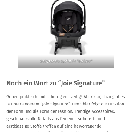
Babyschale Sprint in “Eclipse”
Noch ein Wort zu “Joie Signature”
Gehen praktisch und schick gleichzeitig? Aber klar, dazu gibt es
ja unter anderem “Joie Signature”. Denn hier folgt die Funktion
der Form und die Form der Fashion. Trendige Accessoires,
geschmackvolle Details aus feinem Leatherette und
erstklassige Stoffe treffen auf eine hervorragende