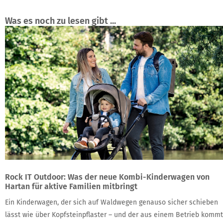
Was es noch zu lesen gibt ...
Rock IT Outdoor: Was der neue Kombi-Kinderwagen von
Hartan für aktive Familien mitbringt
Ein Kinderwagen, der sich auf Waldwegen genauso sicher schieben
lässt wie über Kopfsteinpflaster – und der aus einem Betrieb kommt