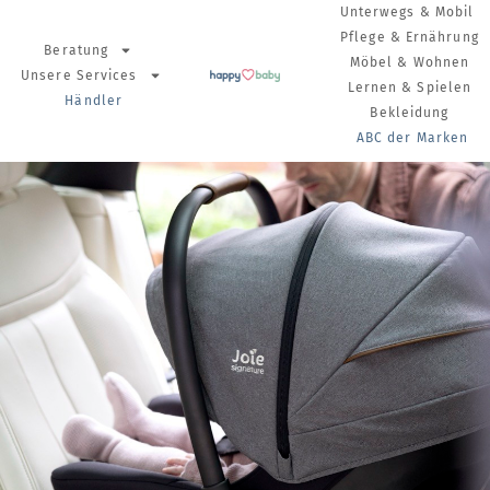
Unterwegs & Mobil
Pflege & Ernährung
Beratung
Möbel & Wohnen
Unsere Services
Lernen & Spielen
Händler
Bekleidung
ABC der Marken