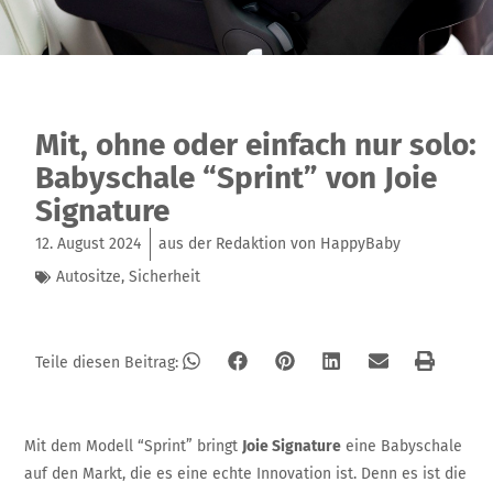
Mit, ohne oder einfach nur solo:
Babyschale “Sprint” von Joie
Signature
12. August 2024
aus der Redaktion von HappyBaby
Autositze
,
Sicherheit
Teile diesen Beitrag:
Mit dem Modell “Sprint” bringt
Joie Signature
eine Babyschale
auf den Markt, die es eine echte Innovation ist. Denn es ist die