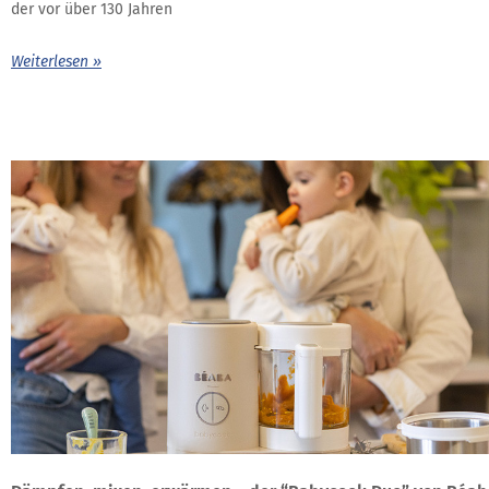
der vor über 130 Jahren
Weiterlesen »