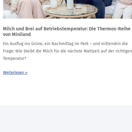
Milch und Brei auf Betriebstemperatur: Die Thermos-Reihe
von Miniland
Ein Ausflug ins Grüne, ein Nachmittag im Park – und mittendrin die
Frage: Wie bleibt die Milch für die nächste Mahlzeit auf der richtigen
Temperatur?
Weiterlesen »