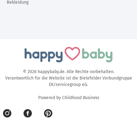
Bekleidung
© 2026 happybaby.de. Alle Rechte vorbehalten.
Verantwortlich für die Website ist die Bielefelder Verbundgruppe
EK/servicegroup eG.
Powered by
Childhood Business