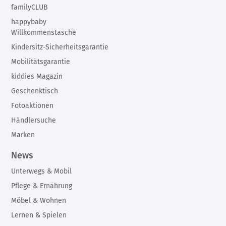
familyCLUB
happybaby
Willkommenstasche
Kindersitz-Sicherheitsgarantie
Mobilitätsgarantie
kiddies Magazin
Geschenktisch
Fotoaktionen
Händlersuche
Marken
News
Unterwegs & Mobil
Pflege & Ernährung
Möbel & Wohnen
Lernen & Spielen