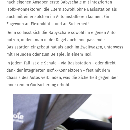
nach eigenen Angaben erste Babyschale mit integrierten
Isofix-Konnektoren, die Eltern sowohl ohne Basisstation als
auch mit einer solchen im Auto installieren können. Ein
Zugewinn an Flexibilität – und an Sicherheit!
Denn so lässt sich die Babyschale sowohl im eigenen Auto
nutzen, in dem man in der Regel auch eine passende
Basisstation eingebaut hat als auch im Zweitwagen, unterwegs
mit Freunden oder zum Beispiel in einem Taxi.
In jedem Fall ist die Schale – via Basisstation – oder direkt
dank der integrierten Isofix-Konnektoren – fest mit dem
Chassis des Autos verbunden, was die Sicherheit gegenüber
einer reinen Gurtsicherung erhöht.