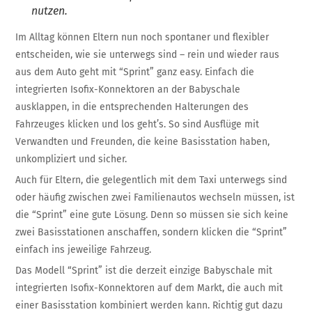
nutzen.
Im Alltag können Eltern nun noch spontaner und flexibler
entscheiden, wie sie unterwegs sind – rein und wieder raus
aus dem Auto geht mit “Sprint” ganz easy. Einfach die
integrierten Isofix-Konnektoren an der Babyschale
ausklappen, in die entsprechenden Halterungen des
Fahrzeuges klicken und los geht’s. So sind Ausflüge mit
Verwandten und Freunden, die keine Basisstation haben,
unkompliziert und sicher.
Auch für Eltern, die gelegentlich mit dem Taxi unterwegs sind
oder häufig zwischen zwei Familienautos wechseln müssen, ist
die “Sprint” eine gute Lösung. Denn so müssen sie sich keine
zwei Basisstationen anschaffen, sondern klicken die “Sprint”
einfach ins jeweilige Fahrzeug.
Das Modell “Sprint” ist die derzeit einzige Babyschale mit
integrierten Isofix-Konnektoren auf dem Markt, die auch mit
einer Basisstation kombiniert werden kann. Richtig gut dazu