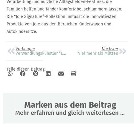
Verarbeitung und nützliche Alltagshelden-Features, die
Familien helfen und Kinder komfortabel schlummern lassen.
Die “Joie Signature”-Kollektion umfasst die innovativsten
Produkte von Joie aus den Bereichen Kinderwagen und
Autokindersitze.
Vorheriger
Nächster
Verwandlungskünstler “Little Flo” von Paidi
Viel mehr als Mützen
Teile diesen Beitrag:
Marken aus dem Beitrag
Mehr erfahren und gleich weiterlesen ...