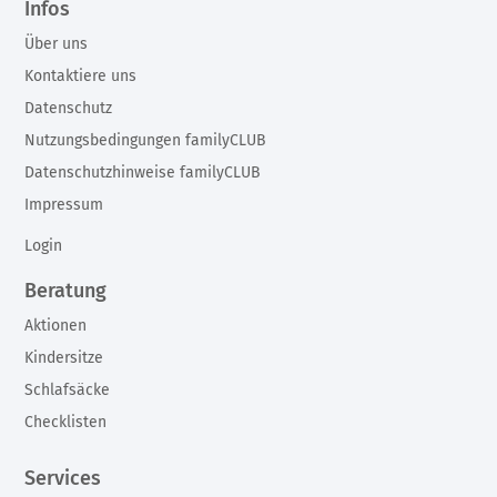
Infos
Über uns
Kontaktiere uns
Datenschutz
Nutzungsbedingungen familyCLUB
Datenschutzhinweise familyCLUB
Impressum
Login
Beratung
Aktionen
Kindersitze
Schlafsäcke
Checklisten
Services