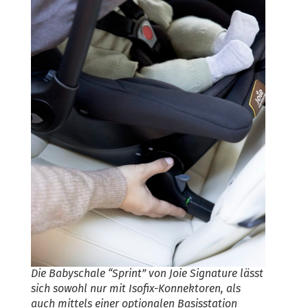
Die Babyschale “Sprint” von Joie Signature lässt
sich sowohl nur mit Isofix-Konnektoren, als
auch mittels einer optionalen Basisstation