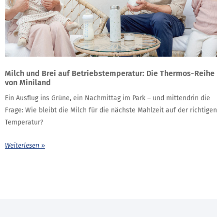
Milch und Brei auf Betriebstemperatur: Die Thermos-Reihe
von Miniland
Ein Ausflug ins Grüne, ein Nachmittag im Park – und mittendrin die
Frage: Wie bleibt die Milch für die nächste Mahlzeit auf der richtigen
Temperatur?
Weiterlesen »