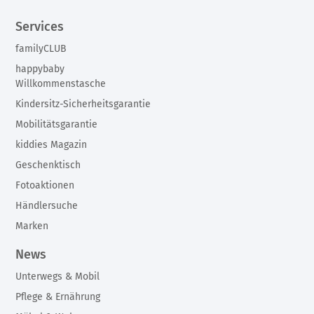
Services
familyCLUB
happybaby
Willkommenstasche
Kindersitz-Sicherheitsgarantie
Mobilitätsgarantie
kiddies Magazin
Geschenktisch
Fotoaktionen
Händlersuche
Marken
News
Unterwegs & Mobil
Pflege & Ernährung