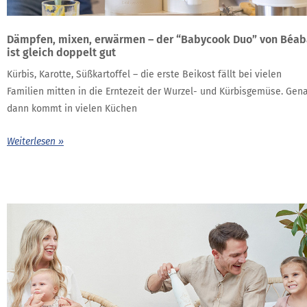
Dämpfen, mixen, erwärmen – der “Babycook Duo” von Béab
ist gleich doppelt gut
Kürbis, Karotte, Süßkartoffel – die erste Beikost fällt bei vielen
Familien mitten in die Erntezeit der Wurzel- und Kürbisgemüse. Gen
dann kommt in vielen Küchen
Weiterlesen »