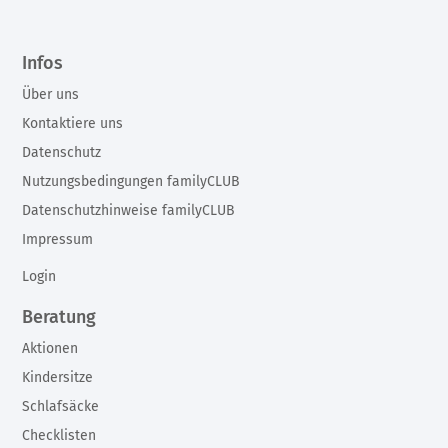
Infos
Über uns
Kontaktiere uns
Datenschutz
Nutzungsbedingungen familyCLUB
Datenschutzhinweise familyCLUB
Impressum
Login
Beratung
Aktionen
Kindersitze
Schlafsäcke
Checklisten