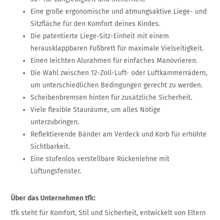
Eine große ergonomische und atmungsaktive Liege- und
Sitzfläche für den Komfort deines Kindes.
Die patentierte Liege-Sitz-Einheit mit einem
herausklappbaren Fußbrett für maximale Vielseitigkeit.
Einen leichten Alurahmen für einfaches Manövrieren.
Die Wahl zwischen 12-Zoll-Luft- oder Luftkammerrädern,
um unterschiedlichen Bedingungen gerecht zu werden.
Scheibenbremsen hinten für zusätzliche Sicherheit.
Viele flexible Stauräume, um alles Nötige
unterzubringen.
Reflektierende Bänder am Verdeck und Korb für erhöhte
Sichtbarkeit.
Eine stufenlos verstellbare Rückenlehne mit
Lüftungsfenster.
Über das Unternehmen tfk:
tfk steht für Komfort, Stil und Sicherheit, entwickelt von Eltern