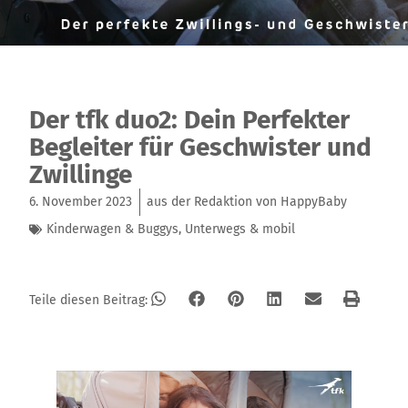
Der tfk duo2: Dein Perfekter
Begleiter für Geschwister und
Zwillinge
6. November 2023
aus der Redaktion von HappyBaby
Kinderwagen & Buggys
,
Unterwegs & mobil
Teile diesen Beitrag: