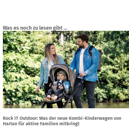
Was es noch zu lesen gibt ...
Rock IT Outdoor: Was der neue Kombi-Kinderwagen von
Hartan für aktive Familien mitbringt