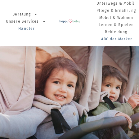
Unterwegs & Mobil
Pflege & Ernährung
Beratung
Möbel & Wohnen
Unsere Services
Lernen & Spielen
Händler
Bekleidung
ABC der Marken