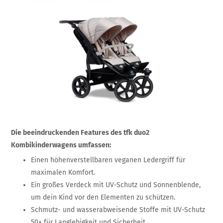
Die beeindruckenden Features des tfk duo2
Kombikinderwagens umfassen:
Einen höhenverstellbaren veganen Ledergriff für
maximalen Komfort.
Ein großes Verdeck mit UV-Schutz und Sonnenblende,
um dein Kind vor den Elementen zu schützen.
Schmutz- und wasserabweisende Stoffe mit UV-Schutz
50+ für Langlebigkeit und Sicherheit.