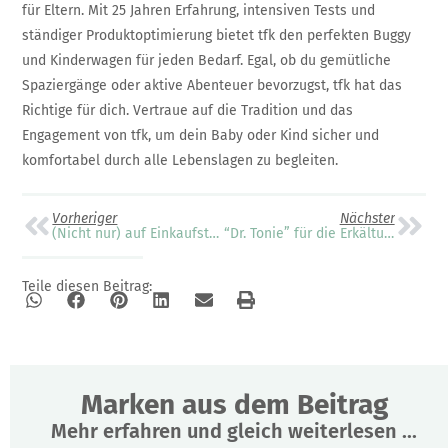
für Eltern. Mit 25 Jahren Erfahrung, intensiven Tests und
ständiger Produktoptimierung bietet tfk den perfekten Buggy
und Kinderwagen für jeden Bedarf. Egal, ob du gemütliche
Spaziergänge oder aktive Abenteuer bevorzugst, tfk hat das
Richtige für dich. Vertraue auf die Tradition und das
Engagement von tfk, um dein Baby oder Kind sicher und
komfortabel durch alle Lebenslagen zu begleiten.
Vorheriger
Nächster
(Nicht nur) auf Einkaufstour
“Dr. Tonie” für die Erkältungszeit
Teile diesen Beitrag:
Marken aus dem Beitrag
Mehr erfahren und gleich weiterlesen ...