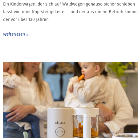
Ein Kinderwagen, der sich auf Waldwegen genauso sicher schieben
lässt wie über Kopfsteinpflaster – und der aus einem Betrieb kommt
der vor über 130 Jahren
Weiterlesen »