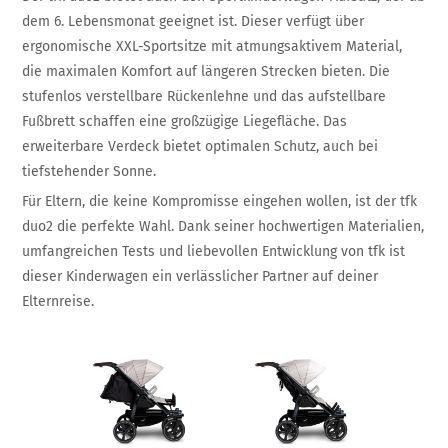
dem 6. Lebensmonat geeignet ist. Dieser verfügt über
ergonomische XXL-Sportsitze mit atmungsaktivem Material,
die maximalen Komfort auf längeren Strecken bieten. Die
stufenlos verstellbare Rückenlehne und das aufstellbare
Fußbrett schaffen eine großzügige Liegefläche. Das
erweiterbare Verdeck bietet optimalen Schutz, auch bei
tiefstehender Sonne.
Für Eltern, die keine Kompromisse eingehen wollen, ist der tfk
duo2 die perfekte Wahl. Dank seiner hochwertigen Materialien,
umfangreichen Tests und liebevollen Entwicklung von tfk ist
dieser Kinderwagen ein verlässlicher Partner auf deiner
Elternreise.