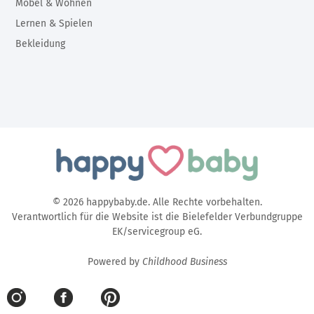
Möbel & Wohnen
Lernen & Spielen
Bekleidung
© 2026 happybaby.de. Alle Rechte vorbehalten.
Verantwortlich für die Website ist die Bielefelder Verbundgruppe
EK/servicegroup eG.
Powered by
Childhood Business