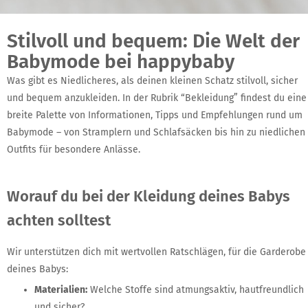
Stilvoll und bequem: Die Welt der
Babymode bei happybaby​
Was gibt es Niedlicheres, als deinen kleinen Schatz stilvoll, sicher
und bequem anzukleiden. In der Rubrik “Bekleidung” findest du eine
breite Palette von Informationen, Tipps und Empfehlungen rund um
Babymode – von Stramplern und Schlafsäcken bis hin zu niedlichen
Outfits für besondere Anlässe.
Worauf du bei der Kleidung deines Babys
achten solltest
Wir unterstützen dich mit wertvollen Ratschlägen, für die Garderobe
deines Babys:
Materialien:
Welche Stoffe sind atmungsaktiv, hautfreundlich
und sicher?