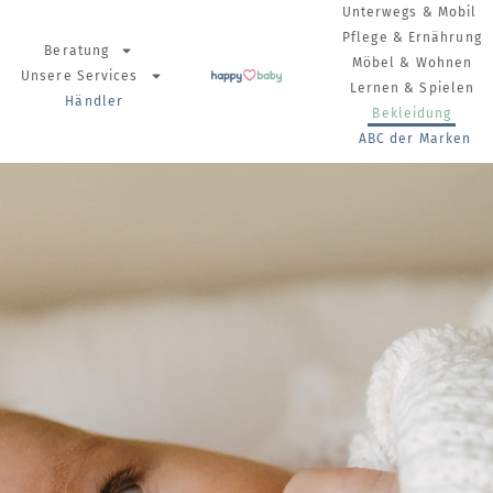
Unterwegs & Mobil
Pflege & Ernährung
Beratung
Möbel & Wohnen
Unsere Services
Lernen & Spielen
Händler
Bekleidung
ABC der Marken