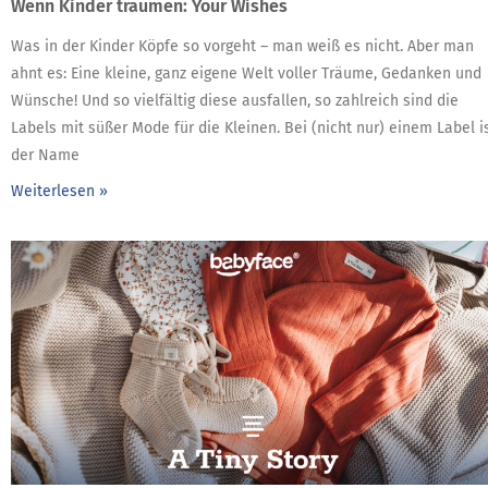
Wenn Kinder träumen: Your Wishes
Was in der Kinder Köpfe so vorgeht – man weiß es nicht. Aber man
ahnt es: Eine kleine, ganz eigene Welt voller Träume, Gedanken und
Wünsche! Und so vielfältig diese ausfallen, so zahlreich sind die
Labels mit süßer Mode für die Kleinen. Bei (nicht nur) einem Label i
der Name
Weiterlesen »