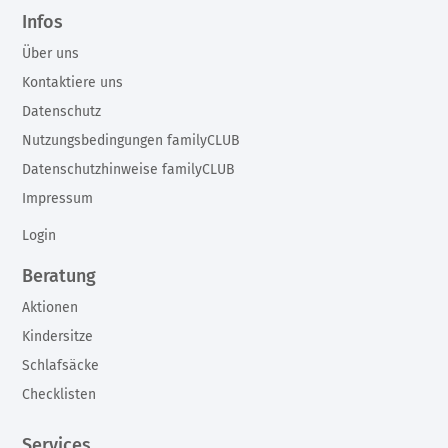
Infos
Über uns
Kontaktiere uns
Datenschutz
Nutzungsbedingungen familyCLUB
Datenschutzhinweise familyCLUB
Impressum
Login
Beratung
Aktionen
Kindersitze
Schlafsäcke
Checklisten
Services