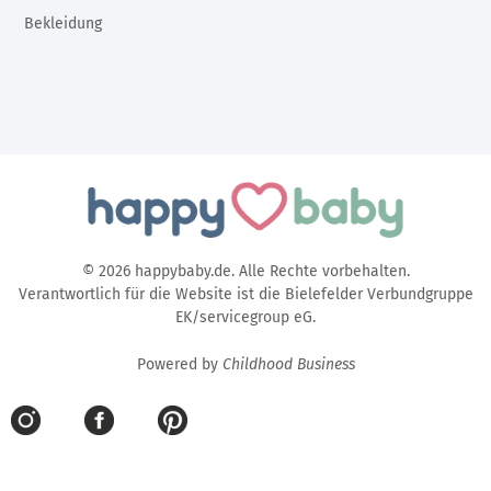
Bekleidung
© 2026 happybaby.de. Alle Rechte vorbehalten.
Verantwortlich für die Website ist die Bielefelder Verbundgruppe
EK/servicegroup eG.
Powered by
Childhood Business