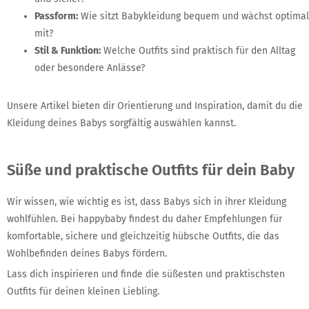
Passform:
Wie sitzt Babykleidung bequem und wächst optimal
mit?
Stil & Funktion:
Welche Outfits sind praktisch für den Alltag
oder besondere Anlässe?
Unsere Artikel bieten dir Orientierung und Inspiration, damit du die
Kleidung deines Babys sorgfältig auswählen kannst.
Süße und praktische Outfits für dein Baby
Wir wissen, wie wichtig es ist, dass Babys sich in ihrer Kleidung
wohlfühlen. Bei happybaby findest du daher Empfehlungen für
komfortable, sichere und gleichzeitig hübsche Outfits, die das
Wohlbefinden deines Babys fördern.
Lass dich inspirieren und finde die süßesten und praktischsten
Outfits für deinen kleinen Liebling.