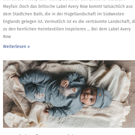
Mayfair. Doch das britische Label Avery Row kommt tatsächlich aus
dem Städtchen Bath, die in der Hügellandschaft im Südwesten
Englands gelegen ist. Vermutlich ist es die verträumte Landschaft, d
zu den herrlichen Heimtextilien inspirieren … Bei dem Label Avery
Row
Weiterlesen »