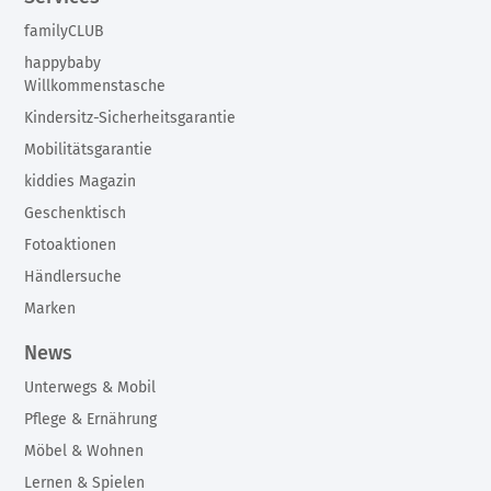
familyCLUB
happybaby
Willkommenstasche
Kindersitz-Sicherheitsgarantie
Mobilitätsgarantie
kiddies Magazin
Geschenktisch
Fotoaktionen
Händlersuche
Marken
News
Unterwegs & Mobil
Pflege & Ernährung
Möbel & Wohnen
Lernen & Spielen