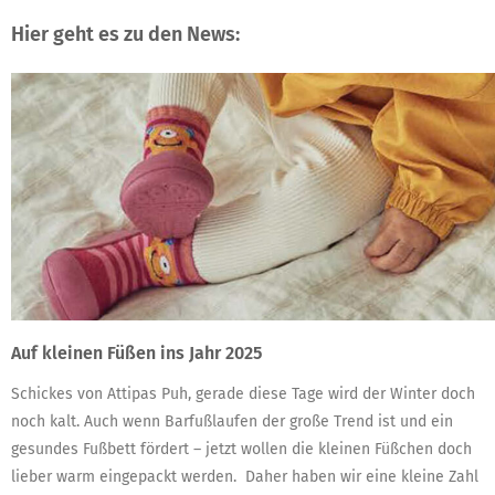
Hier geht es zu den News:
Auf kleinen Füßen ins Jahr 2025
Schickes von Attipas Puh, gerade diese Tage wird der Winter doch
noch kalt. Auch wenn Barfußlaufen der große Trend ist und ein
gesundes Fußbett fördert – jetzt wollen die kleinen Füßchen doch
lieber warm eingepackt werden. Daher haben wir eine kleine Zahl