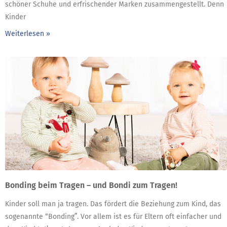
schöner Schuhe und erfrischender Marken zusammengestellt. Denn
Kinder
Weiterlesen »
Bonding beim Tragen – und Bondi zum Tragen!
Kinder soll man ja tragen. Das fördert die Beziehung zum Kind, das
sogenannte “Bonding”. Vor allem ist es für Eltern oft einfacher und