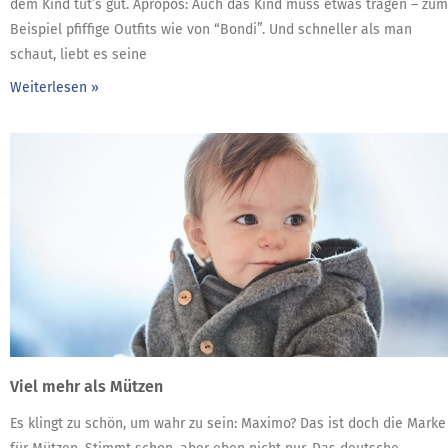
dem Kind tut’s gut. Apropos: Auch das Kind muss etwas tragen – zum
Beispiel pfiffige Outfits wie von “Bondi”. Und schneller als man
schaut, liebt es seine
Weiterlesen »
Viel mehr als Mützen
Es klingt zu schön, um wahr zu sein: Maximo? Das ist doch die Marke