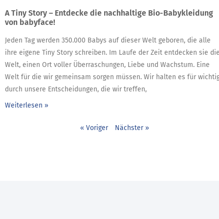
A Tiny Story – Entdecke die nachhaltige Bio-Babykleidung
von babyface!
Jeden Tag werden 350.000 Babys auf dieser Welt geboren, die alle
ihre eigene Tiny Story schreiben. Im Laufe der Zeit entdecken sie di
Welt, einen Ort voller Überraschungen, Liebe und Wachstum. Eine
Welt für die wir gemeinsam sorgen müssen. Wir halten es für wichtig
durch unsere Entscheidungen, die wir treffen,
Weiterlesen »
« Voriger
Nächster »