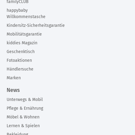
familyCLUB
happybaby
Willkommenstasche
Kindersitz-Sicherheitsgarantie
Mobilitätsgarantie
kiddies Magazin
Geschenktisch
Fotoaktionen
Händlersuche
Marken
News
Unterwegs & Mobil
Pflege & Ernährung
Möbel & Wohnen
Lernen & Spielen
Bekleidung