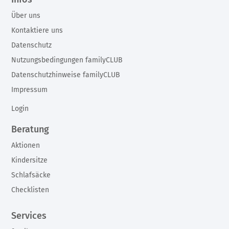
Über uns
Kontaktiere uns
Datenschutz
Nutzungsbedingungen familyCLUB
Datenschutzhinweise familyCLUB
Impressum
Login
Beratung
Aktionen
Kindersitze
Schlafsäcke
Checklisten
Services