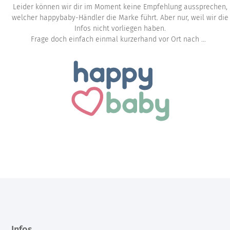
Leider können wir dir im Moment keine Empfehlung aussprechen,
welcher happybaby-Händler die Marke führt. Aber nur, weil wir die
Infos nicht vorliegen haben.
Frage doch einfach einmal kurzerhand vor Ort nach ...
Infos