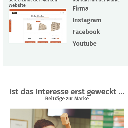
Website
Firma
Instagram
Facebook
Youtube
Ist das Interesse erst geweckt ...
Beiträge zur Marke