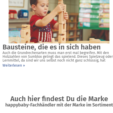
Bausteine, die es in sich haben
Auch die Grundrechenarten muss man erst mal begreifen. Mit den
Holzzahlen von Sumblox gelingt das spielend. Dieses Spielzeug oder
Lernmittel, da sind wir uns selbst noch nicht ganz schlüssig, hat
Weiterlesen »
Auch hier findest Du die Marke
happybaby-Fachhändler mit der Marke im Sortiment