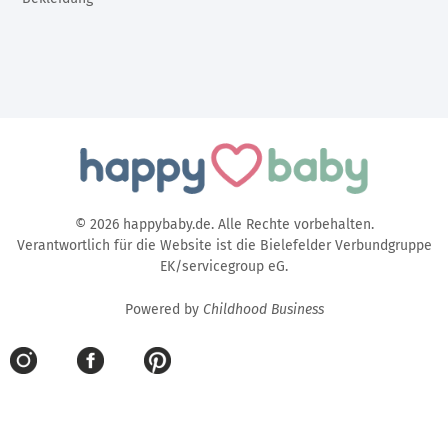
© 2026 happybaby.de. Alle Rechte vorbehalten.
Verantwortlich für die Website ist die Bielefelder Verbundgruppe
EK/servicegroup eG.
Powered by
Childhood Business