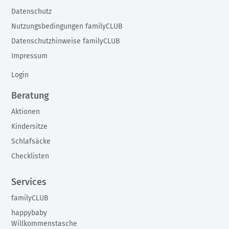
Datenschutz
Nutzungsbedingungen familyCLUB
Datenschutzhinweise familyCLUB
Impressum
Login
Beratung
Aktionen
Kindersitze
Schlafsäcke
Checklisten
Services
familyCLUB
happybaby
Willkommenstasche