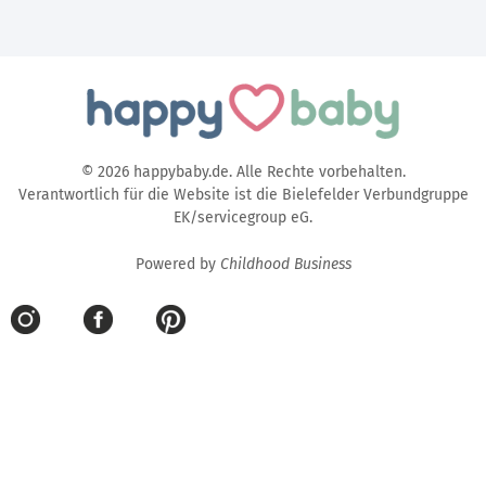
© 2026 happybaby.de. Alle Rechte vorbehalten.
Verantwortlich für die Website ist die Bielefelder Verbundgruppe
EK/servicegroup eG.
Powered by
Childhood Business