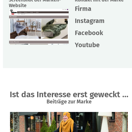
Website
Firma
Instagram
Facebook
Youtube
Ist das Interesse erst geweckt ...
Beiträge zur Marke