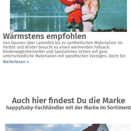
Wärmstens empfohlen
Von Daunen über Lammfell bis zu synthetischen Materialien: Im
Herbst und Winter braucht es einen wärmenden Fußsack.
Kinderwagenhersteller und Spezialisten setzen auf ganz
unterschiedliche Materialien mit spezifischen Vorzügen. Doch: Ein
Weiterlesen »
Auch hier findest Du die Marke
happybaby-Fachhändler mit der Marke im Sortiment