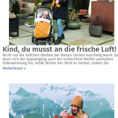
Kind, du musst an die frische Luft!
Nicht nur die Füßchen bleiben bei diesen Säcken kuschelig warm. S
lässt sich der ­Spaziergang auch bei schlechtem ­Wetter aushalten.
Erderwärmung hin, milde Winter her. Wird es Herbst, sinken die
Weiterlesen »