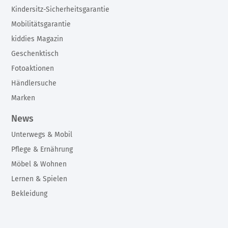
Kindersitz-Sicherheitsgarantie
Mobilitätsgarantie
kiddies Magazin
Geschenktisch
Fotoaktionen
Händlersuche
Marken
News
Unterwegs & Mobil
Pflege & Ernährung
Möbel & Wohnen
Lernen & Spielen
Bekleidung