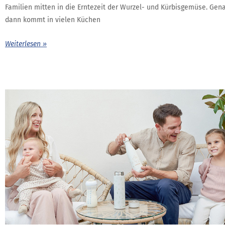
Familien mitten in die Erntezeit der Wurzel- und Kürbisgemüse. Gen
dann kommt in vielen Küchen
Weiterlesen »