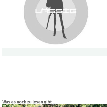
Was es noch zu lesen gibt ...