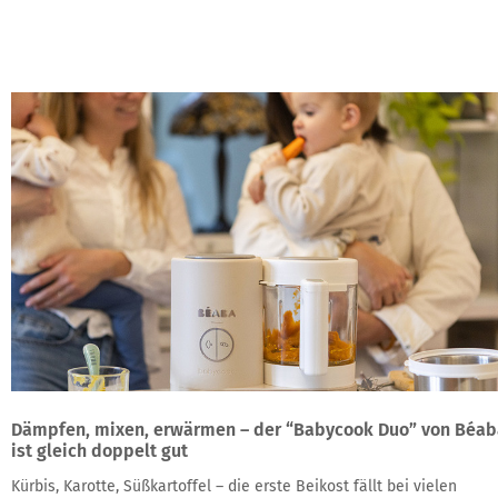
Dämpfen, mixen, erwärmen – der “Babycook Duo” von Béab
ist gleich doppelt gut
Kürbis, Karotte, Süßkartoffel – die erste Beikost fällt bei vielen