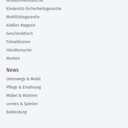
Willkommenstasche
Kindersitz-Sicherheitsgarantie
Mobilitätsgarantie
kiddies Magazin
Geschenktisch
Fotoaktionen
Händlersuche
Marken
News
Unterwegs & Mobil
Pflege & Ernährung
Möbel & Wohnen
Lernen & Spielen
Bekleidung