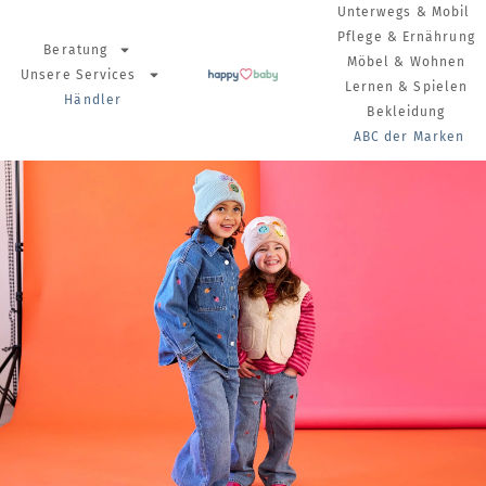
Unterwegs & Mobil
Pflege & Ernährung
Beratung
Möbel & Wohnen
Unsere Services
Lernen & Spielen
Händler
Bekleidung
ABC der Marken