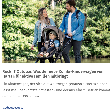
Rock IT Outdoor: Was der neue Kombi-Kinderwagen von
Hartan für aktive Familien mitbringt
Ein Kinderwagen, der sich auf Waldwegen genauso sicher schieben
lässt wie über Kopfsteinpflaster – und der aus einem Betrieb kommt
der vor über 130 Jahren
Weiterlesen »