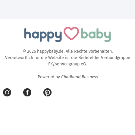
© 2026 happybaby.de. Alle Rechte vorbehalten.
Verantwortlich für die Website ist die Bielefelder Verbundgruppe
EK/servicegroup eG.
Powered by
Childhood Business