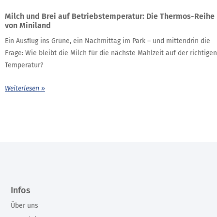
Milch und Brei auf Betriebstemperatur: Die Thermos-Reihe
von Miniland
Ein Ausflug ins Grüne, ein Nachmittag im Park – und mittendrin die
Frage: Wie bleibt die Milch für die nächste Mahlzeit auf der richtigen
Temperatur?
Weiterlesen »
Infos
Über uns