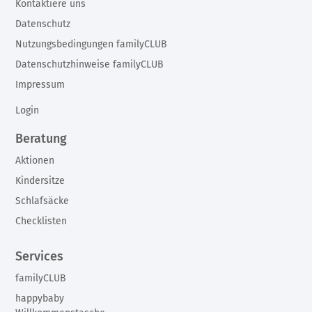
Kontaktiere uns
Datenschutz
Nutzungsbedingungen familyCLUB
Datenschutzhinweise familyCLUB
Impressum
Login
Beratung
Aktionen
Kindersitze
Schlafsäcke
Checklisten
Services
familyCLUB
happybaby