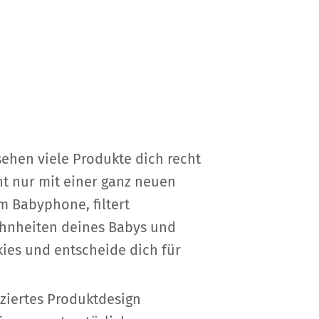
ehen viele Produkte dich recht
ht nur mit einer ganz neuen
m Babyphone, filtert
ohnheiten deines Babys und
ies und entscheide dich für
ziertes Produktdesign