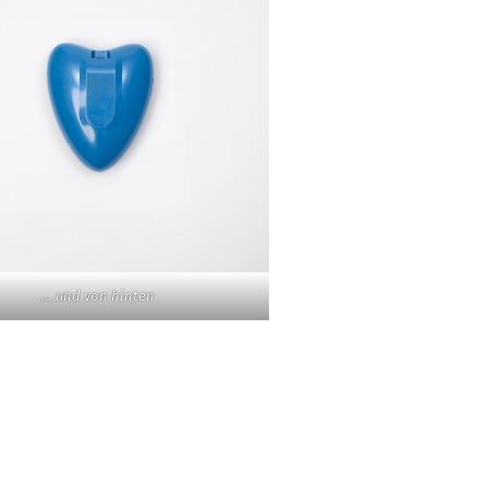
… und von hinten