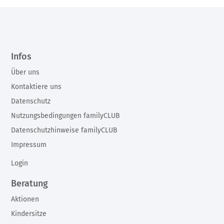
Infos
Über uns
Kontaktiere uns
Datenschutz
Nutzungsbedingungen familyCLUB
Datenschutzhinweise familyCLUB
Impressum
Login
Beratung
Aktionen
Kindersitze