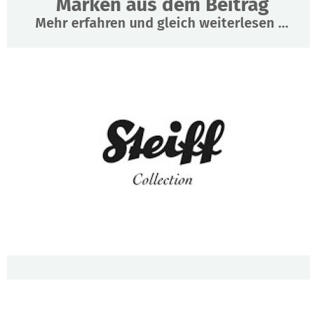
Marken aus dem Beitrag
Mehr erfahren und gleich weiterlesen ...