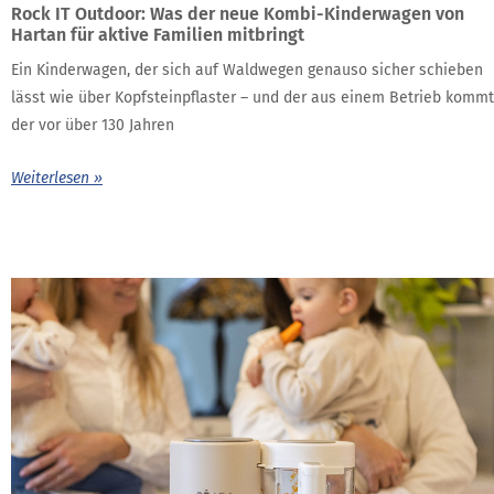
Rock IT Outdoor: Was der neue Kombi-Kinderwagen von
Hartan für aktive Familien mitbringt
Ein Kinderwagen, der sich auf Waldwegen genauso sicher schieben
lässt wie über Kopfsteinpflaster – und der aus einem Betrieb kommt
der vor über 130 Jahren
Weiterlesen »