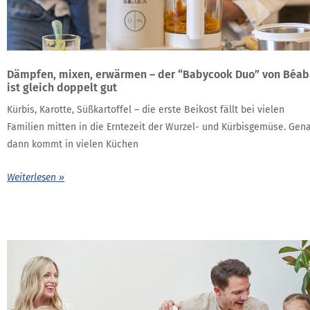
Dämpfen, mixen, erwärmen – der “Babycook Duo” von Béab
ist gleich doppelt gut
Kürbis, Karotte, Süßkartoffel – die erste Beikost fällt bei vielen
Familien mitten in die Erntezeit der Wurzel- und Kürbisgemüse. Gen
dann kommt in vielen Küchen
Weiterlesen »