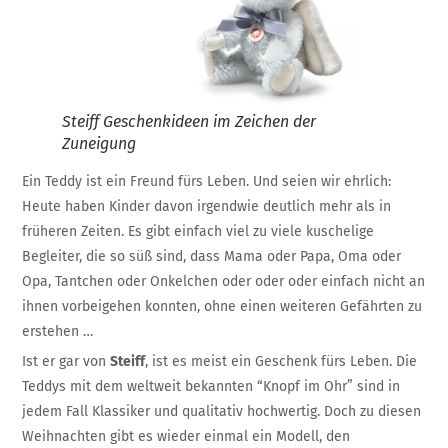
Steiff Geschenkideen im Zeichen der
Zuneigung
Ein Teddy ist ein Freund fürs Leben. Und seien wir ehrlich:
Heute haben Kinder davon irgendwie deutlich mehr als in
früheren Zeiten. Es gibt einfach viel zu viele kuschelige
Begleiter, die so süß sind, dass Mama oder Papa, Oma oder
Opa, Tantchen oder Onkelchen oder oder oder einfach nicht an
ihnen vorbeigehen konnten, ohne einen weiteren Gefährten zu
erstehen …
Ist er gar von
Steiff
, ist es meist ein Geschenk fürs Leben. Die
Teddys mit dem weltweit bekannten “Knopf im Ohr” sind in
jedem Fall Klassiker und qualitativ hochwertig. Doch zu diesen
Weihnachten gibt es wieder einmal ein Modell, den