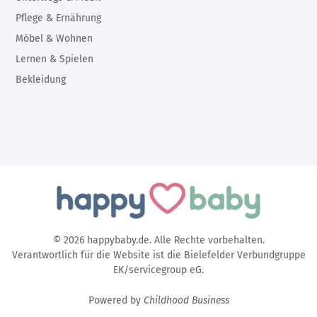
Pflege & Ernährung
Möbel & Wohnen
Lernen & Spielen
Bekleidung
© 2026 happybaby.de. Alle Rechte vorbehalten.
Verantwortlich für die Website ist die Bielefelder Verbundgruppe
EK/servicegroup eG.
Powered by
Childhood Business