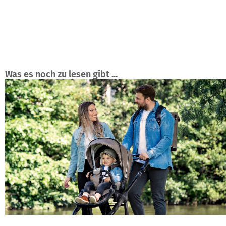
Was es noch zu lesen gibt ...