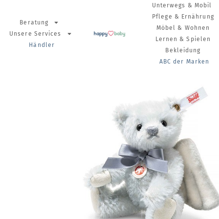
Unterwegs & Mobil
Pflege & Ernährung
Beratung
Möbel & Wohnen
Unsere Services
Lernen & Spielen
Händler
Bekleidung
ABC der Marken