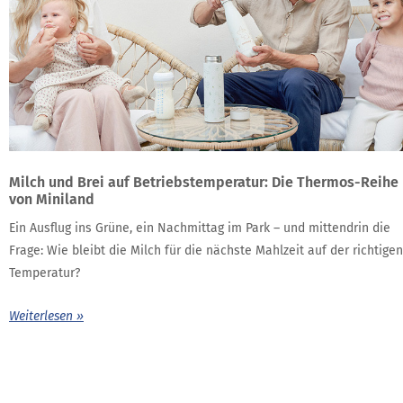
Milch und Brei auf Betriebstemperatur: Die Thermos-Reihe
von Miniland
Ein Ausflug ins Grüne, ein Nachmittag im Park – und mittendrin die
Frage: Wie bleibt die Milch für die nächste Mahlzeit auf der richtigen
Temperatur?
Weiterlesen »