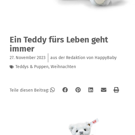
Ein Teddy fürs Leben geht
immer
27. November 2023
aus der Redaktion von HappyBaby
Teddys & Puppen
,
Weihnachten
Teile diesen Beitrag: