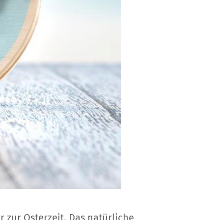
 zur Osterzeit. Das natürliche