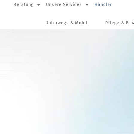
Beratung
Unsere Services
Händler
Unterwegs & Mobil
Pflege & Er