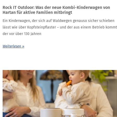
Rock IT Outdoor: Was der neue Kombi-Kinderwagen von
Hartan für aktive Familien mitbringt
Ein Kinderwagen, der sich auf Waldwegen genauso sicher schieben
lässt wie über Kopfsteinpflaster – und der aus einem Betrieb kommt
der vor über 130 Jahren
Weiterlesen »