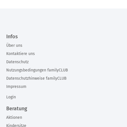
Infos
Über uns
Kontaktiere uns
Datenschutz
Nutzungsbedingungen familyCLUB
Datenschutzhinweise familyCLUB
Impressum
Login
Beratung
Aktionen
Kindersitze