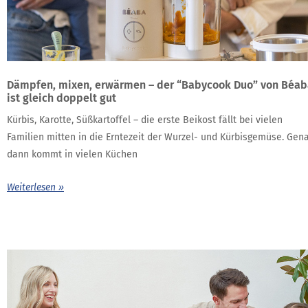
Dämpfen, mixen, erwärmen – der “Babycook Duo” von Béab
ist gleich doppelt gut
Kürbis, Karotte, Süßkartoffel – die erste Beikost fällt bei vielen
Familien mitten in die Erntezeit der Wurzel- und Kürbisgemüse. Gen
dann kommt in vielen Küchen
Weiterlesen »