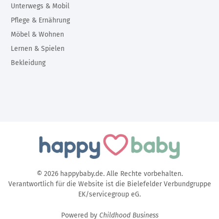
Unterwegs & Mobil
Pflege & Ernährung
Möbel & Wohnen
Lernen & Spielen
Bekleidung
© 2026 happybaby.de. Alle Rechte vorbehalten.
Verantwortlich für die Website ist die Bielefelder Verbundgruppe
EK/servicegroup eG.
Powered by
Childhood Business