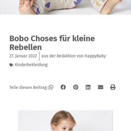
Bobo Choses für kleine
Rebellen
27. Januar 2022
aus der Redaktion von HappyBaby
Kinderbekleidung
Teile diesen Beitrag: