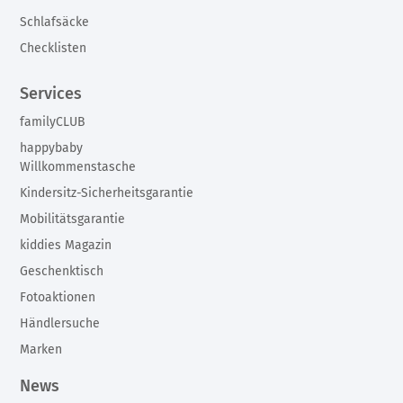
Schlafsäcke
Checklisten
Services
familyCLUB
happybaby
Willkommenstasche
Kindersitz-Sicherheitsgarantie
Mobilitätsgarantie
kiddies Magazin
Geschenktisch
Fotoaktionen
Händlersuche
Marken
News