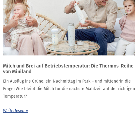
Milch und Brei auf Betriebstemperatur: Die Thermos-Reihe
von Miniland
Ein Ausflug ins Grüne, ein Nachmittag im Park – und mittendrin die
Frage: Wie bleibt die Milch für die nächste Mahlzeit auf der richtigen
Temperatur?
Weiterlesen »