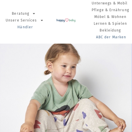
Unterwegs & Mobil
Pflege & Ernährung
Beratung
Möbel & Wohnen
Unsere Services
Lernen & Spielen
Händler
Bekleidung
ABC der Marken