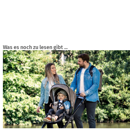
Was es noch zu lesen gibt ...