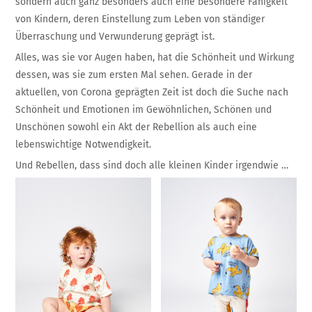
sondern auch ganz besonders auch eine besondere Fähigkeit
von Kindern, deren Einstellung zum Leben von ständiger
Überraschung und Verwunderung geprägt ist.
Alles, was sie vor Augen haben, hat die Schönheit und Wirkung
dessen, was sie zum ersten Mal sehen. Gerade in der
aktuellen, von Corona geprägten Zeit ist doch die Suche nach
Schönheit und Emotionen im Gewöhnlichen, Schönen und
Unschönen sowohl ein Akt der Rebellion als auch eine
lebenswichtige Notwendigkeit.
Und Rebellen, dass sind doch alle kleinen Kinder irgendwie …