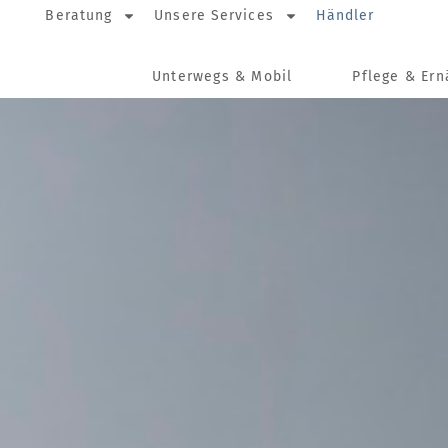
Beratung
Unsere Services
Händler
Unterwegs & Mobil
Pflege & Er