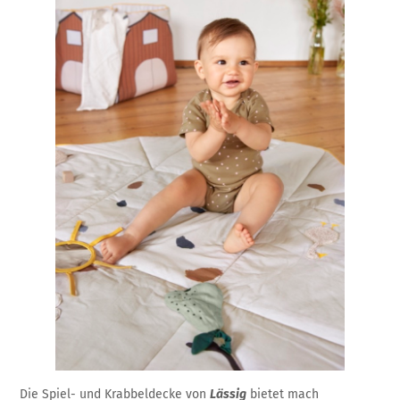
Die Spiel- und Krabbeldecke von
Lässig
bietet mach