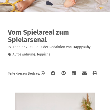
Vom Spielareal zum
Spielarsenal
19. Februar 2021
aus der Redaktion von HappyBaby
Aufbewahrung
,
Teppiche
Teile diesen Beitrag: