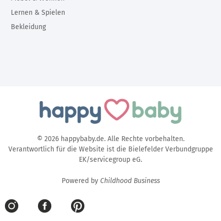
Lernen & Spielen
Bekleidung
© 2026 happybaby.de. Alle Rechte vorbehalten.
Verantwortlich für die Website ist die Bielefelder Verbundgruppe
EK/servicegroup eG.
Powered by
Childhood Business