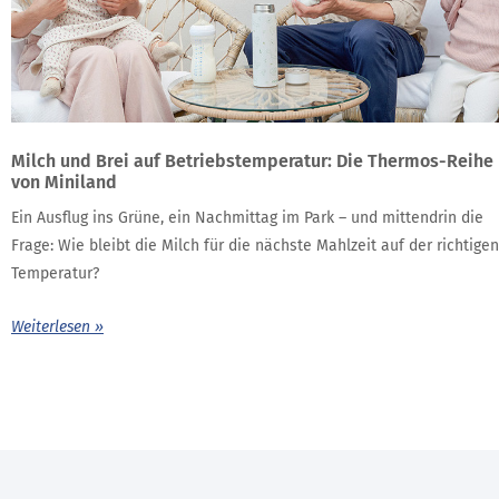
Milch und Brei auf Betriebstemperatur: Die Thermos-Reihe
von Miniland
Ein Ausflug ins Grüne, ein Nachmittag im Park – und mittendrin die
Frage: Wie bleibt die Milch für die nächste Mahlzeit auf der richtigen
Temperatur?
Weiterlesen »