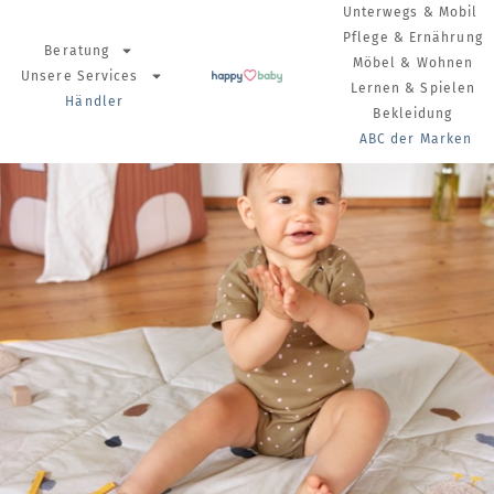
Unterwegs & Mobil
Pflege & Ernährung
Beratung
Möbel & Wohnen
Unsere Services
Lernen & Spielen
Händler
Bekleidung
ABC der Marken