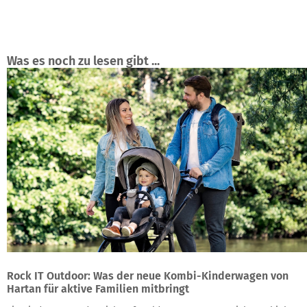
Was es noch zu lesen gibt ...
Rock IT Outdoor: Was der neue Kombi-Kinderwagen von
Hartan für aktive Familien mitbringt