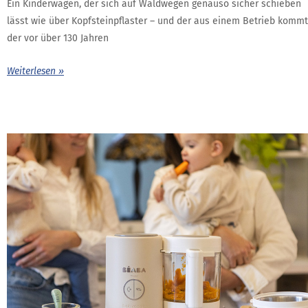
Ein Kinderwagen, der sich auf Waldwegen genauso sicher schieben
lässt wie über Kopfsteinpflaster – und der aus einem Betrieb kommt
der vor über 130 Jahren
Weiterlesen »