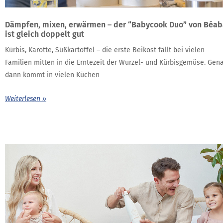
Dämpfen, mixen, erwärmen – der “Babycook Duo” von Béab
ist gleich doppelt gut
Kürbis, Karotte, Süßkartoffel – die erste Beikost fällt bei vielen
Familien mitten in die Erntezeit der Wurzel- und Kürbisgemüse. Gen
dann kommt in vielen Küchen
Weiterlesen »