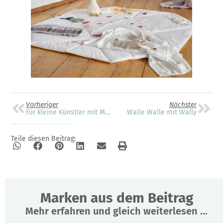
Vorheriger
Nächster
Für kleine Künstler mit Mitteilungsdrang
Walle Walle mit Wally
Teile diesen Beitrag:
Marken aus dem Beitrag
Mehr erfahren und gleich weiterlesen ...