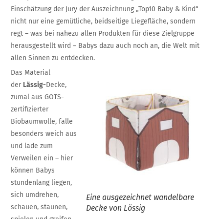
Einschätzung der Jury der Auszeichnung „Top10 Baby & Kind“
nicht nur eine gemütliche, beidseitige Liegefläche, sondern
regt – was bei nahezu allen Produkten für diese Zielgruppe
herausgestellt wird – Babys dazu auch noch an, die Welt mit
allen Sinnen zu entdecken.
Das Material
der
Lässig-
Decke,
zumal aus GOTS-
zertifizierter
Biobaumwolle, falle
besonders weich aus
und lade zum
Verweilen ein – hier
können Babys
stundenlang liegen,
sich umdrehen,
Eine ausgezeichnet wandelbare
schauen, staunen,
Decke von Lössig