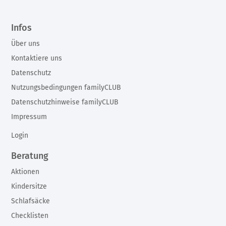
Infos
Über uns
Kontaktiere uns
Datenschutz
Nutzungsbedingungen familyCLUB
Datenschutzhinweise familyCLUB
Impressum
Login
Beratung
Aktionen
Kindersitze
Schlafsäcke
Checklisten