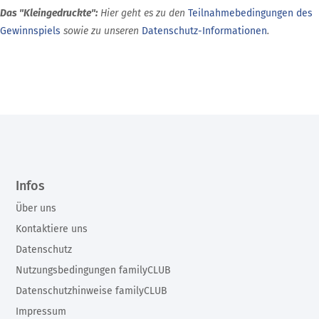
Das "Kleingedruckte":
Hier geht es zu den
Teilnahmebedingungen des
Gewinnspiels
sowie zu unseren
Datenschutz-Informationen
.
Infos
Über uns
Kontaktiere uns
Datenschutz
Nutzungsbedingungen familyCLUB
Datenschutzhinweise familyCLUB
Impressum