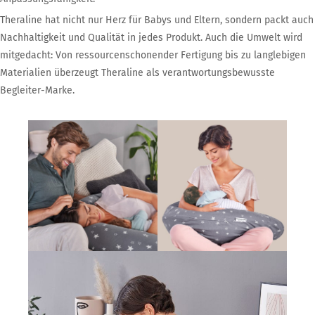
Theraline hat nicht nur Herz für Babys und Eltern, sondern packt auch
Nachhaltigkeit und Qualität in jedes Produkt. Auch die Umwelt wird
mitgedacht: Von ressourcenschonender Fertigung bis zu langlebigen
Materialien überzeugt Theraline als verantwortungsbewusste
Begleiter-Marke.