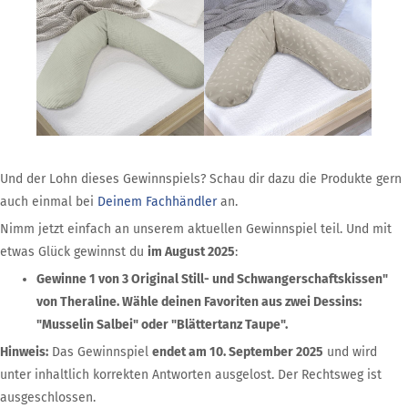
Und der Lohn dieses Gewinnspiels? Schau dir dazu die Produkte gern
auch einmal bei
Deinem Fachhändler
an.
Nimm jetzt einfach an unserem aktuellen Gewinnspiel teil. Und mit
etwas Glück gewinnst du
im August 2025
:
Gewinne 1 von 3 Original Still- und Schwangerschaftskissen"
von Theraline. Wähle deinen Favoriten aus zwei Dessins:
"Musselin Salbei" oder "Blättertanz Taupe".
Hinweis:
Das Gewinnspiel
endet am 10. September 2025
und wird
unter inhaltlich korrekten Antworten ausgelost. Der Rechtsweg ist
ausgeschlossen.