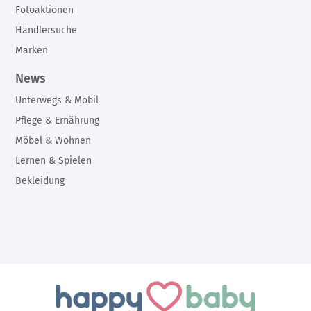
Fotoaktionen
Händlersuche
Marken
News
Unterwegs & Mobil
Pflege & Ernährung
Möbel & Wohnen
Lernen & Spielen
Bekleidung