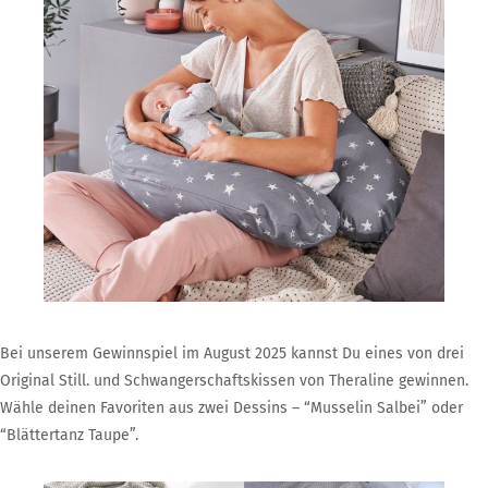
Bei unserem Gewinnspiel im August 2025 kannst Du eines von drei
Original Still. und Schwangerschaftskissen von Theraline gewinnen.
Wähle deinen Favoriten aus zwei Dessins – “Musselin Salbei” oder
“Blättertanz Taupe”.