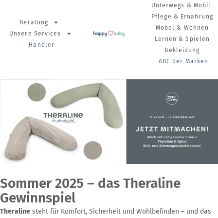
Unterwegs & Mobil
Pflege & Ernährung
Beratung
Möbel & Wohnen
Unsere Services
Lernen & Spielen
Händler
Bekleidung
ABC der Marken
Sommer 2025 – das Theraline
Gewinnspiel
Theraline
steht für Komfort, Sicherheit und Wohlbefinden – und das