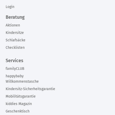
Login
Beratung
Aktionen
Kindersitze
Schlafsäcke
Checklisten
Services
familyCLUB
happybaby
Willkommenstasche
Kindersitz-Sicherheitsgarantie
Mobilitätsgarantie
kiddies Magazin
Geschenktisch