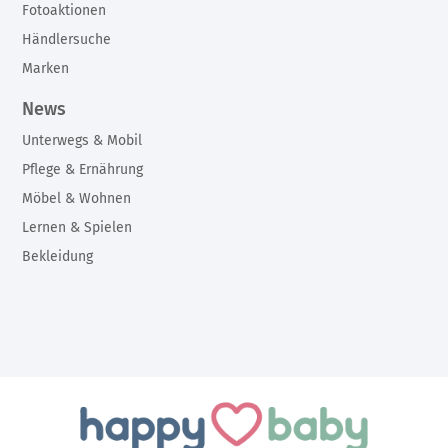
Fotoaktionen
Händlersuche
Marken
News
Unterwegs & Mobil
Pflege & Ernährung
Möbel & Wohnen
Lernen & Spielen
Bekleidung