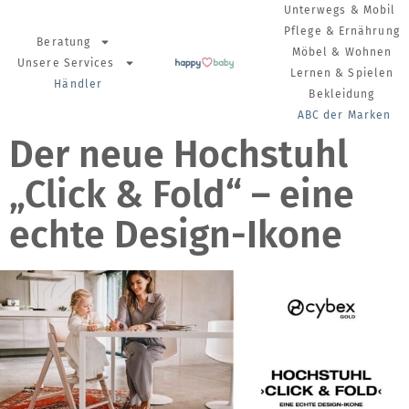
Unterwegs & Mobil
Pflege & Ernährung
Beratung
Möbel & Wohnen
Unsere Services
Lernen & Spielen
Händler
Bekleidung
ABC der Marken
Der neue Hochstuhl
„Click & Fold“ – eine
echte Design-Ikone