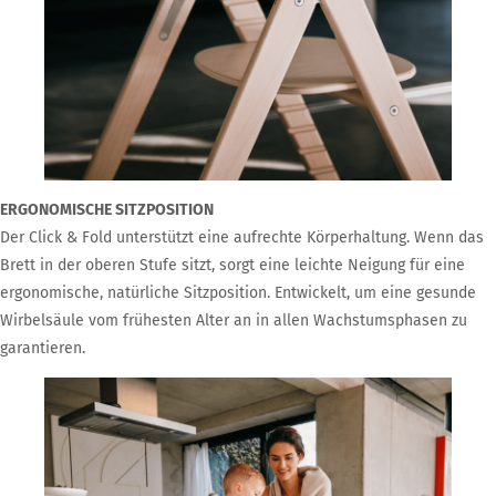
ERGONOMISCHE SITZPOSITION
Der Click & Fold unterstützt eine aufrechte Körperhaltung. Wenn das
Brett in der oberen Stufe sitzt, sorgt eine leichte Neigung für eine
ergonomische, natürliche Sitzposition. Entwickelt, um eine gesunde
Wirbelsäule vom frühesten Alter an in allen Wachstumsphasen zu
garantieren.