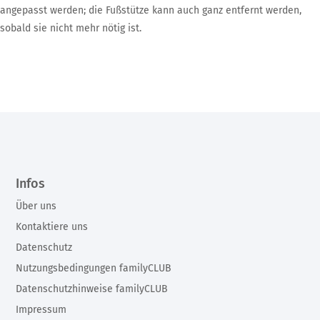
angepasst werden; die Fußstütze kann auch ganz entfernt werden,
sobald sie nicht mehr nötig ist.
Infos
Über uns
Kontaktiere uns
Datenschutz
Nutzungsbedingungen familyCLUB
Datenschutzhinweise familyCLUB
Impressum