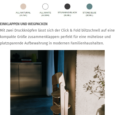
EINKLAPPEN UND WEGPACKEN
Mit zwei Druckknöpfen lässt sich der Click & Fold blitzschnell auf eine
kompakte Größe zusammenklappen: perfekt für eine mühelose und
platzsparende Aufbewahrung in modernen Familienhaushalten.