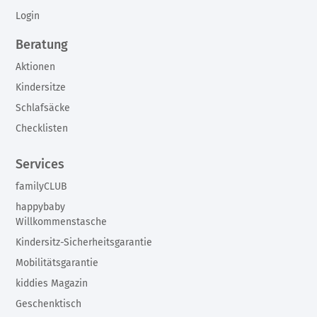
Login
Beratung
Aktionen
Kindersitze
Schlafsäcke
Checklisten
Services
familyCLUB
happybaby
Willkommenstasche
Kindersitz-Sicherheitsgarantie
Mobilitätsgarantie
kiddies Magazin
Geschenktisch