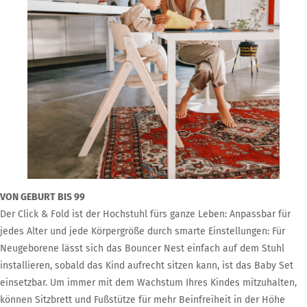
VON GEBURT BIS 99
Der Click & Fold ist der Hochstuhl fürs ganze Leben: Anpassbar für
jedes Alter und jede Körpergröße durch smarte Einstellungen: Für
Neugeborene lässt sich das Bouncer Nest einfach auf dem Stuhl
installieren, sobald das Kind aufrecht sitzen kann, ist das Baby Set
einsetzbar. Um immer mit dem Wachstum Ihres Kindes mitzuhalten,
können Sitzbrett und Fußstütze für mehr Beinfreiheit in der Höhe