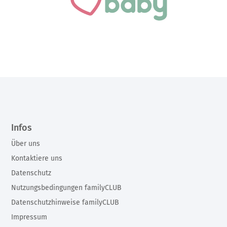
Infos
Über uns
Kontaktiere uns
Datenschutz
Nutzungsbedingungen familyCLUB
Datenschutzhinweise familyCLUB
Impressum