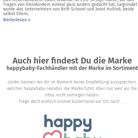
Tragen von Kleinkindern einmal ganz anders gedacht hat. Gegründet
wurde das Unternehmen von Britt Schoorl und Joost Hultink, beide
selbst Eltern,
Weiterlesen »
Auch hier findest Du die Marke
happybaby-Fachhändler mit der Marke im Sortiment
Leider können wir dir im Moment keine Empfehlung aussprechen,
welcher happybaby-Händler die Marke führt. Aber nur, weil wir die
Infos nicht vorliegen haben.
Frage doch einfach einmal kurzerhand vor Ort nach ...