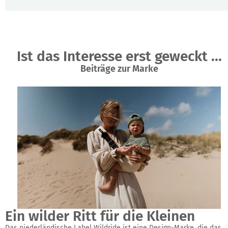
Ist das Interesse erst geweckt ...
Beiträge zur Marke
Ein wilder Ritt für die Kleinen
Das niederländische Label Wildride ist eine Design-Marke, die das