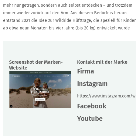
mehr nur getragen, sondern auch selbst entdecken – und trotzdem
immer wieder zurück auf den Arm. Aus diesem Bedürfnis heraus
entstand 2021 die Idee zur Wildride Hüfttrage, die speziell für Kinder
ab etwa neun Monaten bis vier Jahre (bis 20 kg) entwickelt wurde
Screenshot der Marken-
Kontakt mit der Marke
Website
Firma
Instagram
https://www.instagram.com/wil
Facebook
Youtube