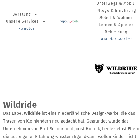
Unterwegs & Mobil
Pflege & Ernährung
Beratung
Möbel & Wohnen
Unsere Services
Lernen & Spielen
Händler
Bekleidung
ABC der Marken
Wildride
Das Label
Wildride
ist eine niederländische Design-Marke, die das
Tragen von Kleinkindern neu gedacht hat. Gegründet wurde das
Unternehmen von Britt Schoorl und Joost Hultink, beide selbst Eltern
die aus eigener Erfahrung wussten: Irgendwann wollen Kinder nicht