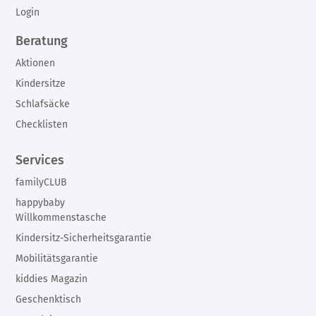
Login
Beratung
Aktionen
Kindersitze
Schlafsäcke
Checklisten
Services
familyCLUB
happybaby
Willkommenstasche
Kindersitz-Sicherheitsgarantie
Mobilitätsgarantie
kiddies Magazin
Geschenktisch