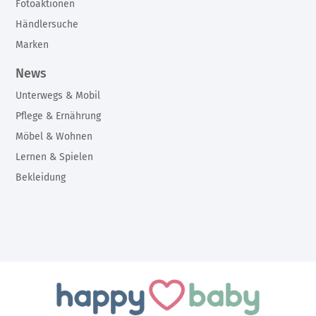
Fotoaktionen
Händlersuche
Marken
News
Unterwegs & Mobil
Pflege & Ernährung
Möbel & Wohnen
Lernen & Spielen
Bekleidung