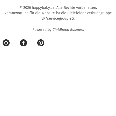
© 2026 happybaby.de. Alle Rechte vorbehalten.
Verantwortlich für die Website ist die Bielefelder Verbundgruppe
EK/servicegroup eG.
Powered by
Childhood Business