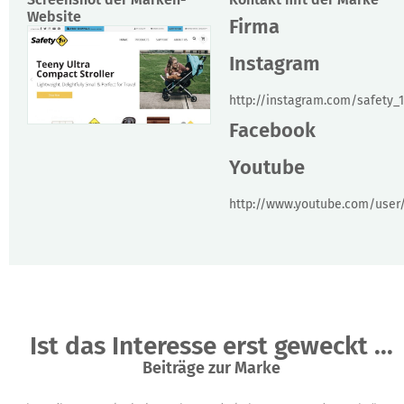
Website
Firma
Instagram
http://instagram.com/safety_1
Facebook
Youtube
http://www.youtube.com/user/
Ist das Interesse erst geweckt ...
Beiträge zur Marke