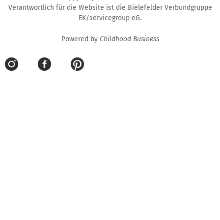
Verantwortlich für die Website ist die Bielefelder Verbundgruppe
EK/servicegroup eG.
Powered by
Childhood Business