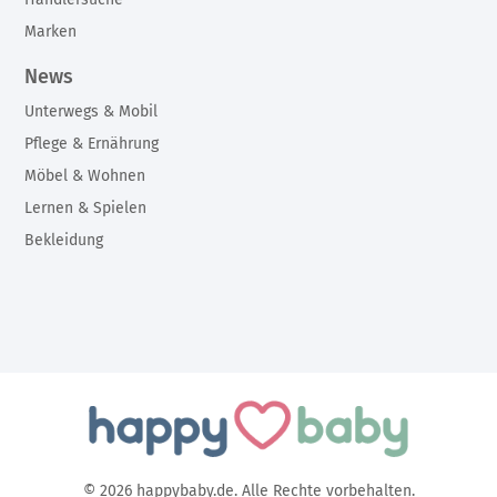
Marken
News
Unterwegs & Mobil
Pflege & Ernährung
Möbel & Wohnen
Lernen & Spielen
Bekleidung
© 2026 happybaby.de. Alle Rechte vorbehalten.