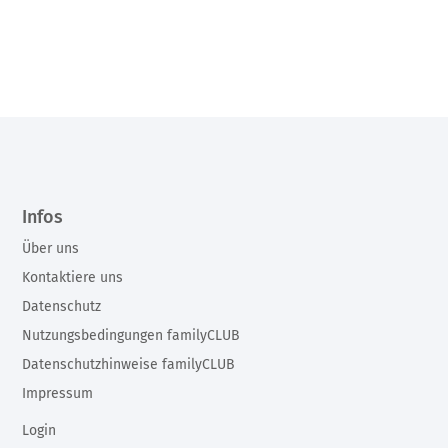
Infos
Über uns
Kontaktiere uns
Datenschutz
Nutzungsbedingungen familyCLUB
Datenschutzhinweise familyCLUB
Impressum
Login