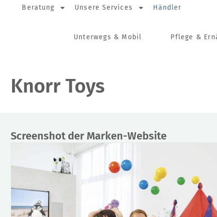
Beratung
Unsere Services
Händler
Unterwegs & Mobil
Pflege & Er
Knorr Toys
Screenshot der Marken-Website