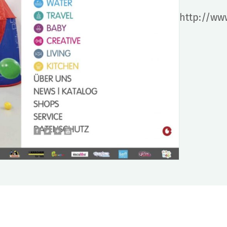
http://ww