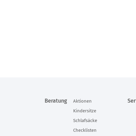
Beratung
Ser
Aktionen
Kindersitze
Schlafsäcke
Checklisten