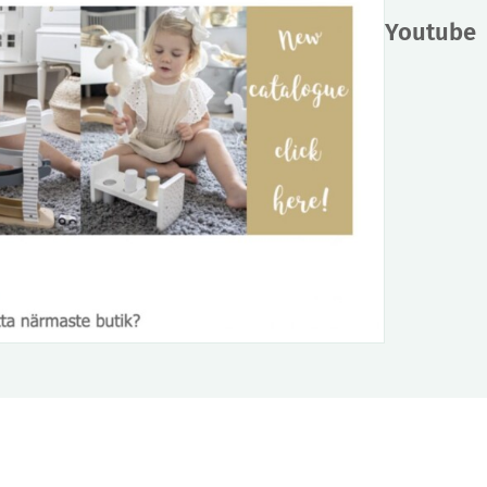
Youtube