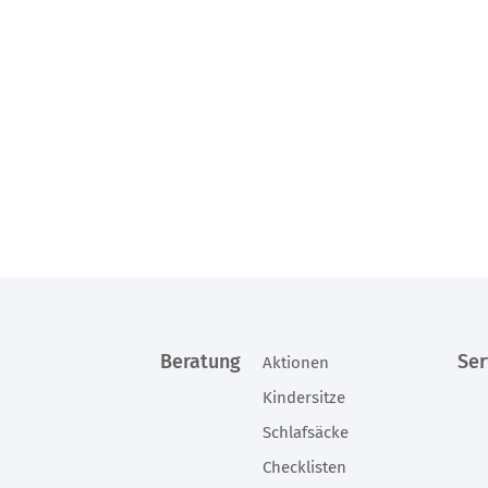
Beratung
Ser
Aktionen
Kindersitze
Schlafsäcke
Checklisten