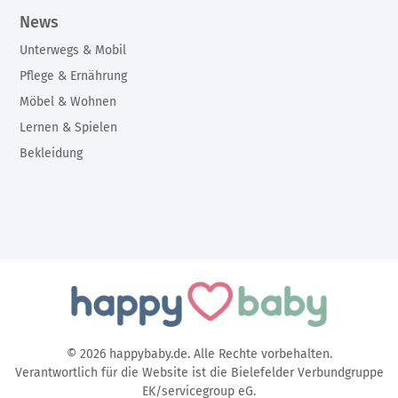
News
Unterwegs & Mobil
Pflege & Ernährung
Möbel & Wohnen
Lernen & Spielen
Bekleidung
© 2026 happybaby.de. Alle Rechte vorbehalten.
Verantwortlich für die Website ist die Bielefelder Verbundgruppe
EK/servicegroup eG.