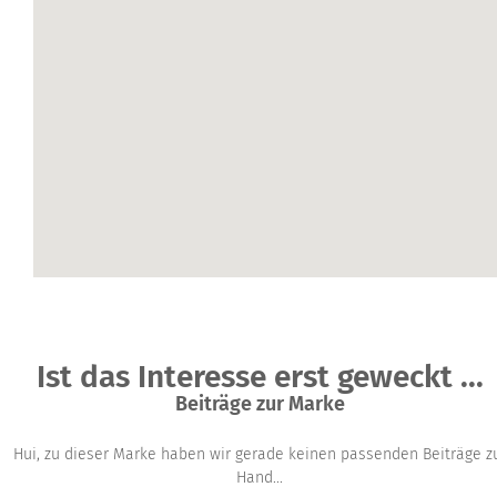
Ist das Interesse erst geweckt ...
Beiträge zur Marke
Hui, zu dieser Marke haben wir gerade keinen passenden Beiträge z
Hand...