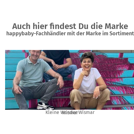
Auch hier findest Du die Marke
happybaby-Fachhändler mit der Marke im Sortiment
Kleine Wunder Wismar
Wismar