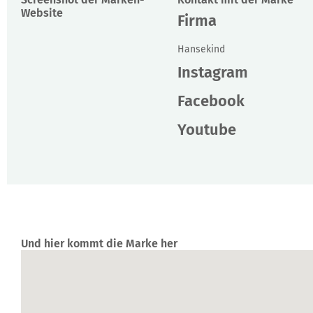
Website
Firma
Hansekind
Instagram
Facebook
Youtube
Und hier kommt die Marke her