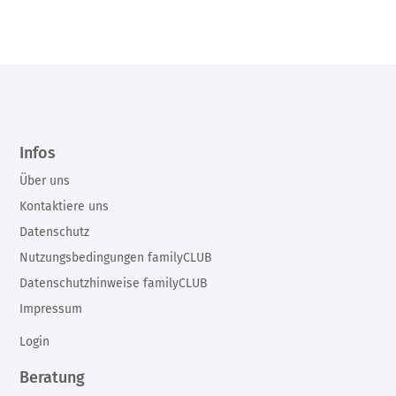
Infos
Über uns
Kontaktiere uns
Datenschutz
Nutzungsbedingungen familyCLUB
Datenschutzhinweise familyCLUB
Impressum
Login
Beratung