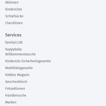
Aktionen
Kindersitze
Schlafsäcke
Checklisten
Services
familyCLUB
happybaby
Willkommenstasche
Kindersitz-Sicherheitsgarantie
Mobilitätsgarantie
kiddies Magazin
Geschenktisch
Fotoaktionen
Händlersuche
Marken