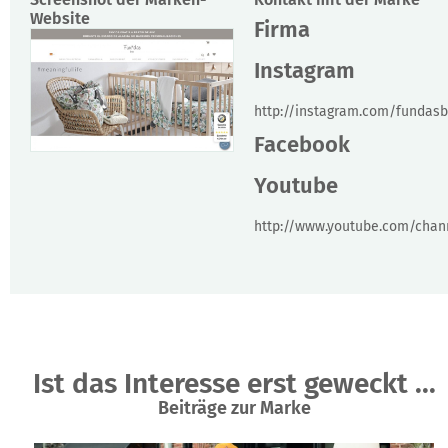
Website
Firma
Instagram
http://instagram.com/fundas
Facebook
Youtube
http://www.youtube.com/chann
Ist das Interesse erst geweckt ...
Beiträge zur Marke