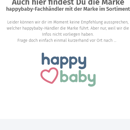
Auch hier findest Du die Marke
happybaby-Fachhändler mit der Marke im Sortiment
Leider können wir dir im Moment keine Empfehlung aussprechen,
welcher happybaby-Händler die Marke führt. Aber nur, weil wir die
Infos nicht vorliegen haben.
Frage doch einfach einmal kurzerhand vor Ort nach ...