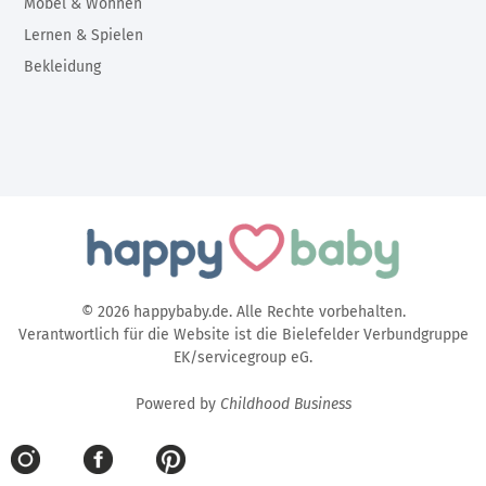
Möbel & Wohnen
Lernen & Spielen
Bekleidung
© 2026 happybaby.de. Alle Rechte vorbehalten.
Verantwortlich für die Website ist die Bielefelder Verbundgruppe
EK/servicegroup eG.
Powered by
Childhood Business