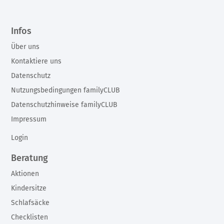
Infos
Über uns
Kontaktiere uns
Datenschutz
Nutzungsbedingungen familyCLUB
Datenschutzhinweise familyCLUB
Impressum
Login
Beratung
Aktionen
Kindersitze
Schlafsäcke
Checklisten