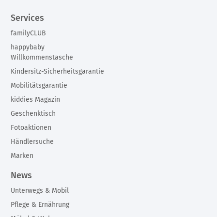
Services
familyCLUB
happybaby
Willkommenstasche
Kindersitz-Sicherheitsgarantie
Mobilitätsgarantie
kiddies Magazin
Geschenktisch
Fotoaktionen
Händlersuche
Marken
News
Unterwegs & Mobil
Pflege & Ernährung