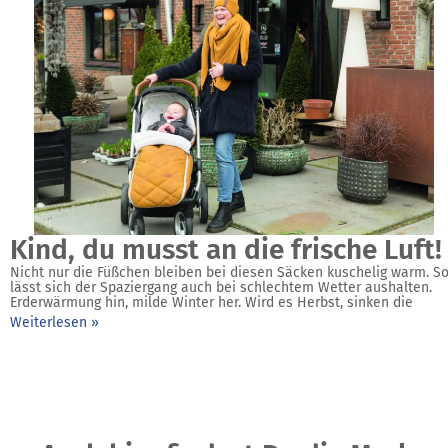
Kind, du musst an die frische Luft!
Nicht nur die Füßchen bleiben bei diesen Säcken kuschelig warm. S
lässt sich der ­Spaziergang auch bei schlechtem ­Wetter aushalten.
Erderwärmung hin, milde Winter her. Wird es Herbst, sinken die
Weiterlesen »