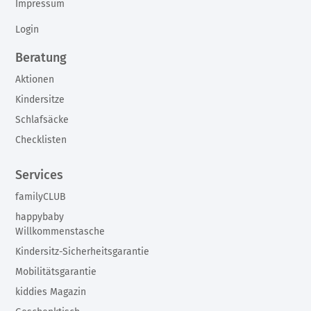
Impressum
Login
Beratung
Aktionen
Kindersitze
Schlafsäcke
Checklisten
Services
familyCLUB
happybaby
Willkommenstasche
Kindersitz-Sicherheitsgarantie
Mobilitätsgarantie
kiddies Magazin