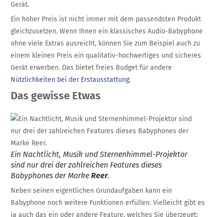
Gerät.
Ein hoher Preis ist nicht immer mit dem passendsten Produkt
gleichzusetzen. Wenn Ihnen ein klassisches Audio-Babyphone
ohne viele Extras ausreicht, können Sie zum Beispiel auch zu
einem kleinen Preis ein qualitativ-hochwertiges und sicheres
Gerät erwerben. Das bietet freies Budget für andere
Nützlichkeiten bei der Erstausstattung
.
Das gewisse Etwas
Ein Nachtlicht, Musik und Sternenhimmel-Projektor
sind nur drei der zahlreichen Features dieses
Babyphones der Marke
Reer
.
Neben seinen eigentlichen Grundaufgaben kann ein
Babyphone noch weitere Funktionen erfüllen. Vielleicht gibt es
ja auch das ein oder andere Feature, welches Sie überzeugt: