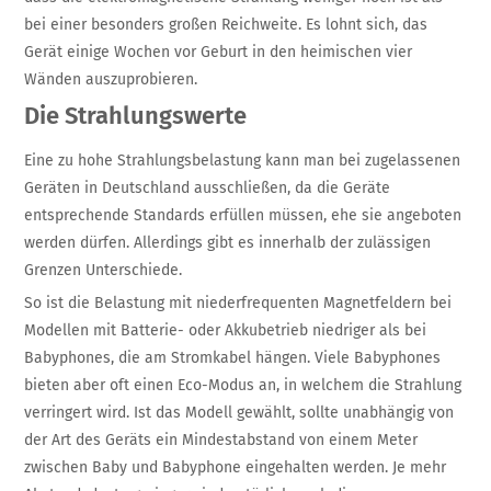
bei einer besonders großen Reichweite. Es lohnt sich, das
Gerät einige Wochen vor Geburt in den heimischen vier
Wänden auszuprobieren.
Die Strahlungswerte
Eine zu hohe Strahlungsbelastung kann man bei zugelassenen
Geräten in Deutschland ausschließen, da die Geräte
entsprechende Standards erfüllen müssen, ehe sie angeboten
werden dürfen. Allerdings gibt es innerhalb der zulässigen
Grenzen Unterschiede.
So ist die Belastung mit niederfrequenten Magnetfeldern bei
Modellen mit Batterie- oder Akkubetrieb niedriger als bei
Babyphones, die am Stromkabel hängen. Viele Babyphones
bieten aber oft einen Eco-Modus an, in welchem die Strahlung
verringert wird. Ist das Modell gewählt, sollte unabhängig von
der Art des Geräts ein Mindestabstand von einem Meter
zwischen Baby und Babyphone eingehalten werden. Je mehr