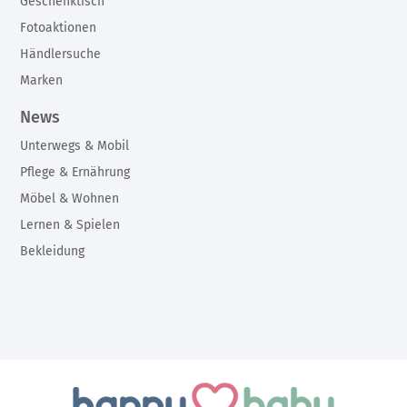
Geschenktisch
Fotoaktionen
Händlersuche
Marken
News
Unterwegs & Mobil
Pflege & Ernährung
Möbel & Wohnen
Lernen & Spielen
Bekleidung