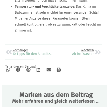
Eltern vielleicht noch mal einschlummern kann.
Temperatur- und Feuchtigkeitsanzeige
: Das Klima im
Babyzimmer ist sehr wichtig für einen gesunden Schlaf.
Mit einer Anzeige dieser Parameter können Eltern
schnell kontrollieren, ob es zu warm, kalt oder feucht im
Zimmer ist.
Vorheriger
Nächster
10 Tipps für den Autositzkauf
Ab ins Wasser!
Teile diesen Beitrag:
Marken aus dem Beitrag
Mehr erfahren und gleich weiterlesen ...