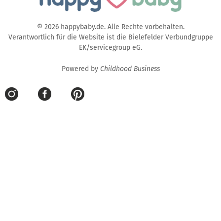
© 2026 happybaby.de. Alle Rechte vorbehalten.
Verantwortlich für die Website ist die Bielefelder Verbundgruppe
EK/servicegroup eG.
Powered by
Childhood Business