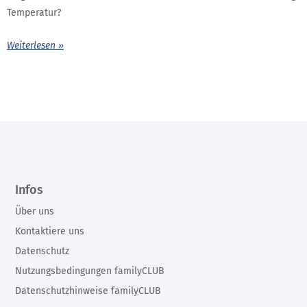
Temperatur?
Weiterlesen »
Infos
Über uns
Kontaktiere uns
Datenschutz
Nutzungsbedingungen familyCLUB
Datenschutzhinweise familyCLUB