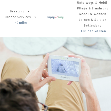
Unterwegs & Mobil
Pflege & Ernährung
Beratung
Möbel & Wohnen
Unsere Services
Lernen & Spielen
Händler
Bekleidung
ABC der Marken