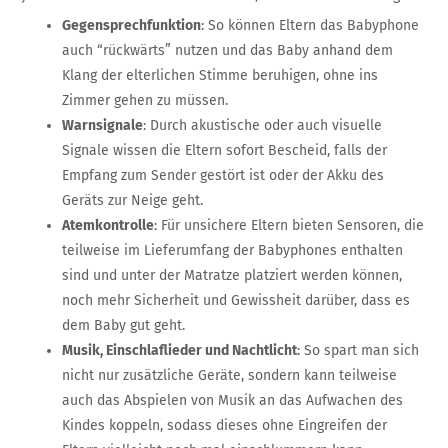
Gegensprechfunktion
: So können Eltern das Babyphone
auch “rückwärts” nutzen und das Baby anhand dem
Klang der elterlichen Stimme beruhigen, ohne ins
Zimmer gehen zu müssen.
Warnsignale
: Durch akustische oder auch visuelle
Signale wissen die Eltern sofort Bescheid, falls der
Empfang zum Sender gestört ist oder der Akku des
Geräts zur Neige geht.
Atemkontrolle
: Für unsichere Eltern bieten Sensoren, die
teilweise im Lieferumfang der Babyphones enthalten
sind und unter der Matratze platziert werden können,
noch mehr Sicherheit und Gewissheit darüber, dass es
dem Baby gut geht.
Musik, Einschlaflieder und Nachtlicht
: So spart man sich
nicht nur zusätzliche Geräte, sondern kann teilweise
auch das Abspielen von Musik an das Aufwachen des
Kindes koppeln, sodass dieses ohne Eingreifen der