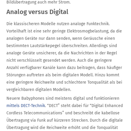
Bildübertragung auch mehr Strom.
Analog versus Digital
Die klassischeren Modelle nutzen analoge Funktechnik.
Vorteilhaft ist eine sehr geringe Elektrosmogbelastung, da die
analogen Geräte nur dann senden, wenn Geräusche einen
bestimmten Lautstärkepegel überschreiten. Allerdings sind
analoge Geräte unsicherer, da die Nachrichten in der Regel
nicht verschlüsselt gesendet werden. Auch die geringere
Anzahl verfügbarer Kanäle kann dazu beitragen, dass häufiger
Störungen auftreten als beim digitalen Modell. Hinzu kommt
eine geringere Reichweite und schlechtere Tonqualität als bei
vergleichbaren digitalen Modellen.
Neuere Babyphones sind meistens digital und funktionieren
mittels DECT-Technik
. “DECT” steht dabei für “Digital Enhanced
Cordless Telecommunications” und beschreibt die kabellose
Übertragung via Funk auf kürzeren Strecken. Durch die digitale
Übertragung wird die Reichweite erhöht und die Tonqualität