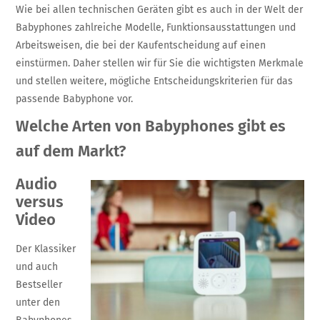
Wie bei allen technischen Geräten gibt es auch in der Welt der
Babyphones zahlreiche Modelle, Funktionsausstattungen und
Arbeitsweisen, die bei der Kaufentscheidung auf einen
einstürmen. Daher stellen wir für Sie die wichtigsten Merkmale
und stellen weitere, mögliche Entscheidungskriterien für das
passende Babyphone vor.
Welche Arten von Babyphones gibt es
auf dem Markt?
Audio
versus
Video
Der Klassiker
und auch
Bestseller
unter den