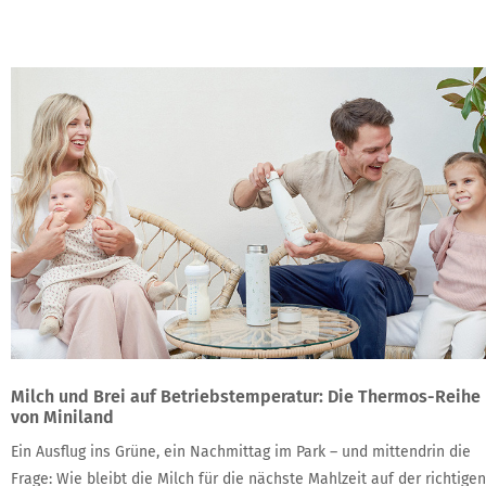
Milch und Brei auf Betriebstemperatur: Die Thermos-Reihe
von Miniland
Ein Ausflug ins Grüne, ein Nachmittag im Park – und mittendrin die
Frage: Wie bleibt die Milch für die nächste Mahlzeit auf der richtigen