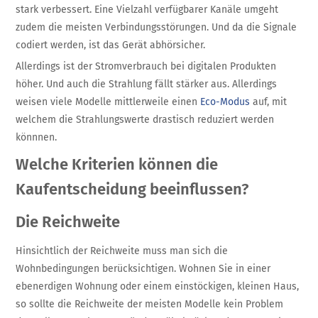
stark verbessert. Eine Vielzahl verfügbarer Kanäle umgeht
zudem die meisten Verbindungsstörungen. Und da die Signale
codiert werden, ist das Gerät abhörsicher.
Allerdings ist der Stromverbrauch bei digitalen Produkten
höher. Und auch die Strahlung fällt stärker aus. Allerdings
weisen viele Modelle mittlerweile einen
Eco-Modus
auf, mit
welchem die Strahlungswerte drastisch reduziert werden
könnnen.
Welche Kriterien können die
Kaufentscheidung beeinflussen?
Die Reichweite
Hinsichtlich der Reichweite muss man sich die
Wohnbedingungen berücksichtigen. Wohnen Sie in einer
ebenerdigen Wohnung oder einem einstöckigen, kleinen Haus,
so sollte die Reichweite der meisten Modelle kein Problem