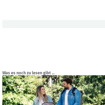
Was es noch zu lesen gibt ...