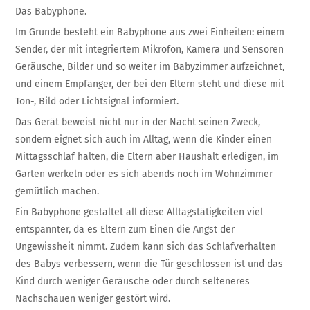
Das Babyphone.
Im Grunde besteht ein Babyphone aus zwei Einheiten: einem
Sender, der mit integriertem Mikrofon, Kamera und Sensoren
Geräusche, Bilder und so weiter im Babyzimmer aufzeichnet,
und einem Empfänger, der bei den Eltern steht und diese mit
Ton-, Bild oder Lichtsignal informiert.
Das Gerät beweist nicht nur in der Nacht seinen Zweck,
sondern eignet sich auch im Alltag, wenn die Kinder einen
Mittagsschlaf halten, die Eltern aber Haushalt erledigen, im
Garten werkeln oder es sich abends noch im Wohnzimmer
gemütlich machen.
Ein Babyphone gestaltet all diese Alltagstätigkeiten viel
entspannter, da es Eltern zum Einen die Angst der
Ungewissheit nimmt. Zudem kann sich das Schlafverhalten
des Babys verbessern, wenn die Tür geschlossen ist und das
Kind durch weniger Geräusche oder durch selteneres
Nachschauen weniger gestört wird.