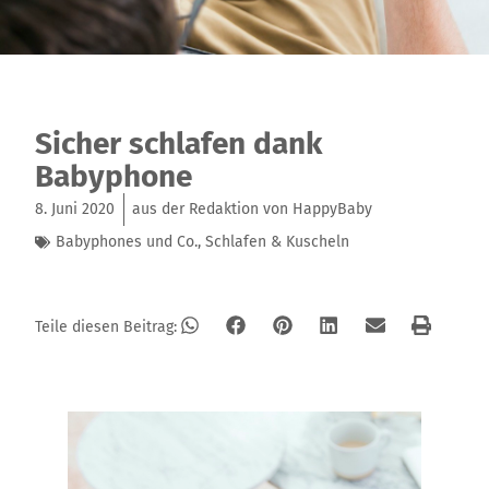
Sicher schlafen dank
Babyphone
8. Juni 2020
aus der Redaktion von HappyBaby
Babyphones und Co.
,
Schlafen & Kuscheln
Teile diesen Beitrag: