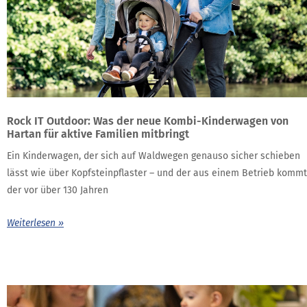
Rock IT Outdoor: Was der neue Kombi-Kinderwagen von
Hartan für aktive Familien mitbringt
Ein Kinderwagen, der sich auf Waldwegen genauso sicher schieben
lässt wie über Kopfsteinpflaster – und der aus einem Betrieb kommt
der vor über 130 Jahren
Weiterlesen »