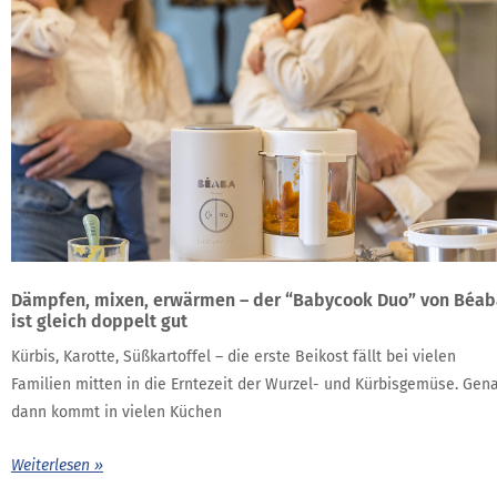
Dämpfen, mixen, erwärmen – der “Babycook Duo” von Béab
ist gleich doppelt gut
Kürbis, Karotte, Süßkartoffel – die erste Beikost fällt bei vielen
Familien mitten in die Erntezeit der Wurzel- und Kürbisgemüse. Gen
dann kommt in vielen Küchen
Weiterlesen »