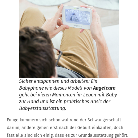
Sicher entspannen und arbeiten: Ein
Babyphone wie dieses Modell von
Angelcare
geht bei vielen Momenten im Leben mit Baby
zur Hand und ist ein praktisches Basic der
Babyerstausstattung.
Einige kümmern sich schon während der Schwangerschaft
darum, andere gehen erst nach der Geburt einkaufen, doch
fast alle sind sich einig, dass es zur Grundausstattung gehört: