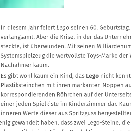
In diesem Jahr feiert
Lego
seinen 60. Geburtstag
verlangsamt. Aber die Krise, in der das Unterne
steckte, ist überwunden. Mit seinen Milliardenum
Systemspielzeug die wertvollste Toys-Marke der 
Nachahmer kaum.
Es gibt wohl kaum ein Kind, das
Lego
nicht kennt
Plastiksteinchen mit ihren markanten Noppen au
korrespondierenden Röhrchen auf der Unterseite 
einer jeden Spielkiste im Kinderzimmer dar. Kau
inneren Werte dieser aus Spritzguss hergestellten
enig gewandelt haben, dass zwei Lego-Steine, die