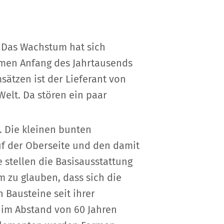
. Das Wachstum hat sich
hmen Anfang des Jahrtausends
sätzen ist der Lieferant von
Welt. Da stören ein paar
. Die kleinen bunten
f der Oberseite und den damit
stellen die Basisausstattung
m zu glauben, dass sich die
 Bausteine seit ihrer
 im Abstand von 60 Jahren