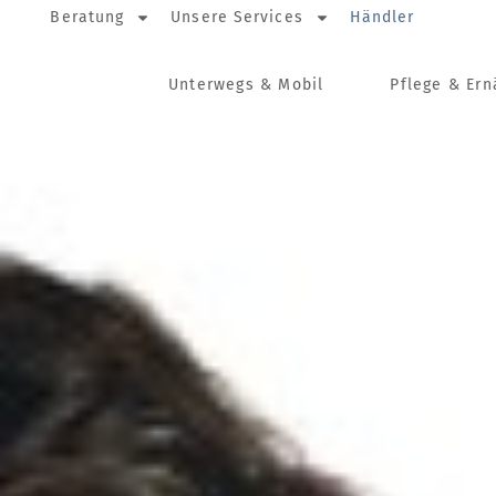
Beratung
Unsere Services
Händler
Unterwegs & Mobil
Pflege & Er