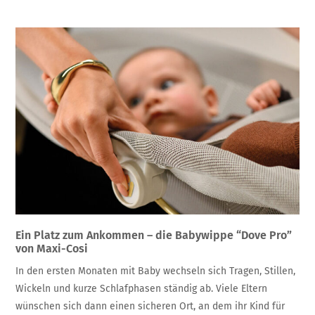
Ein Platz zum Ankommen – die Babywippe “Dove Pro”
von Maxi-Cosi
In den ersten Monaten mit Baby wechseln sich Tragen, Stillen,
Wickeln und kurze Schlafphasen ständig ab. Viele Eltern
wünschen sich dann einen sicheren Ort, an dem ihr Kind für