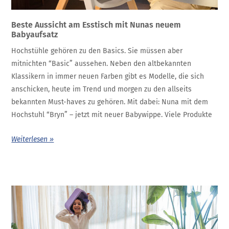
Beste Aussicht am Esstisch mit Nunas neuem
Babyaufsatz
Hochstühle gehören zu den Basics. Sie müssen aber
mitnichten “Basic” aussehen. Neben den altbekannten
Klassikern in immer neuen Farben gibt es Modelle, die sich
anschicken, heute im Trend und morgen zu den allseits
bekannten Must-haves zu gehören. Mit dabei: Nuna mit dem
Hochstuhl “Bryn” – jetzt mit neuer Babywippe. Viele Produkte
Weiterlesen »