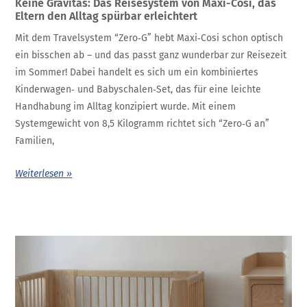
Keine Gravitas: Das Reisesystem von Maxi-Cosi, das
Eltern den Alltag spürbar erleichtert
Mit dem Travelsystem “Zero‑G” hebt Maxi‑Cosi schon optisch
ein bisschen ab – und das passt ganz wunderbar zur Reisezeit
im Sommer! Dabei handelt es sich um ein kombiniertes
Kinderwagen‑ und Babyschalen‑Set, das für eine leichte
Handhabung im Alltag konzipiert wurde. Mit einem
Systemgewicht von 8,5 Kilogramm richtet sich “Zero‑G an”
Familien,
Weiterlesen »