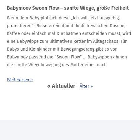
Babymoov Swoon Flow – sanfte Wiege, große Freiheit
Wenn dein Baby plötzlich diese „Ich-will-jetzt-ausgiebig-
protestieren“-Phase erreicht und du dich zwischen Dusche,
Kaffee oder einfach mal Durchatmen entscheiden musst, wird
eine Babywippe zum ultimativen Retter im Alltagschaos. Für
Babys und Kleinkinder mit Bewegungsdrang gibt es von
Babymoov passend die “Swoon Flow” … Babywippen ahmen
die sanfte Wiegebewegung des Mutterleibes nach,
Weiterlesen »
« Aktueller
Älter »