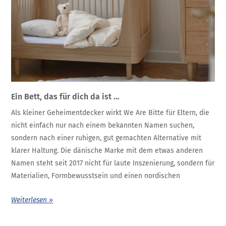
Ein Bett, das für dich da ist …
Als kleiner Geheimentdecker wirkt We Are Bitte für Eltern, die
nicht einfach nur nach einem bekannten Namen suchen,
sondern nach einer ruhigen, gut gemachten Alternative mit
klarer Haltung. Die dänische Marke mit dem etwas anderen
Namen steht seit 2017 nicht für laute Inszenierung, sondern für
Materialien, Formbewusstsein und einen nordischen
Weiterlesen »