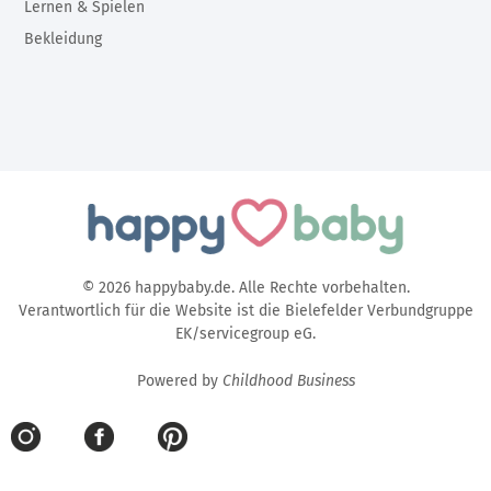
Lernen & Spielen
Bekleidung
© 2026 happybaby.de. Alle Rechte vorbehalten.
Verantwortlich für die Website ist die Bielefelder Verbundgruppe
EK/servicegroup eG.
Powered by
Childhood Business