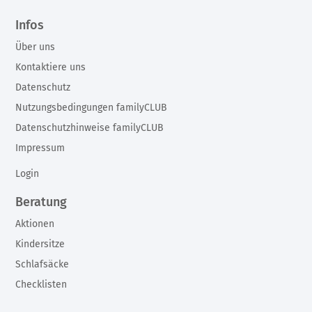
Infos
Über uns
Kontaktiere uns
Datenschutz
Nutzungsbedingungen familyCLUB
Datenschutzhinweise familyCLUB
Impressum
Login
Beratung
Aktionen
Kindersitze
Schlafsäcke
Checklisten