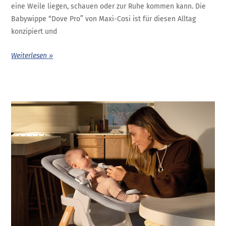
eine Weile liegen, schauen oder zur Ruhe kommen kann. Die
Babywippe “Dove Pro” von Maxi-Cosi ist für diesen Alltag
konzipiert und
Weiterlesen »