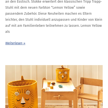
an den Esstisch. Stokke erweitert den klassischen Tripp Trapp-
Stuhl mit dem neuen Farbton “Lemon Yellow” sowie
passendem Zubehör. Diese Neuheiten machen es Eltern
leichter, den Stuhl individuell anzupassen und Kinder von klein
auf mit am Familienleben teilnehmen zu lassen. Lemon Yellow
als
Weiterlesen »