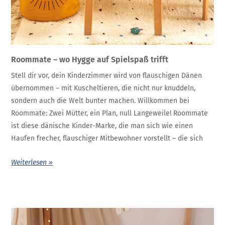
Roommate – wo Hygge auf Spielspaß trifft
Stell dir vor, dein Kinderzimmer wird von flauschigen Dänen
übernommen – mit Kuscheltieren, die nicht nur knuddeln,
sondern auch die Welt bunter machen. Willkommen bei
Roommate: Zwei Mütter, ein Plan, null Langeweile! Roommate
ist diese dänische Kinder-Marke, die man sich wie einen
Haufen frecher, flauschiger Mitbewohner vorstellt – die sich
Weiterlesen »