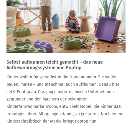
Selbst aufräumen leicht gemacht – das neue
Aufbewahrungssystem von Poptop
Kinder wollen Dinge selbst in die Hand nehmen. Sie wollen
bauen, malen – und manchmal auch aufräumen. Genau hier
setzt Poptop an. Das junge österreichische Unternehmen,
gegründet von den Machern der bekannten
Kinderfahrradmarke Woom, entwickelt Möbel, die Kinder dazu
ermutigen, ihren Alltag eigenständig zu gestalten. Nach einem
Kinderschreibtisch der Marke bringt Poptop nun