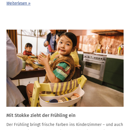
Weiterlesen »
Mit Stokke zieht der Frühling ein
Der Frühling bringt frische Farben ins Kinderzimmer – und auch