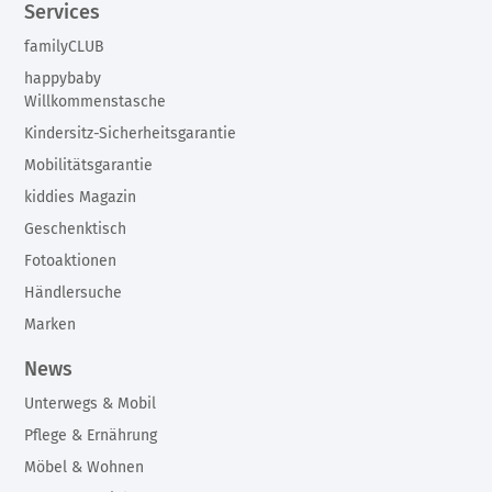
Services
familyCLUB
happybaby
Willkommenstasche
Kindersitz-Sicherheitsgarantie
Mobilitätsgarantie
kiddies Magazin
Geschenktisch
Fotoaktionen
Händlersuche
Marken
News
Unterwegs & Mobil
Pflege & Ernährung
Möbel & Wohnen