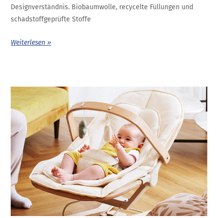
Designverständnis. Biobaumwolle, recycelte Füllungen und
schadstoffgeprüfte Stoffe
Weiterlesen »