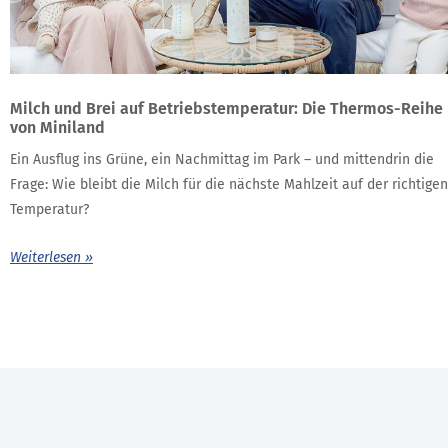
Milch und Brei auf Betriebstemperatur: Die Thermos-Reihe
von Miniland
Ein Ausflug ins Grüne, ein Nachmittag im Park – und mittendrin die
Frage: Wie bleibt die Milch für die nächste Mahlzeit auf der richtigen
Temperatur?
Weiterlesen »