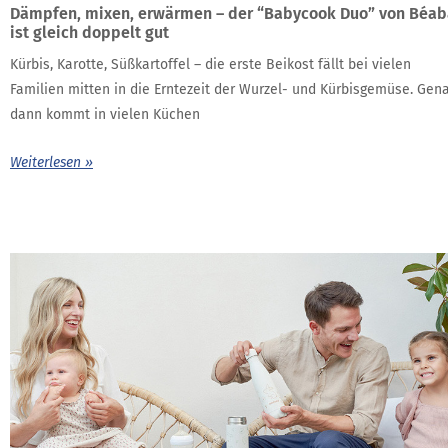
Dämpfen, mixen, erwärmen – der “Babycook Duo” von Béab
ist gleich doppelt gut
Kürbis, Karotte, Süßkartoffel – die erste Beikost fällt bei vielen
Familien mitten in die Erntezeit der Wurzel- und Kürbisgemüse. Gen
dann kommt in vielen Küchen
Weiterlesen »