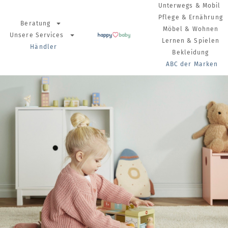
Unterwegs & Mobil
Pflege & Ernährung
Beratung
Möbel & Wohnen
Unsere Services
Lernen & Spielen
Händler
Bekleidung
ABC der Marken