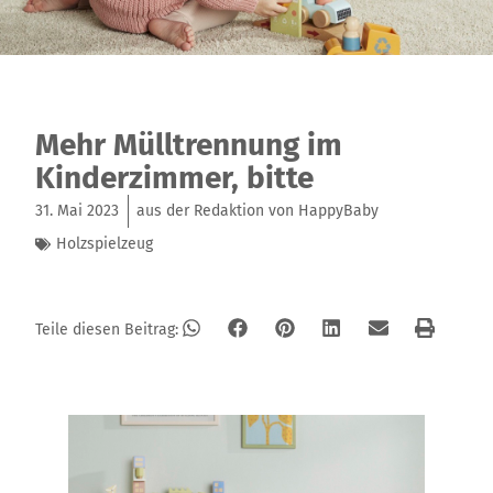
Mehr Mülltrennung im
Kinderzimmer, bitte
31. Mai 2023
aus der Redaktion von HappyBaby
Holzspielzeug
Teile diesen Beitrag: