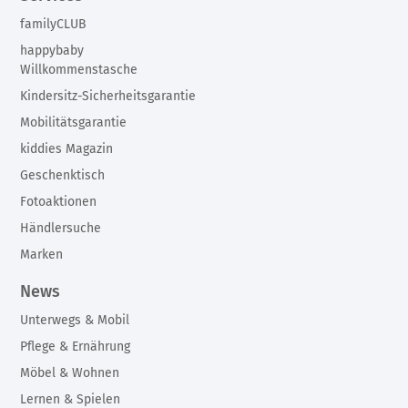
familyCLUB
happybaby
Willkommenstasche
Kindersitz-Sicherheitsgarantie
Mobilitätsgarantie
kiddies Magazin
Geschenktisch
Fotoaktionen
Händlersuche
Marken
News
Unterwegs & Mobil
Pflege & Ernährung
Möbel & Wohnen
Lernen & Spielen