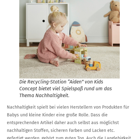
Die Recycling-Station “Aiden” von Kids
Concept bietet viel Spielspaß rund um das
Thema Nachhaltigkeit.
Nachhaltigkeit spielt bei vielen Herstellern von Produkten für
Babys und kleine Kinder eine große Rolle. Dass die
entsprechenden Artikel daher auch selbst aus möglichst
nachhaltigen Stoffen, sicheren Farben und Lacken etc.
gefertigt werden, gehört zum guten Ton. Auch die Langlebigkeit