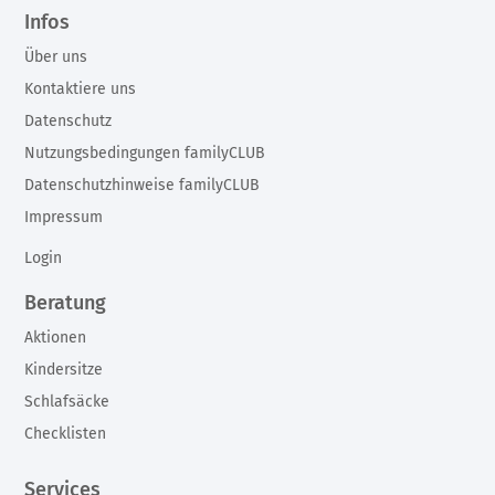
Infos
Über uns
Kontaktiere uns
Datenschutz
Nutzungsbedingungen familyCLUB
Datenschutzhinweise familyCLUB
Impressum
Login
Beratung
Aktionen
Kindersitze
Schlafsäcke
Checklisten
Services