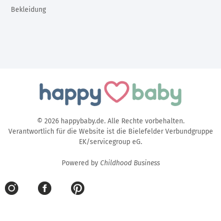
Bekleidung
© 2026 happybaby.de. Alle Rechte vorbehalten.
Verantwortlich für die Website ist die Bielefelder Verbundgruppe
EK/servicegroup eG.
Powered by
Childhood Business