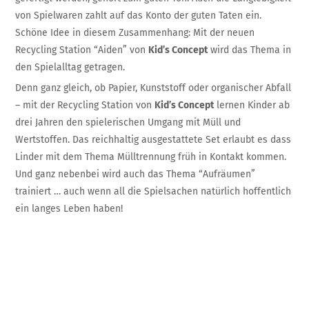
von Spielwaren zahlt auf das Konto der guten Taten ein.
Schöne Idee in diesem Zusammenhang: Mit der neuen
Recycling Station “Aiden” von
Kid’s Concept
wird das Thema in
den Spielalltag getragen.
Denn ganz gleich, ob Papier, Kunststoff oder organischer Abfall
– mit der Recycling Station von
Kid’s Concept
lernen Kinder ab
drei Jahren den spielerischen Umgang mit Müll und
Wertstoffen. Das reichhaltig ausgestattete Set erlaubt es dass
Linder mit dem Thema Mülltrennung früh in Kontakt kommen.
Und ganz nebenbei wird auch das Thema “Aufräumen”
trainiert … auch wenn all die Spielsachen natürlich hoffentlich
ein langes Leben haben!