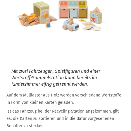
Mit zwei Fahrzeugen, Spielfiguren und einer
Wertstoff-Sammelstation kann bereits im
Kinderzimmer eifrig getrennt werden.
Auf dem Mülllaster aus Holz werden verschiedene Wertstoffe
in Form von kleinen Karten geladen.
Ist das Fahrzeug bei der Recycling-Station angekommen, gilt
es, die Karten zu sortieren und in die dafür vorgesehenen
Behälter zu stecken.