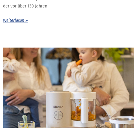
der vor über 130 Jahren
Weiterlesen »