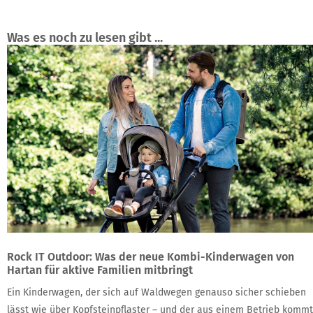
Was es noch zu lesen gibt ...
Rock IT Outdoor: Was der neue Kombi-Kinderwagen von
Hartan für aktive Familien mitbringt
Ein Kinderwagen, der sich auf Waldwegen genauso sicher schieben
lässt wie über Kopfsteinpflaster – und der aus einem Betrieb kommt